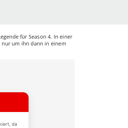
gende für Season 4. In einer
, nur um ihn dann in einem