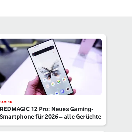
GAMING
REDMAGIC 12 Pro: Neues Gaming-
Smartphone für 2026 – alle Gerüchte