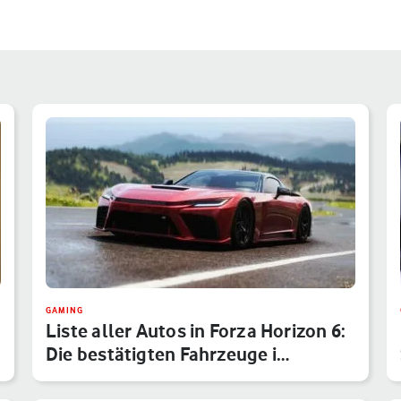
GAMING
Liste aller Autos in Forza Horizon 6:
Die bestätigten Fahrzeuge i…