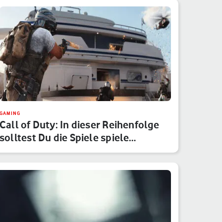
GAMING
Call of Duty: In dieser Reihenfolge
solltest Du die Spiele spiele…