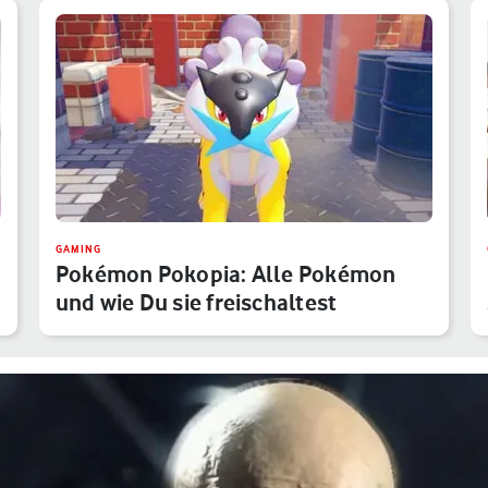
GAMING
Pokémon Pokopia: Alle Pokémon
und wie Du sie freischaltest