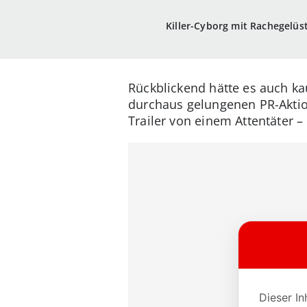
Killer-Cyborg mit Rachegelüs
Rückblickend hätte es auch k
durchaus gelungenen PR-Aktio
Trailer von einem Attentäter 