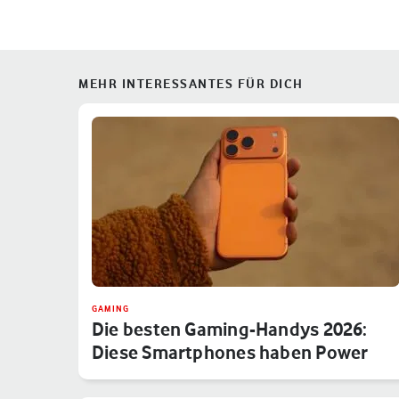
MEHR INTERESSANTES FÜR DICH
GAMING
Die besten Gaming-Handys 2026:
Diese Smartphones haben Power