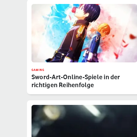
GAMING
Sword-Art-Online-Spiele in der
richtigen Reihenfolge