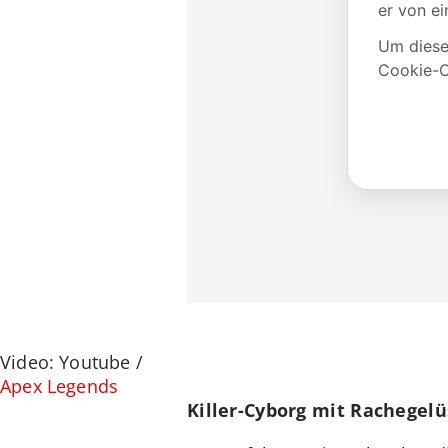
Video: Youtube /
Apex Legends
Killer-Cyborg mit Rachegel