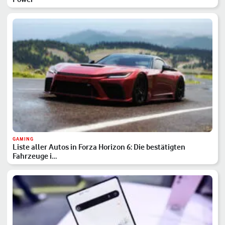
GAMING
Liste aller Autos in Forza Horizon 6: Die bestätigten
Fahrzeuge i…