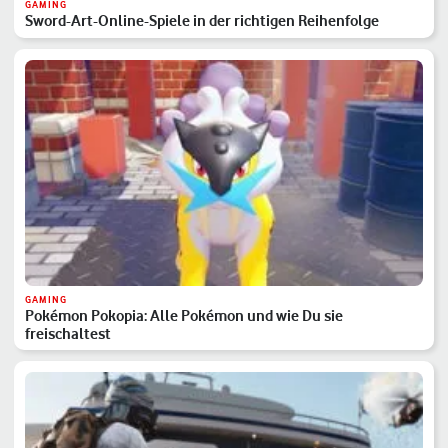
GAMING
Sword-Art-Online-Spiele in der richtigen Reihenfolge
GAMING
Pokémon Pokopia: Alle Pokémon und wie Du sie
freischaltest