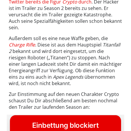
Twitter bereits die Figur
Crypto
durch
. Der Hacker
ist im Trailer zu Season 2 bereits zu sehen. Er
verursacht die im Trailer gezeigte Katastrophe.
Auch seine Spezialfähigkeiten sollen schon bekannt
sein.
Außerdem soll es eine neue Waffe geben, die
Charge Rifle
. Diese ist aus dem Hauptspiel
Titanfall
2
bekannt und wird dort eingesetzt, um die
riesigen Roboter („Titanen“) zu stoppen. Nach
einer langen Ladezeit steht Dir damit ein mächtiger
Energieangriff zur Verfügung. Ob diese Funktion
eins zu eins auch in
Apex Legends
übernommen
wird, ist noch nicht bekannt.
Zur Einstimmung auf den neuen Charakter Crypto
schaust Du Dir abschließend am besten nochmal
den Trailer zur laufenden Season an: