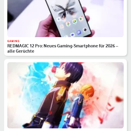
GAMING
REDMAGIC 12 Pro: Neues Gaming-Smartphone für 2026 –
alle Gerüchte