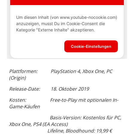
Plattformen: PlayStation 4, Xbox One, PC
(Origin)
Release-Date: 18. Oktober 2019
Kosten: Free-to-Play mit optionalen In-
Game-Käufen
Basis-Version: Kostenlos für PC,
Xbox One, PS4 (EA Access)
Lifeline, Bloodhound: 19,99 €