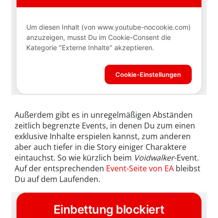
Außerdem gibt es in unregelmäßigen Abständen
zeitlich begrenzte Events, in denen Du zum einen
exklusive Inhalte erspielen kannst, zum anderen
aber auch tiefer in die Story einiger Charaktere
eintauchst. So wie kürzlich beim
Voidwalker
-Event.
Auf der entsprechenden
Event-Seite von EA
bleibst
Du auf dem Laufenden.