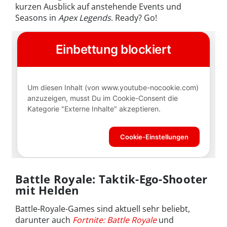
kurzen Ausblick auf anstehende Events und
Seasons in
Apex Legends
. Ready? Go!
Battle Royale: Taktik-Ego-Shooter
mit Helden
Battle-Royale-Games sind aktuell sehr beliebt,
darunter auch
Fortnite: Battle Royale
und