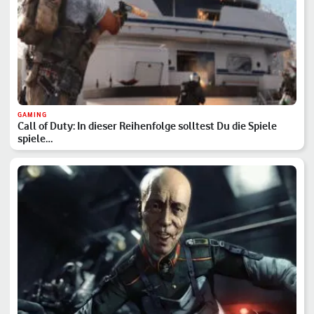
GAMING
Call of Duty: In dieser Reihenfolge solltest Du die Spiele
spiele…