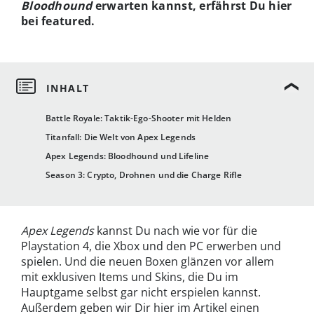
Bloodhound
erwarten kannst, erfährst Du hier
bei featured.
Battle Royale: Taktik-Ego-Shooter mit Helden
Titanfall: Die Welt von Apex Legends
Apex Legends: Bloodhound und Lifeline
Season 3: Crypto, Drohnen und die Charge Rifle
Apex Legends
kannst Du nach wie vor für die
Playstation 4, die Xbox und den PC erwerben und
spielen. Und die neuen Boxen glänzen vor allem
mit exklusiven Items und Skins, die Du im
Hauptgame selbst gar nicht erspielen kannst.
Außerdem geben wir Dir hier im Artikel einen