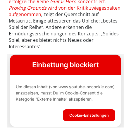
erfolgreiche Reihe
Guitar Hero
konzentriert
.
Proving Grounds
wird von der Kritik zwiegespalten
aufgenommen
, zeigt der Querschnitt auf
Metacritic. Einige attestieren das Übliche: „bestes
Spiel der Reihe“. Andere erkennen die
Ermüdungserscheinungen des Konzepts: „Solides
Spiel, aber es bietet nichts Neues oder
Interessantes“.