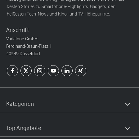
besten Stories zu Smartphone-Highlights, Gadgets, den
heißesten Tech-News und Kino- und TV-Höhepunkte.
Anschrift
Vodafone GmbH
Ferdinand-Braun-Platz 1
40549 Düsseldorf
Kategorien
Top Angebote