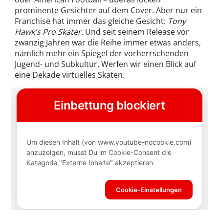
prominente Gesichter auf dem Cover. Aber nur ein
Franchise hat immer das gleiche Gesicht:
Tony
Hawk's Pro Skater
. Und seit seinem Release vor
zwanzig Jahren war die Reihe immer etwas anders,
nämlich mehr ein Spiegel der vorherrschenden
Jugend- und Subkultur. Werfen wir einen Blick auf
eine Dekade virtuelles Skaten.