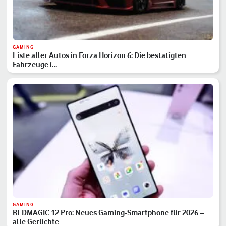
GAMING
Liste aller Autos in Forza Horizon 6: Die bestätigten
Fahrzeuge i…
GAMING
REDMAGIC 12 Pro: Neues Gaming-Smartphone für 2026 –
alle Gerüchte