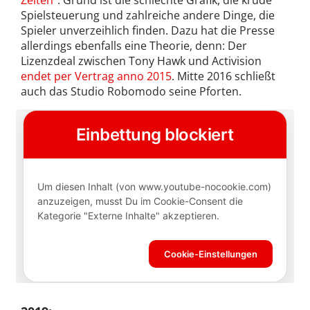
Zeiten
“. Grund ist die schlechte Grafik, die krude
Spielsteuerung und zahlreiche andere Dinge, die
Spieler unverzeihlich finden. Dazu hat die Presse
allerdings ebenfalls eine Theorie, denn: Der
Lizenzdeal zwischen Tony Hawk und Activision
endet per Vertrag anno 2015
. Mitte 2016 schließt
auch das Studio Robomodo seine Pforten.