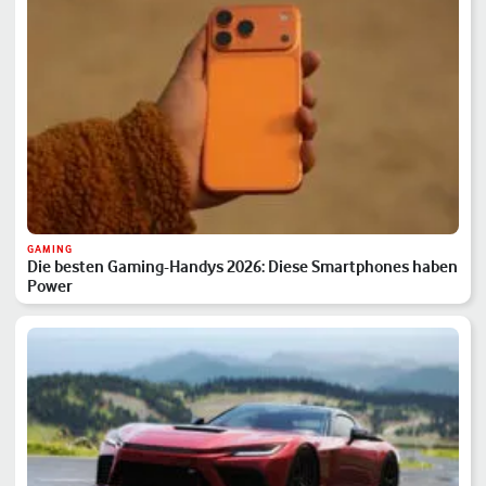
GAMING
Die besten Gaming-Handys 2026: Diese Smartphones haben
Power