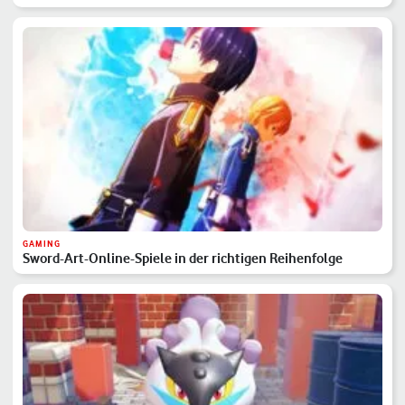
GAMING
Sword-Art-Online-Spiele in der richtigen Reihenfolge