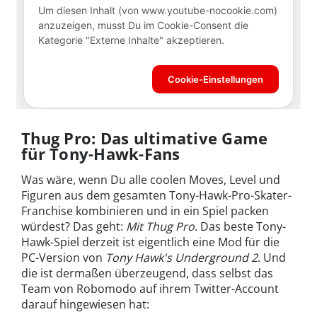
Thug Pro: Das ultimative Game
für Tony-Hawk-Fans
Was wäre, wenn Du alle coolen Moves, Level und
Figuren aus dem gesamten Tony-Hawk-Pro-Skater-
Franchise kombinieren und in ein Spiel packen
würdest? Das geht:
Mit Thug Pro
. Das beste Tony-
Hawk-Spiel derzeit ist eigentlich eine Mod für die
PC-Version von
Tony Hawk's Underground 2
. Und
die ist dermaßen überzeugend, dass selbst das
Team von Robomodo auf ihrem Twitter-Account
darauf hingewiesen hat: