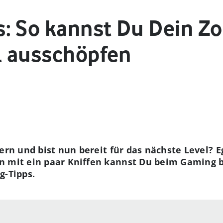
: So kannst Du Dein Zo
ll ausschöpfen
ern und bist nun bereit für das nächste Level? 
on mit ein paar Kniffen kannst Du beim Gaming 
g-Tipps.