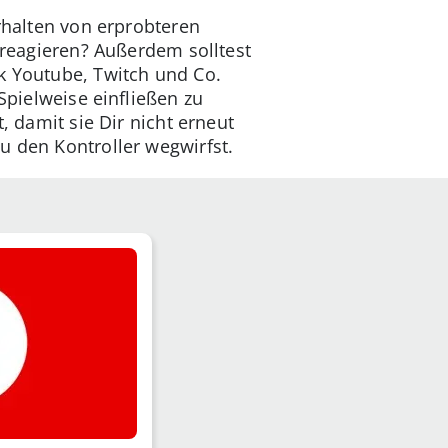
erhalten von erprobteren
n reagieren? Außerdem solltest
k Youtube, Twitch und Co.
 Spielweise einfließen zu
, damit sie Dir nicht erneut
u den Kontroller wegwirfst.