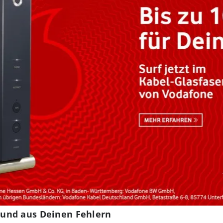
und aus Deinen Fehlern