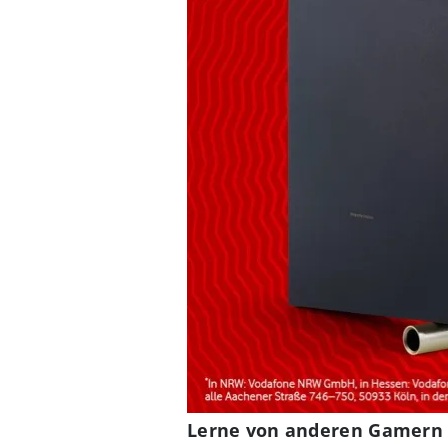
Lerne von anderen Gamern 