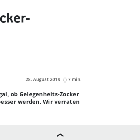
cker-
28. August 2019
7 min.
Egal, ob Gelegenheits-Zocker
besser werden. Wir verraten