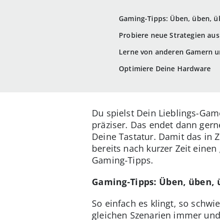
Gaming-Tipps: Üben, üben, 
Probiere neue Strategien aus
Lerne von anderen Gamern u
Optimiere Deine Hardware
Du spielst Dein Lieblings-Game
präziser. Das endet dann gern
Deine Tastatur. Damit das in Z
bereits nach kurzer Zeit eine
Gaming-Tipps.
Gaming-Tipps: Üben, üben,
So einfach es klingt, so schwi
gleichen Szenarien immer und 