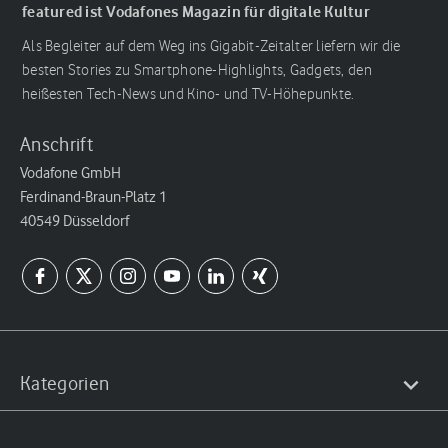
featured ist Vodafones Magazin für digitale Kultur
Als Begleiter auf dem Weg ins Gigabit-Zeitalter liefern wir die
besten Stories zu Smartphone-Highlights, Gadgets, den
heißesten Tech-News und Kino- und TV-Höhepunkte.
Anschrift
Vodafone GmbH
Ferdinand-Braun-Platz 1
40549 Düsseldorf
Kategorien