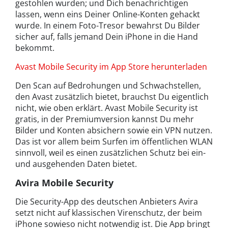
gestohlen wurden; und Dich benachrichtigen
lassen, wenn eins Deiner Online-Konten gehackt
wurde. In einem Foto-Tresor bewahrst Du Bilder
sicher auf, falls jemand Dein iPhone in die Hand
bekommt.
Avast Mobile Security im App Store herunterladen
Den Scan auf Bedrohungen und Schwachstellen,
den Avast zusätzlich bietet, brauchst Du eigentlich
nicht, wie oben erklärt. Avast Mobile Security ist
gratis, in der Premiumversion kannst Du mehr
Bilder und Konten absichern sowie ein VPN nutzen.
Das ist vor allem beim Surfen im öffentlichen WLAN
sinnvoll, weil es einen zusätzlichen Schutz bei ein-
und ausgehenden Daten bietet.
Avira Mobile Security
Die Security-App des deutschen Anbieters Avira
setzt nicht auf klassischen Virenschutz, der beim
iPhone sowieso nicht notwendig ist. Die App bringt