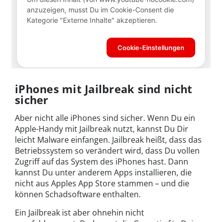
iPhones mit Jailbreak sind nicht
sicher
Aber nicht alle iPhones sind sicher. Wenn Du ein
Apple-Handy mit Jailbreak nutzt, kannst Du Dir
leicht Malware einfangen. Jailbreak heißt, dass das
Betriebssystem so verändert wird, dass Du vollen
Zugriff auf das System des iPhones hast. Dann
kannst Du unter anderem Apps installieren, die
nicht aus Apples App Store stammen – und die
können Schadsoftware enthalten.
Ein Jailbreak ist aber ohnehin nicht