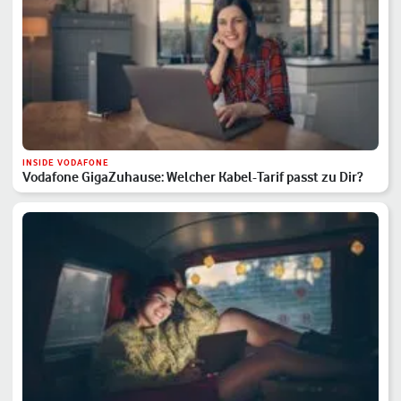
INSIDE VODAFONE
Vodafone GigaZuhause: Welcher Kabel-Tarif passt zu Dir?