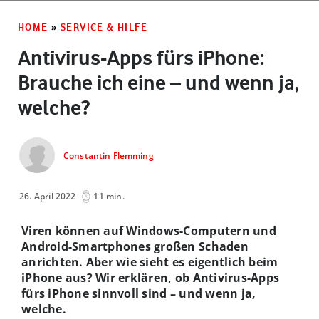
HOME
»
SERVICE & HILFE
Antivirus-Apps fürs iPhone:
Brauche ich eine – und wenn ja,
welche?
Constantin Flemming
26. April 2022
11 min.
Viren können auf Windows-Computern und
Android-Smartphones großen Schaden
anrichten. Aber wie sieht es eigentlich beim
iPhone aus? Wir erklären, ob Antivirus-Apps
fürs iPhone sinnvoll sind – und wenn ja,
welche.