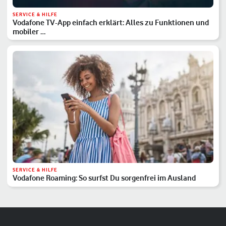
SERVICE & HILFE
Vodafone TV-App einfach erklärt: Alles zu Funktionen und
mobiler …
SERVICE & HILFE
Vodafone Roaming: So surfst Du sorgenfrei im Ausland