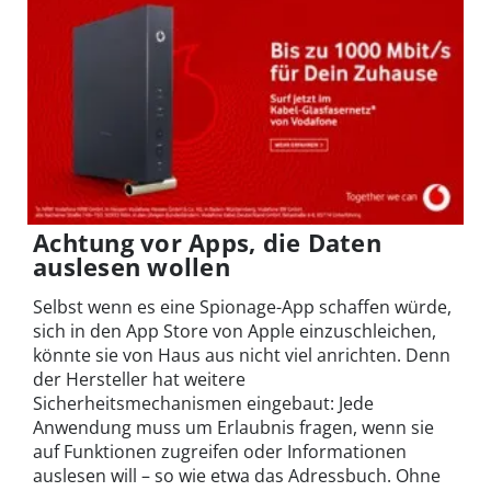
Achtung vor Apps, die Daten
auslesen wollen
Selbst wenn es eine Spionage-App schaffen würde,
sich in den App Store von Apple einzuschleichen,
könnte sie von Haus aus nicht viel anrichten. Denn
der Hersteller hat weitere
Sicherheitsmechanismen eingebaut: Jede
Anwendung muss um Erlaubnis fragen, wenn sie
auf Funktionen zugreifen oder Informationen
auslesen will – so wie etwa das Adressbuch. Ohne