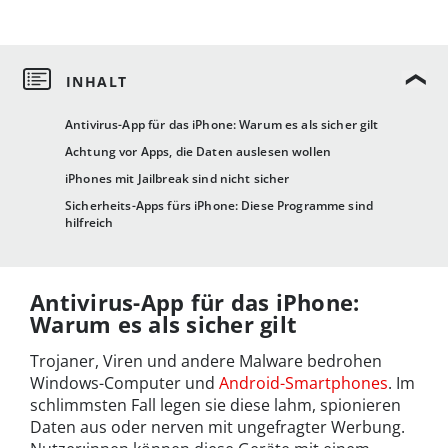
Antivirus-App für das iPhone: Warum es als sicher gilt
Achtung vor Apps, die Daten auslesen wollen
iPhones mit Jailbreak sind nicht sicher
Sicherheits-Apps fürs iPhone: Diese Programme sind
hilfreich
Antivirus-App für das iPhone:
Warum es als sicher gilt
Trojaner, Viren und andere Malware bedrohen
Windows-Computer und
Android-Smartphones
. Im
schlimmsten Fall legen sie diese lahm, spionieren
Daten aus oder nerven mit ungefragter Werbung.