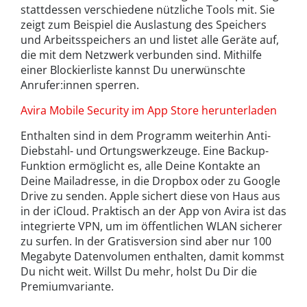
stattdessen verschiedene nützliche Tools mit. Sie
zeigt zum Beispiel die Auslastung des Speichers
und Arbeitsspeichers an und listet alle Geräte auf,
die mit dem Netzwerk verbunden sind. Mithilfe
einer Blockierliste kannst Du unerwünschte
Anrufer:innen sperren.
Avira Mobile Security im App Store herunterladen
Enthalten sind in dem Programm weiterhin Anti-
Diebstahl- und Ortungswerkzeuge. Eine Backup-
Funktion ermöglicht es, alle Deine Kontakte an
Deine Mailadresse, in die Dropbox oder zu Google
Drive zu senden. Apple sichert diese von Haus aus
in der iCloud. Praktisch an der App von Avira ist das
integrierte VPN, um im öffentlichen WLAN sicherer
zu surfen. In der Gratisversion sind aber nur 100
Megabyte Datenvolumen enthalten, damit kommst
Du nicht weit. Willst Du mehr, holst Du Dir die
Premiumvariante.