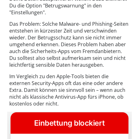
Du die Option "Betrugswarnung" in den
"Einstellungen".
Das Problem: Solche Malware- und Phishing-Seiten
entstehen in kürzester Zeit und verschwinden
wieder. Der Betrugsschutz kann sie nicht immer
umgehend erkennen. Dieses Problem haben aber
auch die Sicherheits-Apps vom Fremdanbietern.
Du solltest also selbst aufmerksam sein und nicht
leichtfertig sensible Daten herausgeben.
Im Vergleich zu den Apple-Tools bieten die
externen Security-Apps oft das eine oder andere
Extra. Damit können sie sinnvoll sein – wenn auch
nicht als klassische Antivirus-App fürs iPhone, ob
kostenlos oder nicht.