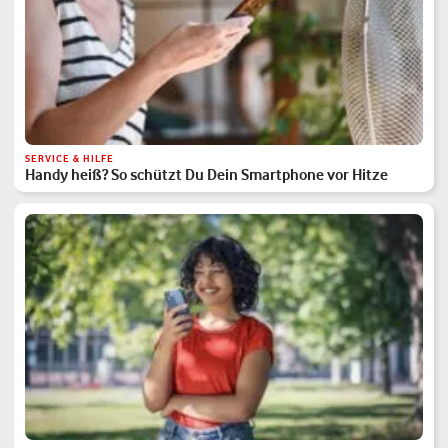
SERVICE & HILFE
Handy heiß? So schützt Du Dein Smartphone vor Hitze