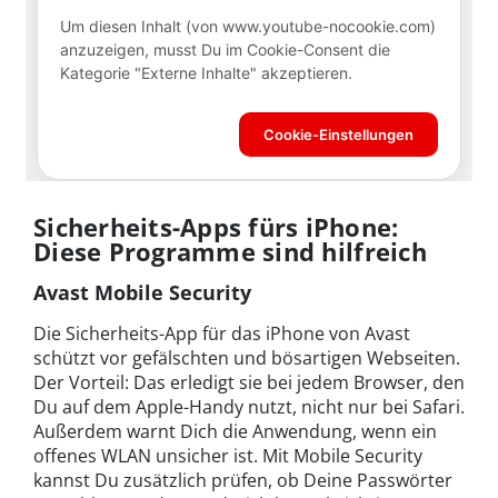
Sicherheits-Apps fürs iPhone:
Diese Programme sind hilfreich
Avast Mobile Security
Die Sicherheits-App für das iPhone von Avast
schützt vor gefälschten und bösartigen Webseiten.
Der Vorteil: Das erledigt sie bei jedem Browser, den
Du auf dem Apple-Handy nutzt, nicht nur bei Safari.
Außerdem warnt Dich die Anwendung, wenn ein
offenes WLAN unsicher ist. Mit Mobile Security
kannst Du zusätzlich prüfen, ob Deine Passwörter