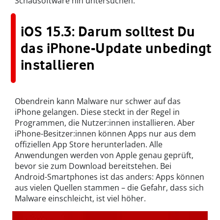
Schadsoftware hin untersuchen.
iOS 15.3: Darum solltest Du
das iPhone-Update unbedingt
installieren
Obendrein kann Malware nur schwer auf das
iPhone gelangen. Diese steckt in der Regel in
Programmen, die Nutzer:innen installieren. Aber
iPhone-Besitzer:innen können Apps nur aus dem
offiziellen App Store herunterladen. Alle
Anwendungen werden von Apple genau geprüft,
bevor sie zum Download bereitstehen. Bei
Android-Smartphones ist das anders: Apps können
aus vielen Quellen stammen – die Gefahr, dass sich
Malware einschleicht, ist viel höher.