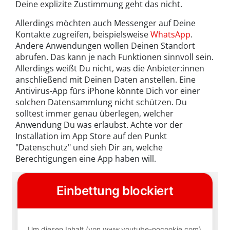
Deine explizite Zustimmung geht das nicht.
Allerdings möchten auch Messenger auf Deine
Kontakte zugreifen, beispielsweise
WhatsApp
.
Andere Anwendungen wollen Deinen Standort
abrufen. Das kann je nach Funktionen sinnvoll sein.
Allerdings weißt Du nicht, was die Anbieter:innen
anschließend mit Deinen Daten anstellen. Eine
Antivirus-App fürs iPhone könnte Dich vor einer
solchen Datensammlung nicht schützen. Du
solltest immer genau überlegen, welcher
Anwendung Du was erlaubst. Achte vor der
Installation im App Store auf den Punkt
"Datenschutz" und sieh Dir an, welche
Berechtigungen eine App haben will.