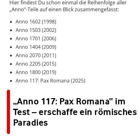
Hier findest Du schon einmal die Reihenfolge aller
„Anno“-Teile auf einen Blick zusammengefasst:
Anno 1602 (1998)
Anno 1503 (2002)
Anno 1701 (2006)
Anno 1404 (2009)
Anno 2070 (2011)
Anno 2205 (2015)
Anno 1800 (2019)
Anno 117: Pax Romana (2025)
„Anno 117: Pax Romana“ im
Test – erschaffe ein römisches
Paradies