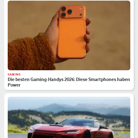
GAMING
Die besten Gaming-Handys 2026: Diese Smartphones haben
Power