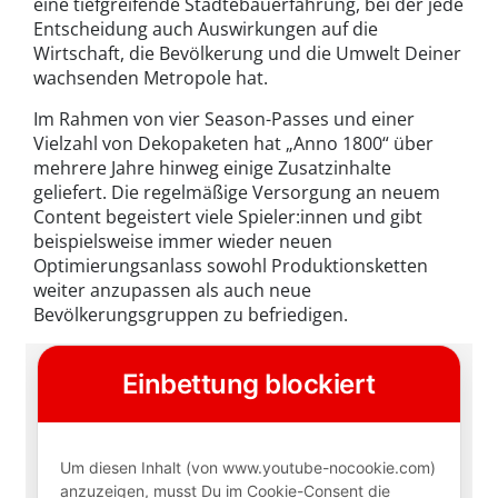
eine tiefgreifende Städtebauerfahrung, bei der jede
Entscheidung auch Auswirkungen auf die
Wirtschaft, die Bevölkerung und die Umwelt Deiner
wachsenden Metropole hat.
Im Rahmen von vier Season-Passes und einer
Vielzahl von Dekopaketen hat „Anno 1800“ über
mehrere Jahre hinweg einige Zusatzinhalte
geliefert. Die regelmäßige Versorgung an neuem
Content begeistert viele Spieler:innen und gibt
beispielsweise immer wieder neuen
Optimierungsanlass sowohl Produktionsketten
weiter anzupassen als auch neue
Bevölkerungsgruppen zu befriedigen.