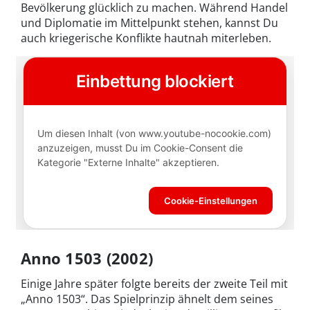
Bevölkerung glücklich zu machen. Während Handel
und Diplomatie im Mittelpunkt stehen, kannst Du
auch kriegerische Konflikte hautnah miterleben.
Anno 1503 (2002)
Einige Jahre später folgte bereits der zweite Teil mit
„Anno 1503“. Das Spielprinzip ähnelt dem seines