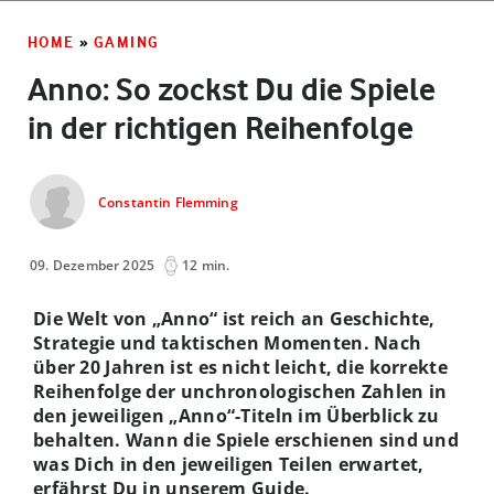
HOME
»
GAMING
Anno: So zockst Du die Spiele
in der richtigen Reihenfolge
Constantin Flemming
09. Dezember 2025
12 min.
Die Welt von „Anno“ ist reich an Geschichte,
Strategie und taktischen Momenten. Nach
über 20 Jahren ist es nicht leicht, die korrekte
Reihenfolge der unchronologischen Zahlen in
den jeweiligen „Anno“-Titeln im Überblick zu
behalten. Wann die Spiele erschienen sind und
was Dich in den jeweiligen Teilen erwartet,
erfährst Du in unserem Guide.