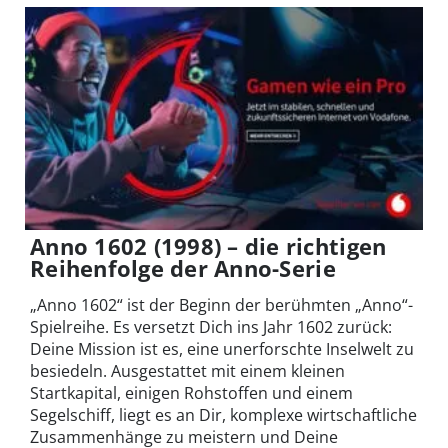
Anno 1602 (1998) – die richtigen
Reihenfolge der Anno-Serie
„Anno 1602“ ist der Beginn der berühmten „Anno“-
Spielreihe. Es versetzt Dich ins Jahr 1602 zurück:
Deine Mission ist es, eine unerforschte Inselwelt zu
besiedeln. Ausgestattet mit einem kleinen
Startkapital, einigen Rohstoffen und einem
Segelschiff, liegt es an Dir, komplexe wirtschaftliche
Zusammenhänge zu meistern und Deine