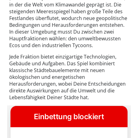
in der die Welt vom Klimawandel geprägt ist. Die
steigenden Meeresspiegel haben große Teile des
Festlandes überflutet, wodurch neue geopolitische
Bedingungen und Herausforderungen entstehen.
In dieser Umgebung musst Du zwischen zwei
Hauptfraktionen wählen: den umweltbewussten
Ecos und den industriellen Tycoons.
Jede Fraktion bietet einzigartige Technologien,
Gebäude und Aufgaben. Das Spiel kombiniert
klassische Städtebauelemente mit neuen
ökologischen und energetischen
Herausforderungen, wobei Deine Entscheidungen
direkte Auswirkungen auf die Umwelt und die
Lebensfähigkeit Deiner Städte hat.