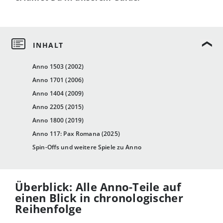
Anno 1503 (2002)
Anno 1701 (2006)
Anno 1404 (2009)
Anno 2205 (2015)
Anno 1800 (2019)
Anno 117: Pax Romana (2025)
Spin-Offs und weitere Spiele zu Anno
Überblick: Alle Anno-Teile auf
einen Blick in chronologischer
Reihenfolge