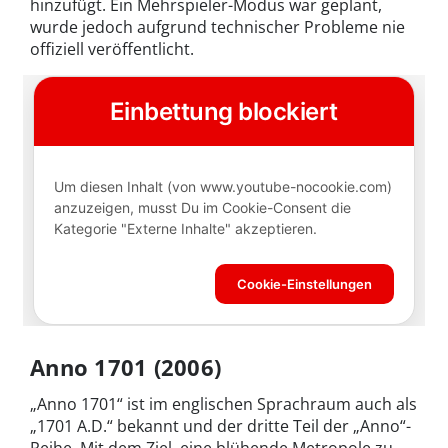
hinzufügt. Ein Mehrspieler-Modus war geplant,
wurde jedoch aufgrund technischer Probleme nie
offiziell veröffentlicht.
Anno 1701 (2006)
„Anno 1701“ ist im englischen Sprachraum auch als
„1701 A.D.“ bekannt und der dritte Teil der „Anno“-