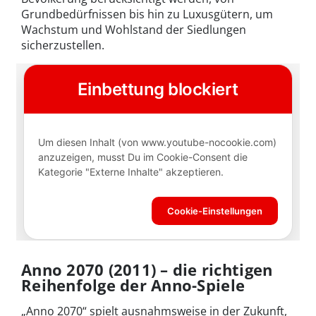
Grundbedürfnissen bis hin zu Luxusgütern, um
Wachstum und Wohlstand der Siedlungen
sicherzustellen.
Anno 2070 (2011) – die richtigen
Reihenfolge der Anno-Spiele
„Anno 2070“ spielt ausnahmsweise in der Zukunft,