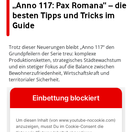
„Anno 117: Pax Romana“ – die
besten Tipps und Tricks im
Guide
Trotz dieser Neuerungen bleibt „Anno 117“ den
Grundpfeilern der Serie treu: komplexe
Produktionsketten, strategisches Städtewachstum
und ein stetiger Fokus auf die Balance zwischen
Bewohnerzufriedenheit, Wirtschaftskraft und
territorialer Sicherheit.