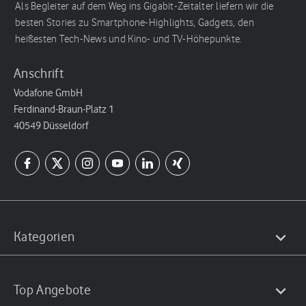
Als Begleiter auf dem Weg ins Gigabit-Zeitalter liefern wir die
besten Stories zu Smartphone-Highlights, Gadgets, den
heißesten Tech-News und Kino- und TV-Höhepunkte.
Anschrift
Vodafone GmbH
Ferdinand-Braun-Platz 1
40549 Düsseldorf
Kategorien
Top Angebote