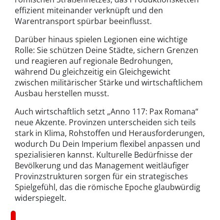
effizient miteinander verknüpft und den
Warentransport spürbar beeinflusst.
Darüber hinaus spielen Legionen eine wichtige
Rolle: Sie schützen Deine Städte, sichern Grenzen
und reagieren auf regionale Bedrohungen,
während Du gleichzeitig ein Gleichgewicht
zwischen militärischer Stärke und wirtschaftlichem
Ausbau herstellen musst.
Auch wirtschaftlich setzt „Anno 117: Pax Romana“
neue Akzente. Provinzen unterscheiden sich teils
stark in Klima, Rohstoffen und Herausforderungen,
wodurch Du Dein Imperium flexibel anpassen und
spezialisieren kannst. Kulturelle Bedürfnisse der
Bevölkerung und das Management weitläufiger
Provinzstrukturen sorgen für ein strategisches
Spielgefühl, das die römische Epoche glaubwürdig
widerspiegelt.