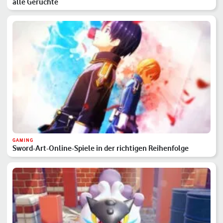
alle Gerüchte
GAMING
Sword-Art-Online-Spiele in der richtigen Reihenfolge