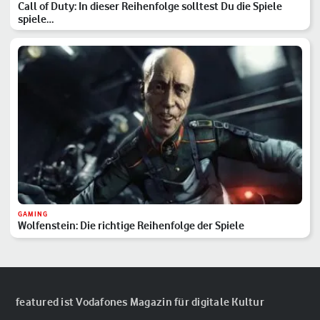
Call of Duty: In dieser Reihenfolge solltest Du die Spiele
spiele…
GAMING
Wolfenstein: Die richtige Reihenfolge der Spiele
featured ist Vodafones Magazin für digitale Kultur