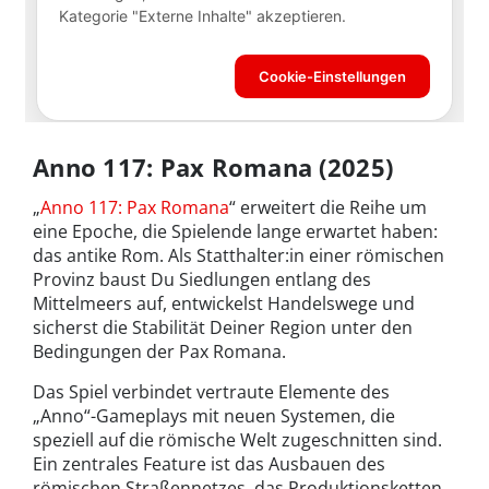
Anno 117: Pax Romana (2025)
„
Anno 117: Pax Romana
“ erweitert die Reihe um
eine Epoche, die Spielende lange erwartet haben:
das antike Rom. Als Statthalter:in einer römischen
Provinz baust Du Siedlungen entlang des
Mittelmeers auf, entwickelst Handelswege und
sicherst die Stabilität Deiner Region unter den
Bedingungen der Pax Romana.
Das Spiel verbindet vertraute Elemente des
„Anno“-Gameplays mit neuen Systemen, die
speziell auf die römische Welt zugeschnitten sind.
Ein zentrales Feature ist das Ausbauen des
römischen Straßennetzes, das Produktionsketten