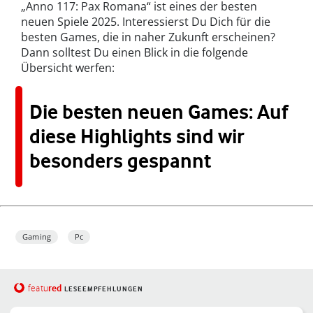
„Anno 117: Pax Romana“ ist eines der besten
neuen Spiele 2025. Interessierst Du Dich für die
besten Games, die in naher Zukunft erscheinen?
Dann solltest Du einen Blick in die folgende
Übersicht werfen:
Die besten neuen Games: Auf
diese Highlights sind wir
besonders gespannt
Gaming
Pc
red
featu
LESEEMPFEHLUNGEN