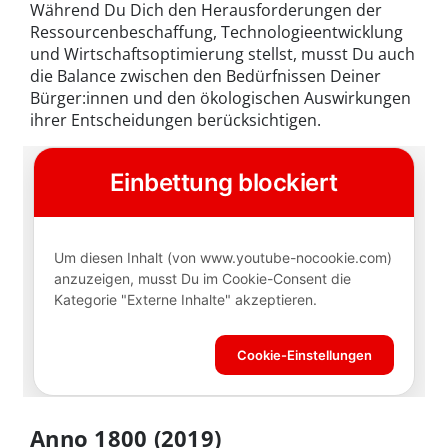
Während Du Dich den Herausforderungen der
Ressourcenbeschaffung, Technologieentwicklung
und Wirtschaftsoptimierung stellst, musst Du auch
die Balance zwischen den Bedürfnissen Deiner
Bürger:innen und den ökologischen Auswirkungen
ihrer Entscheidungen berücksichtigen.
Anno 1800 (2019)