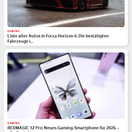
GAMING
Liste aller Autos in Forza Horizon 6: Die bestätigten
Fahrzeuge i…
GAMING
REDMAGIC 12 Pro: Neues Gaming-Smartphone für 2026 –