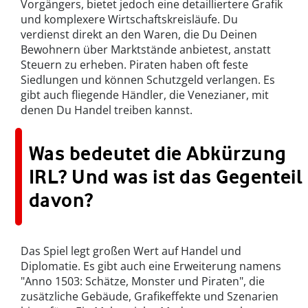
Vorgängers, bietet jedoch eine detailliertere Grafik
und komplexere Wirtschaftskreisläufe. Du
verdienst direkt an den Waren, die Du Deinen
Bewohnern über Marktstände anbietest, anstatt
Steuern zu erheben. Piraten haben oft feste
Siedlungen und können Schutzgeld verlangen. Es
gibt auch fliegende Händler, die Venezianer, mit
denen Du Handel treiben kannst.
Was bedeutet die Abkürzung
IRL? Und was ist das Gegenteil
davon?
Das Spiel legt großen Wert auf Handel und
Diplomatie. Es gibt auch eine Erweiterung namens
"Anno 1503: Schätze, Monster und Piraten", die
zusätzliche Gebäude, Grafikeffekte und Szenarien