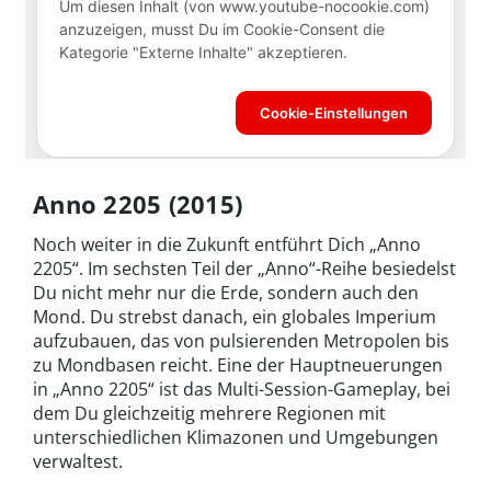
Anno 2205 (2015)
Noch weiter in die Zukunft entführt Dich „Anno
2205“. Im sechsten Teil der „Anno“-Reihe besiedelst
Du nicht mehr nur die Erde, sondern auch den
Mond. Du strebst danach, ein globales Imperium
aufzubauen, das von pulsierenden Metropolen bis
zu Mondbasen reicht. Eine der Hauptneuerungen
in „Anno 2205“ ist das Multi-Session-Gameplay, bei
dem Du gleichzeitig mehrere Regionen mit
unterschiedlichen Klimazonen und Umgebungen
verwaltest.