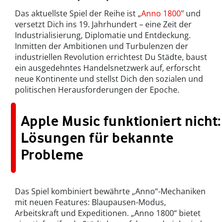
Das aktuellste Spiel der Reihe ist „
Anno 1800
" und
versetzt Dich ins 19. Jahrhundert – eine Zeit der
Industrialisierung, Diplomatie und Entdeckung.
Inmitten der Ambitionen und Turbulenzen der
industriellen Revolution errichtest Du Städte, baust
ein ausgedehntes Handelsnetzwerk auf, erforscht
neue Kontinente und stellst Dich den sozialen und
politischen Herausforderungen der Epoche.
Apple Music funktioniert nicht:
Lösungen für bekannte
Probleme
Das Spiel kombiniert bewährte „Anno“-Mechaniken
mit neuen Features: Blaupausen-Modus,
Arbeitskraft und Expeditionen. „Anno 1800“ bietet