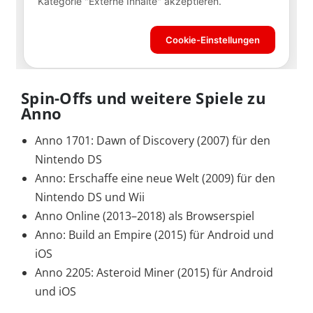
Spin-Offs und weitere Spiele zu
Anno
Anno 1701: Dawn of Discovery (2007) für den
Nintendo DS
Anno: Erschaffe eine neue Welt (2009) für den
Nintendo DS und Wii
Anno Online (2013–2018) als Browserspiel
Anno: Build an Empire (2015) für Android und
iOS
Anno 2205: Asteroid Miner (2015) für Android
und iOS