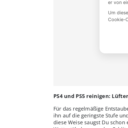
PS4 und PS5 reinigen: Lüfte
Für das regelmäßige Entstaube
ihn auf die geringste Stufe u
diese Weise saugst Du schon 