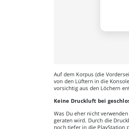
Auf dem Korpus (die Vordersei
von den Lüftern in die Konso
vorsichtig aus den Löchern en
Keine Druckluft bei geschlo
Was Du eher nicht verwenden s
geraten wird. Durch die Druck
noch tiefer in die PlayStation 