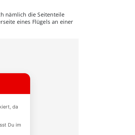
ch nämlich die Seitenteile
seite eines Flügels an einer