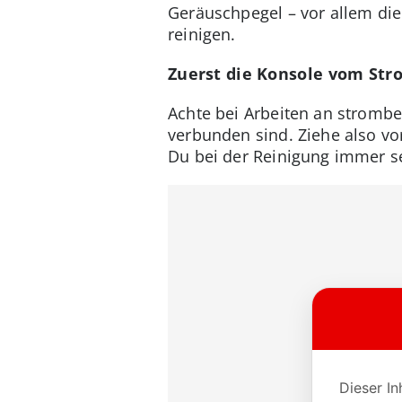
Geräuschpegel – vor allem die
reinigen.
Zuerst die Konsole vom St
Achte bei Arbeiten an stromb
verbunden sind. Ziehe also vo
Du bei der Reinigung immer se