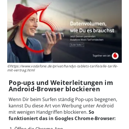
©https://www.vodafone.de/privat/handys-tablets-tarife/alle-tarife-
mit-vertrag.html
Pop-ups und Weiterleitungen im
Android-Browser blockieren
Wenn Dir beim Surfen ständig Pop-ups begegnen,
kannst Du diese Art von Werbung unter Android
mit wenigen Handgriffen blockieren.
So
funktioniert das in Googles Chrome-Browser: