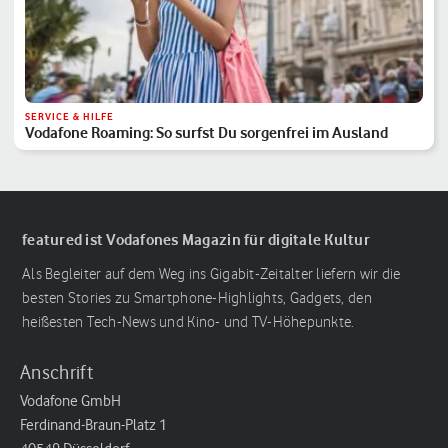
SERVICE & HILFE
Vodafone Roaming: So surfst Du sorgenfrei im Ausland
featured ist Vodafones Magazin für digitale Kultur
Als Begleiter auf dem Weg ins Gigabit-Zeitalter liefern wir die
besten Stories zu Smartphone-Highlights, Gadgets, den
heißesten Tech-News und Kino- und TV-Höhepunkte.
Anschrift
Vodafone GmbH
Ferdinand-Braun-Platz 1