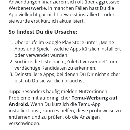
Anwendungen finanzieren sich oft über aggressive
Werbenetzwerke. In manchen Fällen hast Du die
App vielleicht gar nicht bewusst installiert – oder
sie wurde erst kürzlich aktualisiert.
So findest Du die Ursache:
Überprüfe im Google Play Store unter „Meine
Apps und Spiele“, welche Apps kürzlich installiert
oder verwendet wurden.
Sortiere die Liste nach „Zuletzt verwendet“, um
verdächtige Kandidaten zu erkennen.
Deinstalliere Apps, bei denen Du Dir nicht sicher
bist, ob Du sie wirklich brauchst.
Tipp:
Besonders häufig melden Nutzer:innen
Probleme mit aufdringlicher
Temu-Werbung auf
Android.
Wenn Du kürzlich die Temu-App
installiert hast, kann es helfen, diese probeweise zu
entfernen und zu prüfen, ob die Anzeigen
verschwinden.