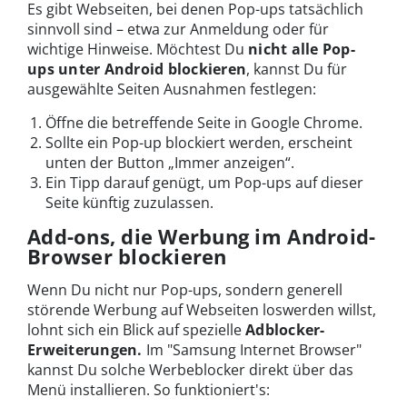
Es gibt Webseiten, bei denen Pop-ups tatsächlich
sinnvoll sind – etwa zur Anmeldung oder für
wichtige Hinweise. Möchtest Du
nicht alle Pop-
ups unter Android blockieren
, kannst Du für
ausgewählte Seiten Ausnahmen festlegen:
Öffne die betreffende Seite in Google Chrome.
Sollte ein Pop-up blockiert werden, erscheint
unten der Button „Immer anzeigen“.
Ein Tipp darauf genügt, um Pop-ups auf dieser
Seite künftig zuzulassen.
Add-ons, die Werbung im Android-
Browser blockieren
Wenn Du nicht nur Pop-ups, sondern generell
störende Werbung auf Webseiten loswerden willst,
lohnt sich ein Blick auf spezielle
Adblocker-
Erweiterungen.
Im "Samsung Internet Browser"
kannst Du solche Werbeblocker direkt über das
Menü installieren. So funktioniert's: