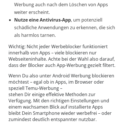
Werbung auch nach dem Löschen von Apps
weiter erscheint.
Nutze eine Antivirus-App
, um potenziell
schädliche Anwendungen zu erkennen, die sich
als harmlos tarnen.
Wichtig: Nicht jeder Werbeblocker funktioniert
innerhalb von Apps – viele blockieren nur
Webseiteninhalte. Achte bei der Wahl also darauf,
dass der Blocker auch App-Werbung gezielt filtert.
Wenn Du also unter Android Werbung blockieren
möchtest – egal ob in Apps, im Browser oder
speziell Temu-Werbung –
stehen Dir einige effektive Methoden zur
Verfügung. Mit den richtigen Einstellungen und
einem wachsamen Blick auf installierte Apps
bleibt Dein Smartphone wieder werbefrei – oder
zumindest deutlich entspannter nutzbar.