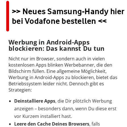
>> Neues Samsung-Handy hier
bei Vodafone bestellen <<
Werbung in Android-Apps
blockieren: Das kannst Du tun
Nicht nur im Browser, sondern auch in vielen
kostenlosen Apps blinken Werbebanner, die den
Bildschirm füllen. Eine allgemeine Möglichkeit,
Werbung in Android-Apps zu blockieren, bietet das
Betriebssystem leider nicht. Dennoch gibt es
Strategien:
Deinstalliere Apps
, die Dir plötzlich Werbung
anzeigen – besonders dann, wenn Du diese erst
vor Kurzem installiert hast.
Leere den Cache Deines Browsers
, falls