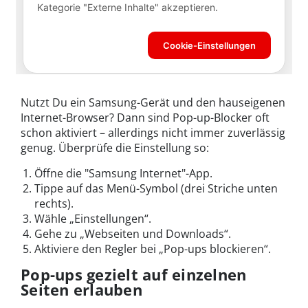
Nutzt Du ein Samsung-Gerät und den hauseigenen
Internet-Browser? Dann sind Pop-up-Blocker oft
schon aktiviert – allerdings nicht immer zuverlässig
genug. Überprüfe die Einstellung so:
Öffne die "Samsung Internet"-App.
Tippe auf das Menü-Symbol (drei Striche unten
rechts).
Wähle „Einstellungen“.
Gehe zu „Webseiten und Downloads“.
Aktiviere den Regler bei „Pop-ups blockieren“.
Pop-ups gezielt auf einzelnen
Seiten erlauben