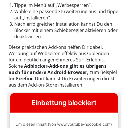
Tippe im Menü auf „Werbesperren“.
Wähle eine passende Erweiterung aus und tippe
auf „Installieren“.
Nach erfolgreicher Installation kannst Du den
Blocker mit einem Schieberegler aktivieren oder
deaktivieren.
Diese praktischen Add-ons helfen Dir dabei,
Werbung auf Webseiten effektiv auszublenden –
für ein deutlich angenehmeres Surf-Erlebnis.
Solche
Adblocker-Add-ons gibt es übrigens
auch für andere Android-Browser,
zum Beispiel
für
Firefox.
Dort kannst Du Erweiterungen direkt
aus dem Add-on-Store installieren.