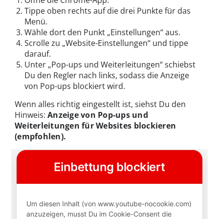
Öffne die Chrome-App.
Tippe oben rechts auf die drei Punkte für das
Menü.
Wähle dort den Punkt „Einstellungen“ aus.
Scrolle zu „Website-Einstellungen“ und tippe
darauf.
Unter „Pop-ups und Weiterleitungen“ schiebst
Du den Regler nach links, sodass die Anzeige
von Pop-ups blockiert wird.
Wenn alles richtig eingestellt ist, siehst Du den
Hinweis:
Anzeige von Pop-ups und
Weiterleitungen für Websites blockieren
(empfohlen).