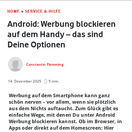
HOME
»
SERVICE & HILFE
Android: Werbung blockieren
auf dem Handy – das sind
Deine Optionen
Constantin Flemming
14. Dezember 2025
9 min.
Werbung auf dem Smartphone kann ganz
schön nerven – vor allem, wenn sie plötzlich
aus dem Nichts auftaucht.
Zum Glück gibt es
einfache Wege, mit denen Du unter Android
Werbung blockieren kannst.
Ob im Browser, in
Apps oder direkt auf dem Homescreen: Hier