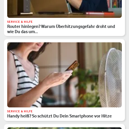
SERVICE & HILFE
Router hinlegen? Warum Überhitzungsgefahr droht und
wie Du das um…
SERVICE & HILFE
Handy heiß? So schützt Du Dein Smartphone vor Hitze