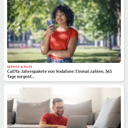
SERVICE & HILFE
CallYa-Jahrespakete von Vodafone: Einmal zahlen, 365
Tage sorgenf…