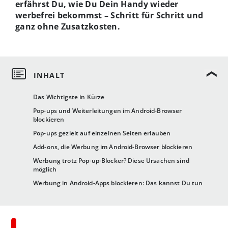
erfährst Du, wie Du Dein Handy wieder
werbefrei bekommst – Schritt für Schritt und
ganz ohne Zusatzkosten.
Das Wichtigste in Kürze
Pop-ups und Weiterleitungen im Android-Browser
blockieren
Pop-ups gezielt auf einzelnen Seiten erlauben
Add-ons, die Werbung im Android-Browser blockieren
Werbung trotz Pop-up-Blocker? Diese Ursachen sind
möglich
Werbung in Android-Apps blockieren: Das kannst Du tun