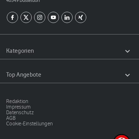
40549 Düsseldorf
Kategorien
Top Angebote
Redaktion
Impressum
Datenschutz
AGB
Cookie-Einstellungen