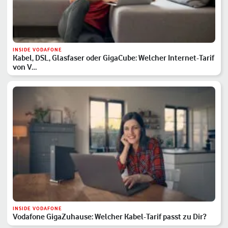
INSIDE VODAFONE
Kabel, DSL, Glasfaser oder GigaCube: Welcher Internet-Tarif
von V…
INSIDE VODAFONE
Vodafone GigaZuhause: Welcher Kabel-Tarif passt zu Dir?