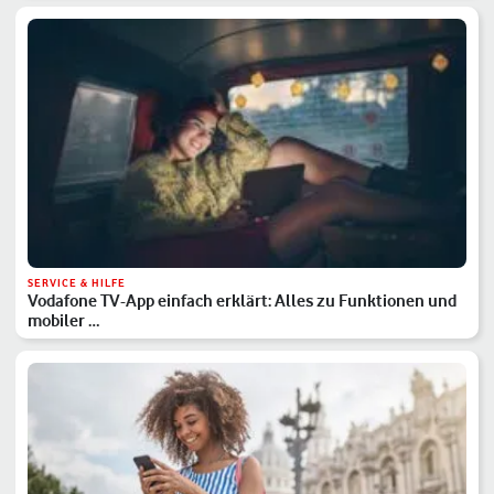
SERVICE & HILFE
Vodafone TV-App einfach erklärt: Alles zu Funktionen und
mobiler …