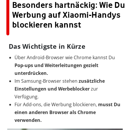
Besonders hartnäckig: Wie Du
Werbung auf Xiaomi-Handys
blockieren kannst
Das Wichtigste in Kürze
Über Android-Browser wie Chrome kannst Du
Pop-ups und Weiterleitungen gezielt
unterdrücken.
Im Samsung-Browser stehen
zusätzliche
Einstellungen und Werbeblocker
zur
Verfügung.
Für Add-ons, die Werbung blockieren,
musst Du
einen anderen Browser als Chrome
verwenden.