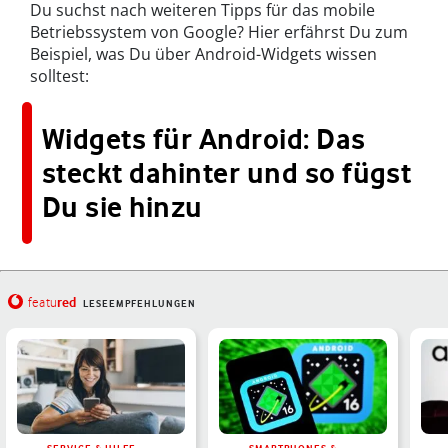
Du suchst nach weiteren Tipps für das mobile
Betriebssystem von Google? Hier erfährst Du zum
Beispiel, was Du über Android-Widgets wissen
solltest:
Widgets für Android: Das
steckt dahinter und so fügst
Du sie hinzu
red
featu
LESEEMPFEHLUNGEN