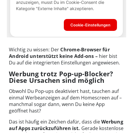
Wichtig zu wissen: Der
Chrome-Browser für
Android unterstützt keine Add-ons
–
hier bist
Du auf die integrierten Einstellungen angewiesen.
Werbung trotz Pop-up-Blocker?
Diese Ursachen sind möglich
Obwohl Du Pop-ups deaktiviert hast, tauchen auf
einmal Werbeanzeigen auf dem Homescreen auf –
manchmal sogar dann, wenn Du keine App
geöffnet hast?
Das ist häufig ein Zeichen dafür, dass die
Werbung
auf Apps zurückzuführen ist.
Gerade kostenlose