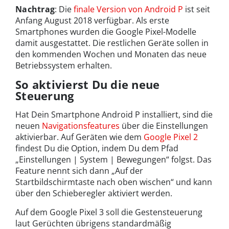
Nachtrag
: Die
finale Version von Android P
ist seit
Anfang August 2018 verfügbar. Als erste
Smartphones wurden die Google Pixel-Modelle
damit ausgestattet. Die restlichen Geräte sollen in
den kommenden Wochen und Monaten das neue
Betriebssystem erhalten.
So aktivierst Du die neue
Steuerung
Hat Dein Smartphone Android P installiert, sind die
neuen
Navigationsfeatures
über die Einstellungen
aktivierbar. Auf Geräten wie dem
Google Pixel 2
findest Du die Option, indem Du dem Pfad
„Einstellungen | System | Bewegungen“ folgst. Das
Feature nennt sich dann „Auf der
Startbildschirmtaste nach oben wischen“ und kann
über den Schieberegler aktiviert werden.
Auf dem Google Pixel 3 soll die Gestensteuerung
laut Gerüchten übrigens standardmäßig