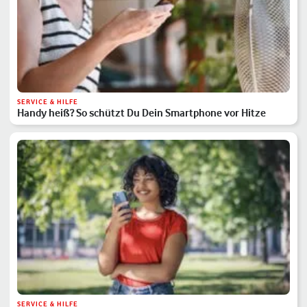
SERVICE & HILFE
Handy heiß? So schützt Du Dein Smartphone vor Hitze
SERVICE & HILFE