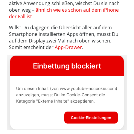
aktive Anwendung schließen, wischst Du sie nach
oben weg –
ähnlich wie es schon auf dem iPhone
der Fall ist
.
Willst Du dagegen die Übersicht aller auf dem
Smartphone installierten Apps öffnen, musst Du
auf dem Display zwei Mal nach oben wischen.
Somit erscheint der
App-Drawer
.