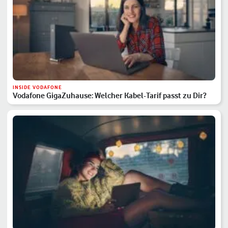
INSIDE VODAFONE
Vodafone GigaZuhause: Welcher Kabel-Tarif passt zu Dir?