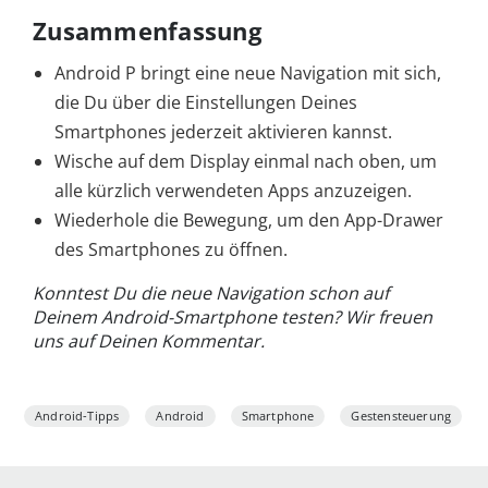
Zusammenfassung
Android P bringt eine neue Navigation mit sich,
die Du über die Einstellungen Deines
Smartphones jederzeit aktivieren kannst.
Wische auf dem Display einmal nach oben, um
alle kürzlich verwendeten Apps anzuzeigen.
Wiederhole die Bewegung, um den App-Drawer
des Smartphones zu öffnen.
Konntest Du die neue Navigation schon auf
Deinem Android-Smartphone testen? Wir freuen
uns auf Deinen Kommentar.
Android-Tipps
Android
Smartphone
Gestensteuerung