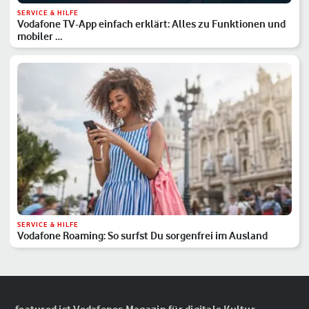
SERVICE & HILFE
Vodafone TV-App einfach erklärt: Alles zu Funktionen und
mobiler …
SERVICE & HILFE
Vodafone Roaming: So surfst Du sorgenfrei im Ausland