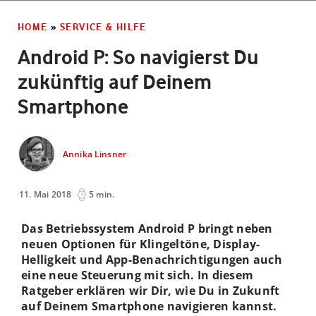
HOME
»
SERVICE & HILFE
Android P: So navigierst Du
zukünftig auf Deinem
Smartphone
Annika Linsner
11. Mai 2018
5 min.
Das Betriebssystem Android P bringt neben
neuen Optionen für Klingeltöne, Display-
Helligkeit und App-Benachrichtigungen auch
eine neue Steuerung mit sich. In diesem
Ratgeber erklären wir Dir, wie Du in Zukunft
auf Deinem Smartphone navigieren kannst.