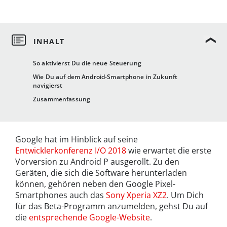
So aktivierst Du die neue Steuerung
Wie Du auf dem Android-Smartphone in Zukunft
navigierst
Zusammenfassung
Google hat im Hinblick auf seine
Entwicklerkonferenz I/O 2018
wie erwartet die erste
Vorversion zu Android P ausgerollt. Zu den
Geräten, die sich die Software herunterladen
können, gehören neben den Google Pixel-
Smartphones auch das
Sony Xperia XZ2
. Um Dich
für das Beta-Programm anzumelden, gehst Du auf
die
entsprechende Google-Website
.