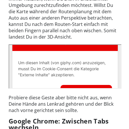
Umgebung zurechtzufinden möchtest. Willst Du
die Karte während der Routenplanung mit dem
Auto aus einer anderen Perspektive betrachten,
kannst Du nach dem Routen-Start einfach mit
beiden Fingern parallel nach oben wischen. Somit
landest Du in der 3D-Ansicht.
Probiere diese Geste aber bitte nicht aus, wenn
Deine Hände ans Lenkrad gehören und der Blick
nach vorne gerichtet sein sollte.
Google Chrome: Zwischen Tabs
wechseln