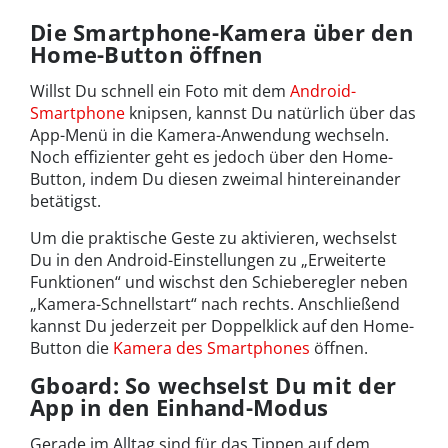
Die Smartphone-Kamera über den
Home-Button öffnen
Willst Du schnell ein Foto mit dem
Android-
Smartphone
knipsen, kannst Du natürlich über das
App-Menü in die Kamera-Anwendung wechseln.
Noch effizienter geht es jedoch über den Home-
Button, indem Du diesen zweimal hintereinander
betätigst.
Um die praktische Geste zu aktivieren, wechselst
Du in den Android-Einstellungen zu „Erweiterte
Funktionen“ und wischst den Schieberegler neben
„Kamera-Schnellstart“ nach rechts. Anschließend
kannst Du jederzeit per Doppelklick auf den Home-
Button die
Kamera des Smartphones
öffnen.
Gboard: So wechselst Du mit der
App in den Einhand-Modus
Gerade im Alltag sind für das Tippen auf dem