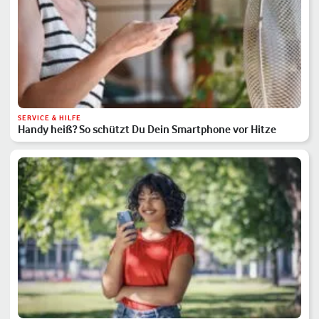
SERVICE & HILFE
Handy heiß? So schützt Du Dein Smartphone vor Hitze