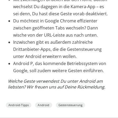
wechselst Du dagegen in die Kamera-App – es
sei denn, Du hast diese Geste vorab deaktiviert.
Du möchtest in Google Chrome effizienter
zwischen geöffneten Tabs wechseln? Dann
wische von der URL-Leiste aus nach unten.
Inzwischen gibt es außerdem zahlreiche
Drittanbieter-Apps, die die Gestensteuerung
unter Android erweitern wollen.
Android P, das kommende Betriebssystem von
Google, soll zudem weitere Gesten einführen.
Welche Geste verwendest Du unter Android am
liebsten? Wir freuen uns auf Deine Rückmeldung.
Android-Tipps
Android
Gestensteuerung