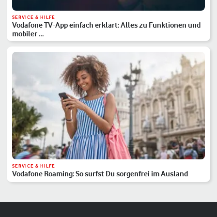
SERVICE & HILFE
Vodafone TV-App einfach erklärt: Alles zu Funktionen und
mobiler …
SERVICE & HILFE
Vodafone Roaming: So surfst Du sorgenfrei im Ausland