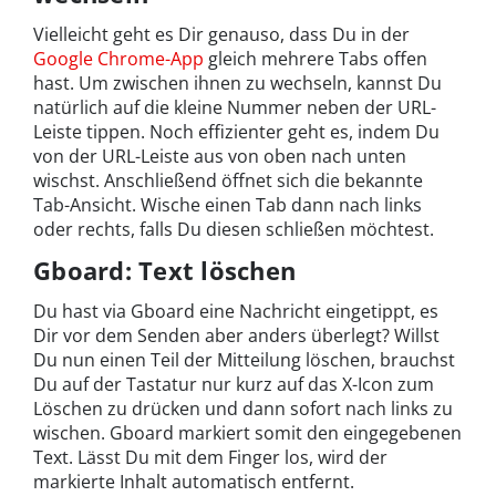
Vielleicht geht es Dir genauso, dass Du in der
Google Chrome-App
gleich mehrere Tabs offen
hast. Um zwischen ihnen zu wechseln, kannst Du
natürlich auf die kleine Nummer neben der URL-
Leiste tippen. Noch effizienter geht es, indem Du
von der URL-Leiste aus von oben nach unten
wischst. Anschließend öffnet sich die bekannte
Tab-Ansicht. Wische einen Tab dann nach links
oder rechts, falls Du diesen schließen möchtest.
Gboard: Text löschen
Du hast via Gboard eine Nachricht eingetippt, es
Dir vor dem Senden aber anders überlegt? Willst
Du nun einen Teil der Mitteilung löschen, brauchst
Du auf der Tastatur nur kurz auf das X-Icon zum
Löschen zu drücken und dann sofort nach links zu
wischen. Gboard markiert somit den eingegebenen
Text. Lässt Du mit dem Finger los, wird der
markierte Inhalt automatisch entfernt.