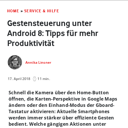
HOME
»
SERVICE & HILFE
Gestensteuerung unter
Android 8: Tipps für mehr
Produktivität
Annika Linsner
17. April 2018
11 min.
Schnell die Kamera über den Home-Button
öffnen, die Karten-Perspektive in Google Maps
ändern oder den Einhand-Modus der Gboard-
Tastatur aktivieren: Aktuelle Smartphones
werden immer stärker über effiziente Gesten
bedient. Welche gängigen Aktionen unter