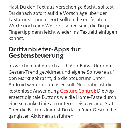
Hast Du den Text aus Versehen gelöscht, solltest
Du danach sofort auf die Vorschläge über der
Tastatur schauen: Dort sollten die entfernten
Worte noch eine Weile zu sehen sein, die Du per
Fingertipp dann leicht wieder ins Textfeld einfügen
kannst.
Drittanbieter-Apps für
Gestensteuerung
Inzwischen haben sich auch App-Entwickler dem
Gesten-Trend gewidmet und eigene Software auf
den Markt gebracht, die die Steuerung unter
Android weiter optimieren soll. Neu dabei ist die
kostenlose Anwendung
Gesture Control
: Die App
ersetzt digitale Buttons wie die Home-Taste durch
eine schlanke Linie am unteren Displayrand. Statt
über die Buttons kannst Du dann über Gesten die
gängisten Aktionen ausführen.