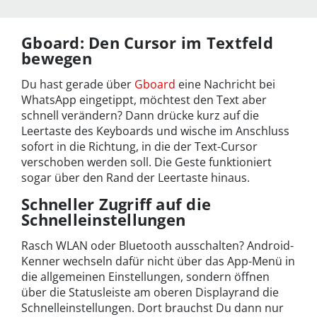
Gboard: Den Cursor im Textfeld
bewegen
Du hast gerade über
Gboard
eine Nachricht bei
WhatsApp eingetippt, möchtest den Text aber
schnell verändern? Dann drücke kurz auf die
Leertaste des Keyboards und wische im Anschluss
sofort in die Richtung, in die der Text-Cursor
verschoben werden soll. Die Geste funktioniert
sogar über den Rand der Leertaste hinaus.
Schneller Zugriff auf die
Schnelleinstellungen
Rasch WLAN oder Bluetooth ausschalten? Android-
Kenner wechseln dafür nicht über das App-Menü in
die allgemeinen Einstellungen, sondern öffnen
über die Statusleiste am oberen Displayrand die
Schnelleinstellungen. Dort brauchst Du dann nur