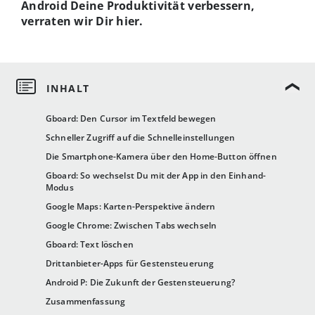
Android Deine Produktivität verbessern,
verraten wir Dir hier.
Gboard: Den Cursor im Textfeld bewegen
Schneller Zugriff auf die Schnelleinstellungen
Die Smartphone-Kamera über den Home-Button öffnen
Gboard: So wechselst Du mit der App in den Einhand-
Modus
Google Maps: Karten-Perspektive ändern
Google Chrome: Zwischen Tabs wechseln
Gboard: Text löschen
Drittanbieter-Apps für Gestensteuerung
Android P: Die Zukunft der Gestensteuerung?
Zusammenfassung