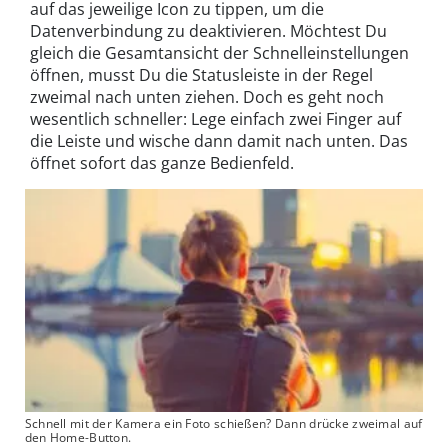
auf das jeweilige Icon zu tippen, um die
Datenverbindung zu deaktivieren. Möchtest Du
gleich die Gesamtansicht der Schnelleinstellungen
öffnen, musst Du die Statusleiste in der Regel
zweimal nach unten ziehen. Doch es geht noch
wesentlich schneller: Lege einfach zwei Finger auf
die Leiste und wische dann damit nach unten. Das
öffnet sofort das ganze Bedienfeld.
Schnell mit der Kamera ein Foto schießen? Dann drücke zweimal auf
den Home-Button.