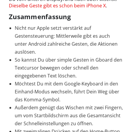
Dieselbe Geste gibt es schon beim iPhone X
.
Zusammenfassung
Nicht nur Apple setzt verstärkt auf
Gestensteuerung: Mittlerweile gibt es auch
unter Android zahlreiche Gesten, die Aktionen
auslösen.
So kannst Du über simple Gesten in Gboard den
Textcursor bewegen oder schnell den
eingegebenen Text löschen.
Möchtest Du mit dem Google-Keyboard in den
Einhand-Modus wechseln, führt Dein Weg über
das Komma-Symbol.
Außerdem genügt das Wischen mit zwei Fingern,
um vom Startbildschirm aus die Gesamtansicht
der Schnelleinstellungen zu öffnen.
Mit zweimaligen Drücken auf den Home-Button