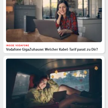
INSIDE VODAFONE
Vodafone GigaZuhause: Welcher Kabel-Tarif passt zu Dir?