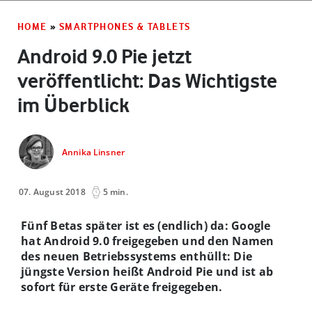
HOME
»
SMARTPHONES & TABLETS
Android 9.0 Pie jetzt
veröffentlicht: Das Wichtigste
im Überblick
Annika Linsner
07. August 2018
5 min.
Fünf Betas später ist es (endlich) da: Google
hat Android 9.0 freigegeben und den Namen
des neuen Betriebssystems enthüllt: Die
jüngste Version heißt Android Pie und ist ab
sofort für erste Geräte freigegeben.