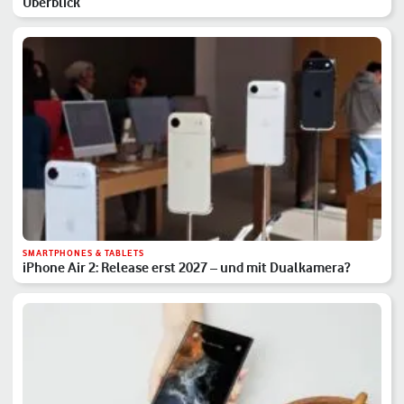
Überblick
SMARTPHONES & TABLETS
iPhone Air 2: Release erst 2027 – und mit Dualkamera?