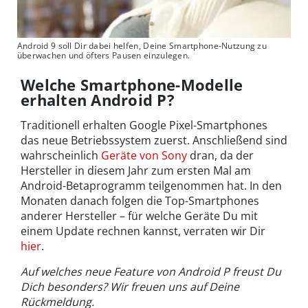
Android 9 soll Dir dabei helfen, Deine Smartphone-Nutzung zu
überwachen und öfters Pausen einzulegen.
Welche Smartphone-Modelle
erhalten Android P?
Traditionell erhalten Google Pixel-Smartphones
das neue Betriebssystem zuerst. Anschließend sind
wahrscheinlich
Geräte von Sony
dran, da der
Hersteller in diesem Jahr zum ersten Mal am
Android-Betaprogramm teilgenommen hat. In den
Monaten danach folgen die Top-Smartphones
anderer Hersteller – für welche Geräte Du mit
einem Update rechnen kannst, verraten wir Dir
hier
.
Auf welches neue Feature von Android P freust Du
Dich besonders? Wir freuen uns auf Deine
Rückmeldung.