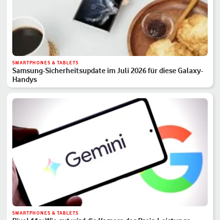
SMARTPHONES & TABLETS
Samsung-Sicherheitsupdate im Juli 2026 für diese Galaxy-
Handys
SMARTPHONES & TABLETS