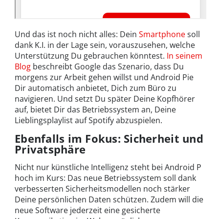
Und das ist noch nicht alles: Dein
Smartphone
soll
dank K.I. in der Lage sein, vorauszusehen, welche
Unterstützung Du gebrauchen könntest.
In seinem
Blog
beschreibt Google das Szenario, dass Du
morgens zur Arbeit gehen willst und Android Pie
Dir automatisch anbietet, Dich zum Büro zu
navigieren. Und setzt Du später Deine Kopfhörer
auf, bietet Dir das Betriebssystem an, Deine
Lieblingsplaylist auf Spotify abzuspielen.
Ebenfalls im Fokus: Sicherheit und
Privatsphäre
Nicht nur künstliche Intelligenz steht bei Android P
hoch im Kurs: Das neue Betriebssystem soll dank
verbesserten Sicherheitsmodellen noch stärker
Deine persönlichen Daten schützen. Zudem will die
neue Software jederzeit eine gesicherte