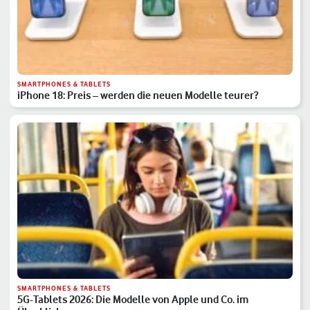
SMARTPHONES & TABLETS
iPhone 18: Preis – werden die neuen Modelle teurer?
SMARTPHONES & TABLETS
5G-Tablets 2026: Die Modelle von Apple und Co. im