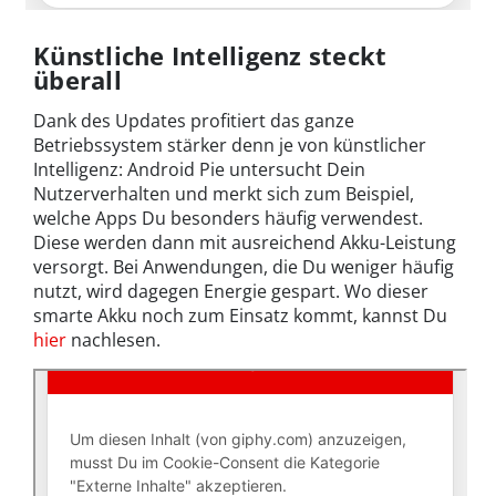
Künstliche Intelligenz steckt
überall
Dank des Updates profitiert das ganze
Betriebssystem stärker denn je von künstlicher
Intelligenz: Android Pie untersucht Dein
Nutzerverhalten und merkt sich zum Beispiel,
welche Apps Du besonders häufig verwendest.
Diese werden dann mit ausreichend Akku-Leistung
versorgt. Bei Anwendungen, die Du weniger häufig
nutzt, wird dagegen Energie gespart. Wo dieser
smarte Akku noch zum Einsatz kommt, kannst Du
hier
nachlesen.