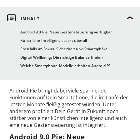
Android 9.0 Pie: Neue Gestensteuerung verfügbar
Künstliche Intelligenz steckt überall
Ebenfalls im Fokus: Sicherheit und Privatsphäre
Digital Wellbeing: Die richtige Balance finden
Welche Smartphone-Modelle erhalten Android P?
Android Pie bringt dabei viele spannende
Funktionen auf Dein Smartphone, die im Laufe der
letzten Monate fleißig getestet wurden. Unter
anderem profitiert Dein Gerät in Zukunft noch
stärker von einer künstlichen Intelligenz und auch
eine neue Gestensteuerung ist integriert.
Android 9.0 Pie: Neue