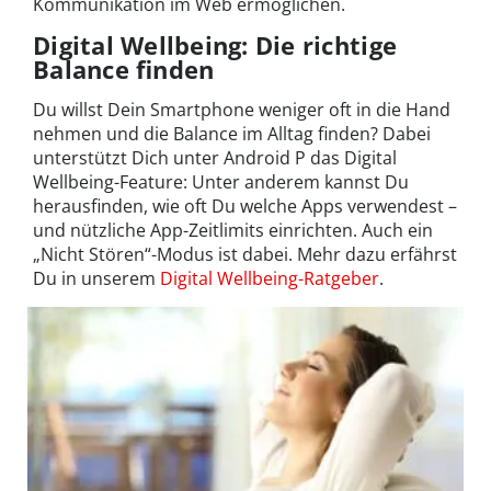
Kommunikation im Web ermöglichen.
Digital Wellbeing: Die richtige
Balance finden
Du willst Dein Smartphone weniger oft in die Hand
nehmen und die Balance im Alltag finden? Dabei
unterstützt Dich unter Android P das Digital
Wellbeing-Feature: Unter anderem kannst Du
herausfinden, wie oft Du welche Apps verwendest –
und nützliche App-Zeitlimits einrichten. Auch ein
„Nicht Stören“-Modus ist dabei. Mehr dazu erfährst
Du in unserem
Digital Wellbeing-Ratgeber
.