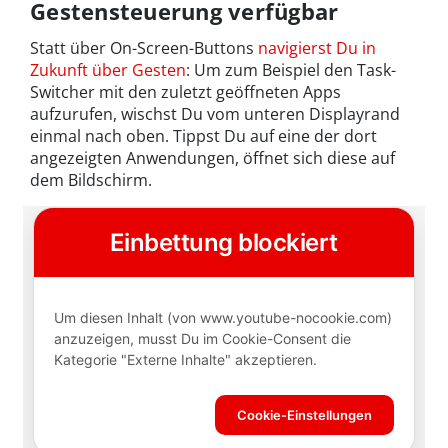
Gestensteuerung verfügbar
Statt über On-Screen-Buttons
navigierst Du in
Zukunft über Gesten
: Um zum Beispiel den Task-
Switcher mit den zuletzt geöffneten Apps
aufzurufen, wischst Du vom unteren Displayrand
einmal nach oben. Tippst Du auf eine der dort
angezeigten Anwendungen, öffnet sich diese auf
dem Bildschirm.