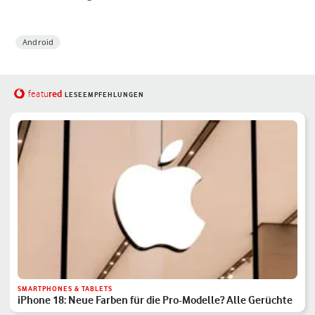
Android
red
featu
LESEEMPFEHLUNGEN
SMARTPHONES & TABLETS
iPhone 18: Neue Farben für die Pro-Modelle? Alle Gerüchte