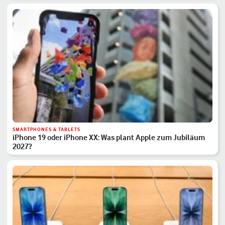
SMARTPHONES & TABLETS
iPhone 19 oder iPhone XX: Was plant Apple zum Jubiläum
2027?