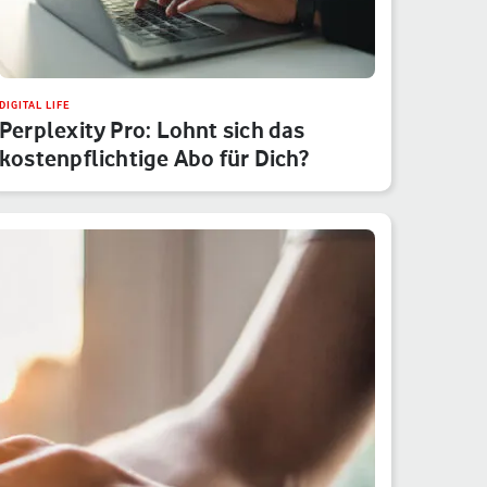
DIGITAL LIFE
Perplexity Pro: Lohnt sich das
kostenpflichtige Abo für Dich?