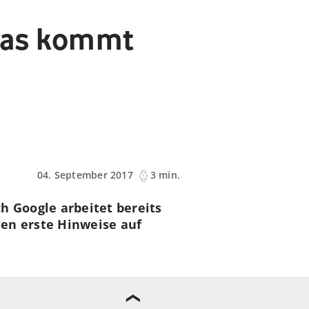
 Was kommt
04. September 2017
3 min.
ch Google arbeitet bereits
ten erste Hinweise auf