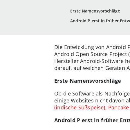
Erste Namensvorschläge
Android P erst in früher Ent
Die Entwicklung von Android P
Android Open Source Project 
Hersteller Android-Software h
darauf, auf welchen Geräten A
Erste Namensvorschläge
Ob die Software als Nachfolge
einige Websites nicht davon a
(indische Süßspeise), Pancake
Android P erst in früher En