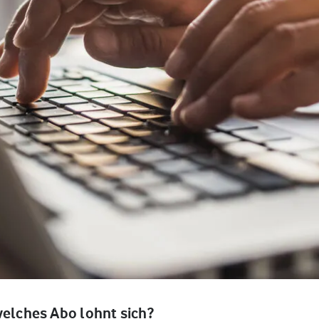
welches Abo lohnt sich?