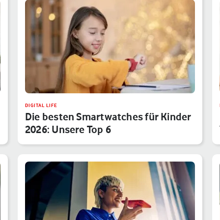
DIGITAL LIFE
Die besten Smartwatches für Kinder
2026: Unsere Top 6