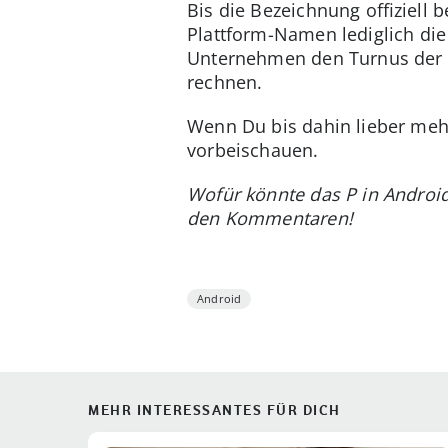
Bis die Bezeichnung offiziell
Plattform-Namen lediglich die 
Unternehmen den Turnus der le
rechnen.
Wenn Du bis dahin lieber mehr
vorbeischauen.
Wofür könnte das P in Androi
den Kommentaren!
Android
MEHR INTERESSANTES FÜR DICH