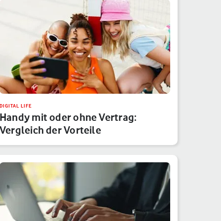
DIGITAL LIFE
Handy mit oder ohne Vertrag:
Vergleich der Vorteile