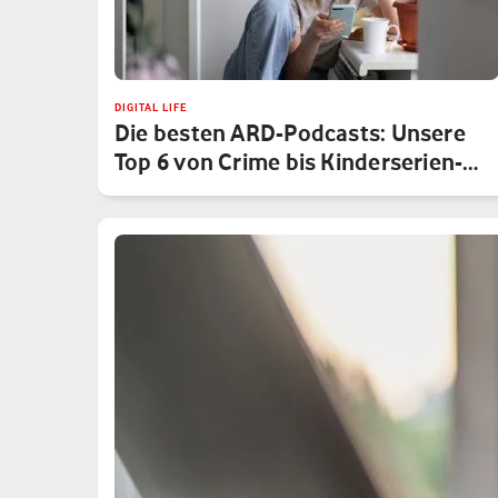
DIGITAL LIFE
Die besten ARD-Podcasts: Unsere
Top 6 von Crime bis Kinderserien-…