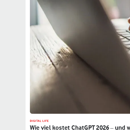
DIGITAL LIFE
Wie viel kostet ChatGPT 2026 – und 