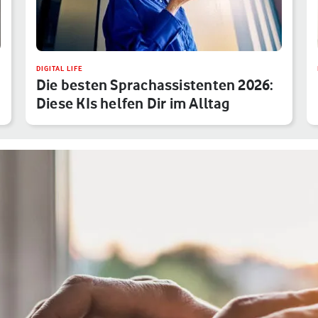
DIGITAL LIFE
Die besten Sprachassistenten 2026:
Diese KIs helfen Dir im Alltag