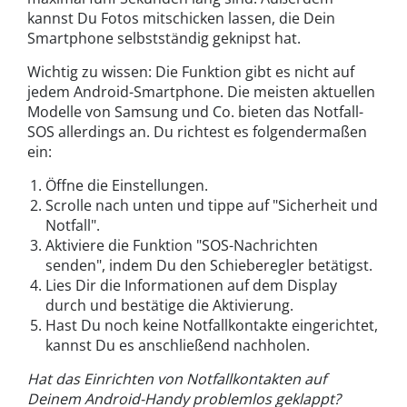
kannst Du Fotos mitschicken lassen, die Dein
Smartphone selbstständig geknipst hat.
Wichtig zu wissen: Die Funktion gibt es nicht auf
jedem Android-Smartphone. Die meisten aktuellen
Modelle von Samsung und Co. bieten das Notfall-
SOS allerdings an. Du richtest es folgendermaßen
ein:
Öffne die Einstellungen.
Scrolle nach unten und tippe auf "Sicherheit und
Notfall".
Aktiviere die Funktion "SOS-Nachrichten
senden", indem Du den Schieberegler betätigst.
Lies Dir die Informationen auf dem Display
durch und bestätige die Aktivierung.
Hast Du noch keine Notfallkontakte eingerichtet,
kannst Du es anschließend nachholen.
Hat das Einrichten von Notfallkontakten auf
Deinem Android-Handy problemlos geklappt?