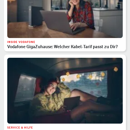
INSIDE VODAFONE
Vodafone GigaZuhause: Welcher Kabel-Tarif passt zu Dir?
SERVICE & HILFE