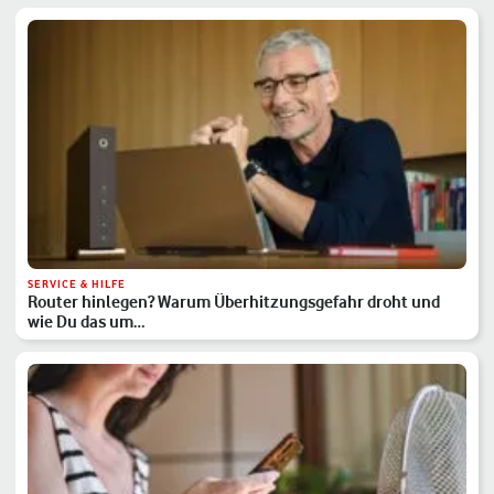
SERVICE & HILFE
Router hinlegen? Warum Überhitzungsgefahr droht und
wie Du das um…