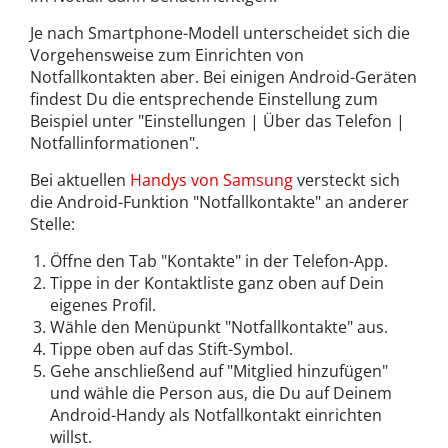
Je nach Smartphone-Modell unterscheidet sich die
Vorgehensweise zum Einrichten von
Notfallkontakten aber. Bei einigen Android-Geräten
findest Du die entsprechende Einstellung zum
Beispiel unter "Einstellungen | Über das Telefon |
Notfallinformationen".
Bei aktuellen
Handys von Samsung
versteckt sich
die Android-Funktion "Notfallkontakte" an anderer
Stelle:
Öffne den Tab "Kontakte" in der Telefon-App.
Tippe in der Kontaktliste ganz oben auf Dein
eigenes Profil.
Wähle den Menüpunkt "Notfallkontakte" aus.
Tippe oben auf das Stift-Symbol.
Gehe anschließend auf "Mitglied hinzufügen"
und wähle die Person aus, die Du auf Deinem
Android-Handy als Notfallkontakt einrichten
willst.