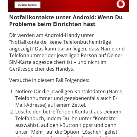
Notfallkontakte unter Android: Wenn Du
Probleme beim Einrichten hast
Dir werden am Android-Handy unter
"Notfallkontakte" keine Telefonbucheinträge
angezeigt? Das kann daran liegen, dass Name und
Telefonnummer der jeweiligen Person auf Deiner
SIM-Karte abgespeichert ist – und nicht im
Gerätespeicher des Handys.
Versuche in diesem Fall Folgendes:
Notiere Dir die jeweiligen Kontaktdaten (Name,
Telefonnummer und gegebenenfalls auch E-
Mail-Adresse) auf einem Zettel.
Lösche den betreffenden Kontakt aus Deinem
Telefonbuch, indem Du ihn unter "Kontakte"
auswählst, auf den i-Button tippst und dann
unter "Mehr" auf die Option "Löschen" gehst.