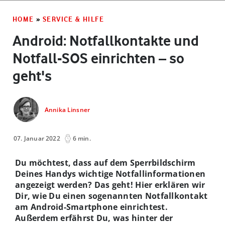
HOME
»
SERVICE & HILFE
Android: Notfallkontakte und
Notfall-SOS einrichten – so
geht's
Annika Linsner
07. Januar 2022
6 min.
Du möchtest, dass auf dem Sperrbildschirm
Deines Handys wichtige Notfallinformationen
angezeigt werden? Das geht! Hier erklären wir
Dir, wie Du einen sogenannten Notfallkontakt
am Android-Smartphone einrichtest.
Außerdem erfährst Du, was hinter der