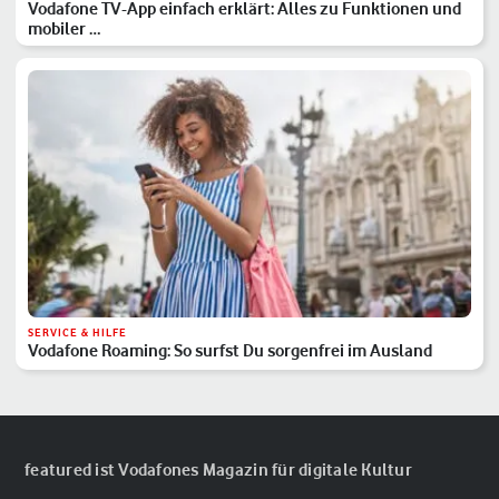
Vodafone TV-App einfach erklärt: Alles zu Funktionen und
mobiler …
SERVICE & HILFE
Vodafone Roaming: So surfst Du sorgenfrei im Ausland
featured ist Vodafones Magazin für digitale Kultur