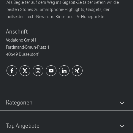
Als Begleiter auf dem Weg ins Gigabit-Zeitalter liefern wir die
besten Stories zu Smartphone-Highlights, Gadgets, den
heißesten Tech-News und Kino- und TV-Höhepunkte.
Anschrift
Vodafone GmbH
Ferdinand-Braun-Platz 1
40549 Düsseldorf
Kategorien
Top Angebote