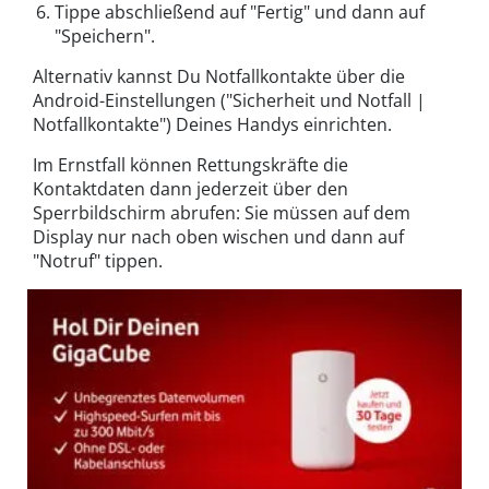
Tippe abschließend auf "Fertig" und dann auf
"Speichern".
Alternativ kannst Du Notfallkontakte über die
Android-Einstellungen ("Sicherheit und Notfall |
Notfallkontakte") Deines Handys einrichten.
Im Ernstfall können Rettungskräfte die
Kontaktdaten dann jederzeit über den
Sperrbildschirm abrufen: Sie müssen auf dem
Display nur nach oben wischen und dann auf
"Notruf" tippen.