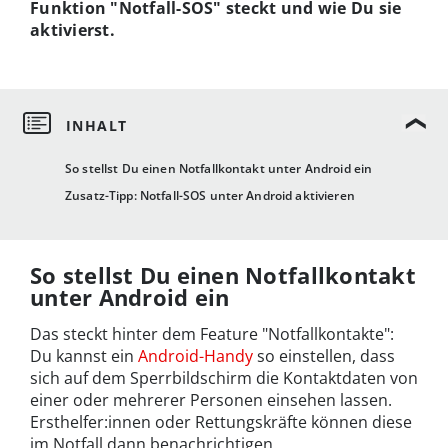
Funktion "Notfall-SOS" steckt und wie Du sie
aktivierst.
So stellst Du einen Notfallkontakt unter Android ein
Zusatz-Tipp: Notfall-SOS unter Android aktivieren
So stellst Du einen Notfallkontakt
unter Android ein
Das steckt hinter dem Feature "Notfallkontakte":
Du kannst ein
Android-Handy
so einstellen, dass
sich auf dem Sperrbildschirm die Kontaktdaten von
einer oder mehrerer Personen einsehen lassen.
Ersthelfer:innen oder Rettungskräfte können diese
im Notfall dann benachrichtigen.