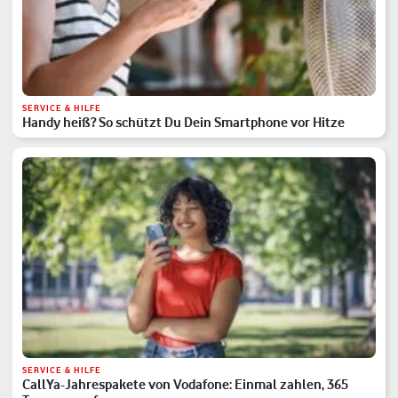
SERVICE & HILFE
Handy heiß? So schützt Du Dein Smartphone vor Hitze
SERVICE & HILFE
CallYa-Jahrespakete von Vodafone: Einmal zahlen, 365