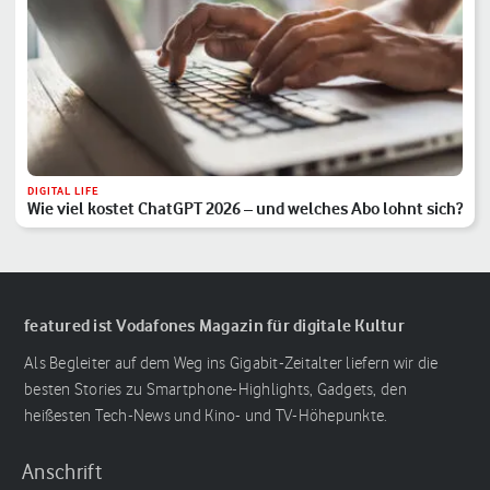
DIGITAL LIFE
Wie viel kostet ChatGPT 2026 – und welches Abo lohnt sich?
featured ist Vodafones Magazin für digitale Kultur
Als Begleiter auf dem Weg ins Gigabit-Zeitalter liefern wir die
besten Stories zu Smartphone-Highlights, Gadgets, den
heißesten Tech-News und Kino- und TV-Höhepunkte.
Anschrift