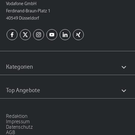
Vodafone GmbH
Ferdinand-Braun-Platz 1
40549 Düsseldorf
Kategorien
Top Angebote
Redaktion
Impressum
Datenschutz
AGB