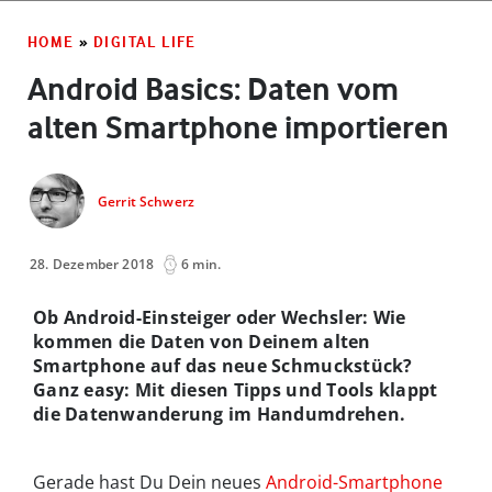
HOME
»
DIGITAL LIFE
Android Basics: Daten vom
alten Smartphone importieren
Gerrit Schwerz
28. Dezember 2018
6 min.
Ob Android-Einsteiger oder Wechsler: Wie
kommen die Daten von Deinem alten
Smartphone auf das neue Schmuckstück?
Ganz easy: Mit diesen Tipps und Tools klappt
die Datenwanderung im Handumdrehen.
Gerade hast Du Dein neues
Android-Smartphone