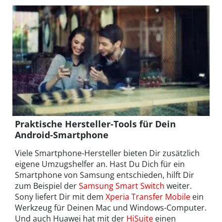
Praktische Hersteller-Tools für Dein
Android-Smartphone
Viele Smartphone-Hersteller bieten Dir zusätzlich
eigene Umzugshelfer an. Hast Du Dich für ein
Smartphone von Samsung entschieden, hilft Dir
zum Beispiel der
Samsung Smart Switch
weiter.
Sony liefert Dir mit dem
Xperia Transfer Mobile
ein
Werkzeug für Deinen Mac und Windows-Computer.
Und auch Huawei hat mit der
HiSuite
einen