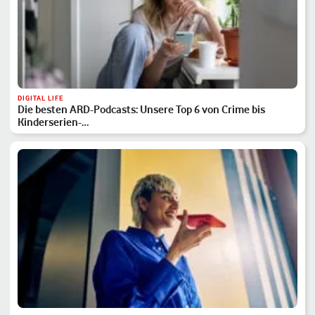
DIGITAL LIFE
Die besten ARD-Podcasts: Unsere Top 6 von Crime bis
Kinderserien-…