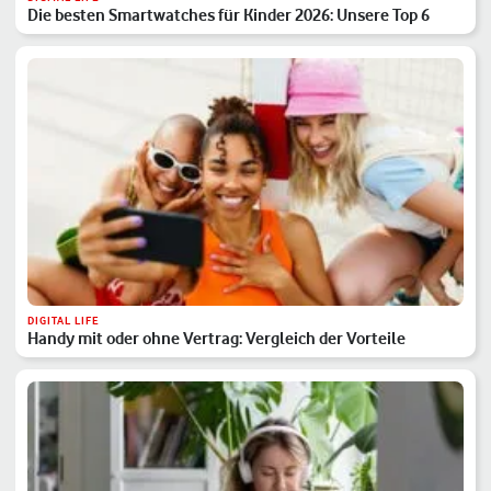
Die besten Smartwatches für Kinder 2026: Unsere Top 6
DIGITAL LIFE
Handy mit oder ohne Vertrag: Vergleich der Vorteile