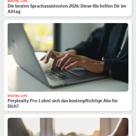
DIGITAL LIFE
Die besten Sprachassistenten 2026: Diese KIs helfen Dir im
Alltag
DIGITAL LIFE
Perplexity Pro: Lohnt sich das kostenpflichtige Abo für
Dich?