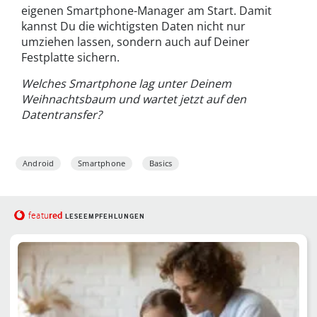
eigenen Smartphone-Manager am Start. Damit
kannst Du die wichtigsten Daten nicht nur
umziehen lassen, sondern auch auf Deiner
Festplatte sichern.
Welches Smartphone lag unter Deinem
Weihnachtsbaum und wartet jetzt auf den
Datentransfer?
Android
Smartphone
Basics
red
featu
LESEEMPFEHLUNGEN