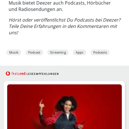
Musik bietet Deezer auch Podcasts, Hörbücher
und Radiosendungen an.
Hörst oder veröffentlichst Du Podcasts bei Deezer?
Teile Deine Erfahrungen in den Kommentaren mit
uns!
Musik
Podcast
Streaming
Apps
Podcasts
red
featu
LESEEMPFEHLUNGEN