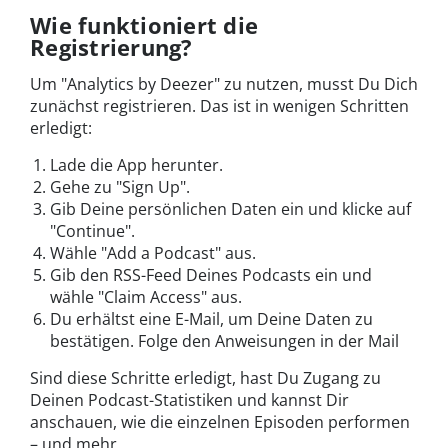
Wie funktioniert die
Registrierung?
Um "Analytics by Deezer" zu nutzen, musst Du Dich
zunächst registrieren. Das ist in wenigen Schritten
erledigt:
Lade die App herunter.
Gehe zu "Sign Up".
Gib Deine persönlichen Daten ein und klicke auf
"Continue".
Wähle "Add a Podcast" aus.
Gib den RSS-Feed Deines Podcasts ein und
wähle "Claim Access" aus.
Du erhältst eine E-Mail, um Deine Daten zu
bestätigen. Folge den Anweisungen in der Mail
Sind diese Schritte erledigt, hast Du Zugang zu
Deinen Podcast-Statistiken und kannst Dir
anschauen, wie die einzelnen Episoden performen
– und mehr.