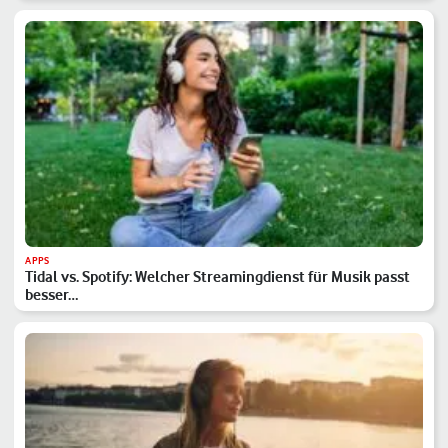
APPS
Tidal vs. Spotify: Welcher Streamingdienst für Musik passt
besser…