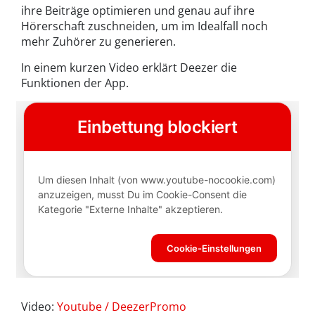
ihre Beiträge optimieren und genau auf ihre
Hörerschaft zuschneiden, um im Idealfall noch
mehr Zuhörer zu generieren.
In einem kurzen Video erklärt Deezer die
Funktionen der App.
Video:
Youtube / DeezerPromo