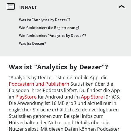
Was ist "Analytics by Deezer"?
Wie funktioniert die Registrierung?
Wie funktioniert "Analytics by Deezer"?
Was ist Deezer?
Was ist "Analytics by Deezer"?
"Analytics by Deezer" ist eine mobile App, die
Podcastern und Publishern
Statistiken über die
Episoden ihres Podcasts liefert. Du findest die App
im
PlayStore
für Android und im
App Store
für iOS.
Die Anwendung ist 16 MB groß und aktuell nur in
englischer Sprache erhältlich. Zu den verfügbaren
Statistiken gehören zum Beispiel Infos zum
Hörverhalten der Nutzer und Details über die
Nutzer selbst. Mit diesen Daten können Podcaster