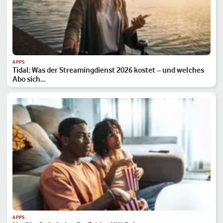
APPS
Tidal: Was der Streamingdienst 2026 kostet – und welches
Abo sich…
APPS