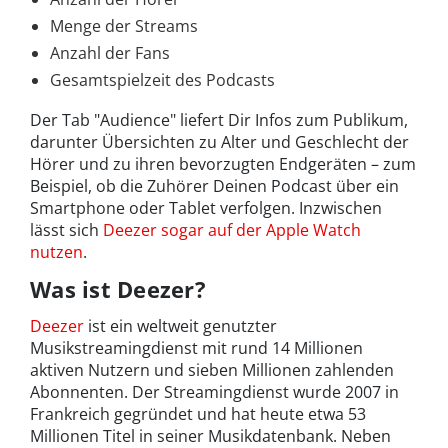
Menge der Streams
Anzahl der Fans
Gesamtspielzeit des Podcasts
Der Tab "Audience" liefert Dir Infos zum Publikum,
darunter Übersichten zu Alter und Geschlecht der
Hörer und zu ihren bevorzugten Endgeräten – zum
Beispiel, ob die Zuhörer Deinen Podcast über ein
Smartphone oder Tablet verfolgen. Inzwischen
lässt sich
Deezer sogar auf der Apple Watch
nutzen
.
Was ist Deezer?
Deezer
ist ein weltweit genutzter
Musikstreamingdienst mit rund 14 Millionen
aktiven Nutzern und sieben Millionen zahlenden
Abonnenten. Der Streamingdienst wurde 2007 in
Frankreich gegründet und hat heute etwa 53
Millionen Titel in seiner Musikdatenbank. Neben