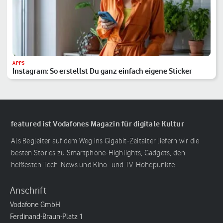
APPS
Instagram: So erstellst Du ganz einfach eigene Sticker
featured ist Vodafones Magazin für digitale Kultur
Als Begleiter auf dem Weg ins Gigabit-Zeitalter liefern wir die
besten Stories zu Smartphone-Highlights, Gadgets, den
heißesten Tech-News und Kino- und TV-Höhepunkte.
Anschrift
Vodafone GmbH
Ferdinand-Braun-Platz 1