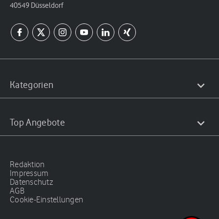
40549 Düsseldorf
Kategorien
Top Angebote
Redaktion
Impressum
Datenschutz
AGB
Cookie-Einstellungen