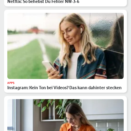
Netflix: So behebst Du Fehler NW-3-6
APPS
Instagram: Kein Ton bei Videos? Das kann dahinter stecken