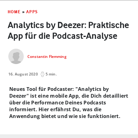
HOME
»
APPS
Analytics by Deezer: Praktische
App für die Podcast-Analyse
Constantin Flemming
16. August 2020
5 min.
Neues Tool für Podcaster: "Analytics by
Deezer" ist eine mobile App, die Dich detailliert
über die Performance Deines Podcasts
informiert. Hier erfährst Du, was die
Anwendung bietet und wie sie funktioniert.