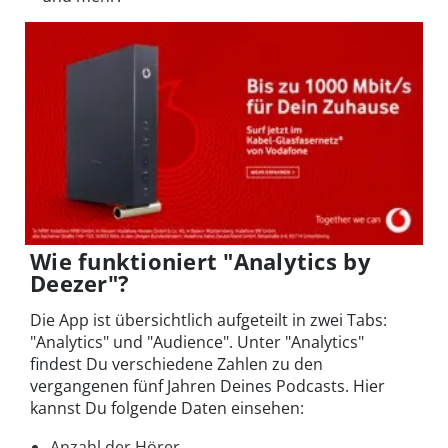
Wie funktioniert "Analytics by
Deezer"?
Die App ist übersichtlich aufgeteilt in zwei Tabs:
"Analytics" und "Audience". Unter "Analytics"
findest Du verschiedene Zahlen zu den
vergangenen fünf Jahren Deines Podcasts. Hier
kannst Du folgende Daten einsehen:
Anzahl der Hörer