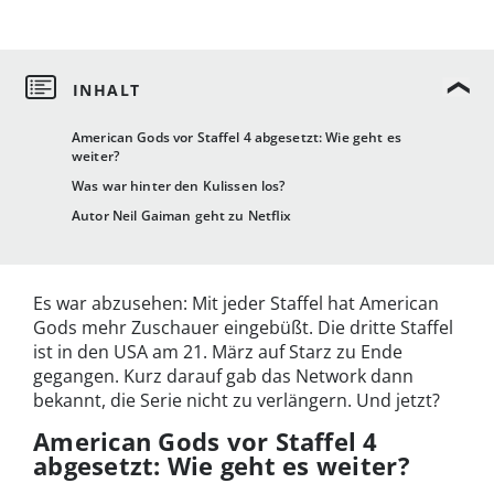
American Gods vor Staffel 4 abgesetzt: Wie geht es
weiter?
Was war hinter den Kulissen los?
Autor Neil Gaiman geht zu Netflix
Es war abzusehen: Mit jeder Staffel hat American
Gods mehr Zuschauer eingebüßt. Die dritte Staffel
ist in den USA am 21. März auf Starz zu Ende
gegangen. Kurz darauf gab das Network dann
bekannt, die Serie nicht zu verlängern. Und jetzt?
American Gods vor Staffel 4
abgesetzt: Wie geht es weiter?