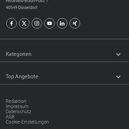
Ferdinand-Braun-Platz 1
40549 Düsseldorf
Kategorien
Top Angebote
Redaktion
Impressum
Datenschutz
AGB
Cookie-Einstellungen