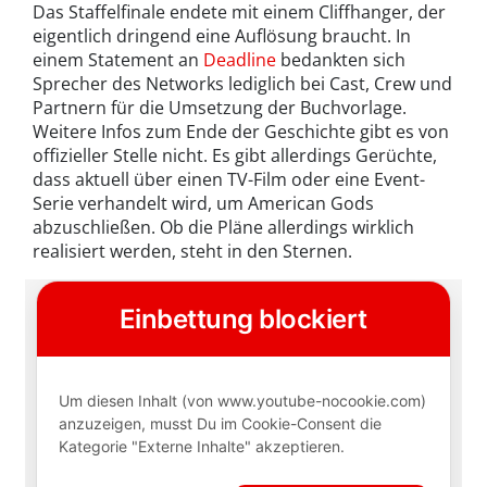
Das Staffelfinale endete mit einem Cliffhanger, der
eigentlich dringend eine Auflösung braucht. In
einem Statement an
Deadline
bedankten sich
Sprecher des Networks lediglich bei Cast, Crew und
Partnern für die Umsetzung der Buchvorlage.
Weitere Infos zum Ende der Geschichte gibt es von
offizieller Stelle nicht. Es gibt allerdings Gerüchte,
dass aktuell über einen TV-Film oder eine Event-
Serie verhandelt wird, um American Gods
abzuschließen. Ob die Pläne allerdings wirklich
realisiert werden, steht in den Sternen.