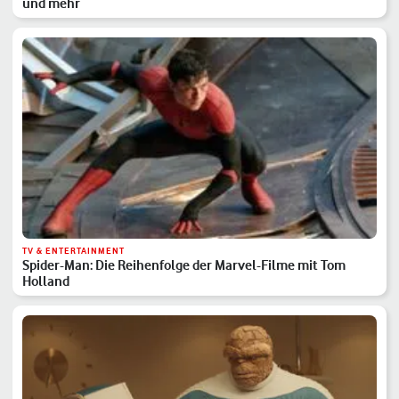
und mehr
TV & ENTERTAINMENT
Spider-Man: Die Reihenfolge der Marvel-Filme mit Tom
Holland