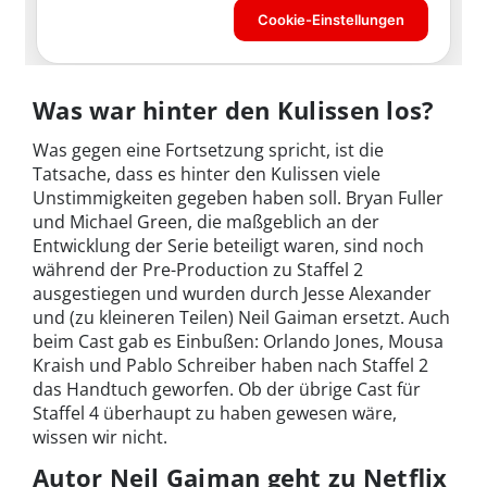
Was war hinter den Kulissen los?
Was gegen eine Fortsetzung spricht, ist die
Tatsache, dass es hinter den Kulissen viele
Unstimmigkeiten gegeben haben soll. Bryan Fuller
und Michael Green, die maßgeblich an der
Entwicklung der Serie beteiligt waren, sind noch
während der Pre-Production zu Staffel 2
ausgestiegen und wurden durch Jesse Alexander
und (zu kleineren Teilen) Neil Gaiman ersetzt. Auch
beim Cast gab es Einbußen: Orlando Jones, Mousa
Kraish und Pablo Schreiber haben nach Staffel 2
das Handtuch geworfen. Ob der übrige Cast für
Staffel 4 überhaupt zu haben gewesen wäre,
wissen wir nicht.
Autor Neil Gaiman geht zu Netflix