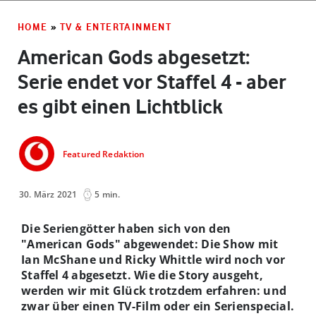
HOME
»
TV & ENTERTAINMENT
American Gods abgesetzt:
Serie endet vor Staffel 4 - aber
es gibt einen Lichtblick
Featured Redaktion
30. März 2021
5 min.
Die Seriengötter haben sich von den
"American Gods" abgewendet: Die Show mit
Ian McShane und Ricky Whittle wird noch vor
Staffel 4 abgesetzt. Wie die Story ausgeht,
werden wir mit Glück trotzdem erfahren: und
zwar über einen TV-Film oder ein Serienspecial.