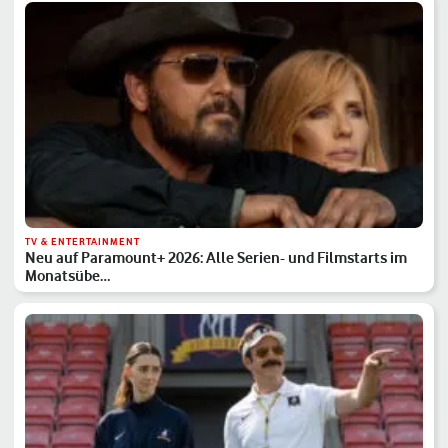
TV & ENTERTAINMENT
Neu auf Paramount+ 2026: Alle Serien- und Filmstarts im
Monatsübe…