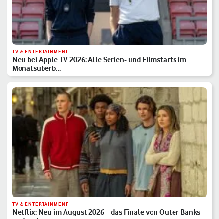
TV & ENTERTAINMENT
Neu bei Apple TV 2026: Alle Serien- und Filmstarts im
Monatsüberb…
TV & ENTERTAINMENT
Netflix: Neu im August 2026 – das Finale von Outer Banks