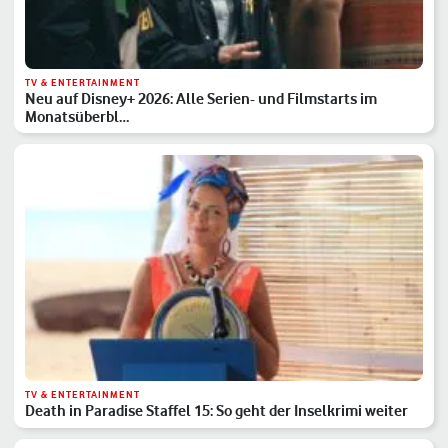
TV & ENTERTAINMENT
Neu auf Disney+ 2026: Alle Serien- und Filmstarts im
Monatsüberbl…
TV & ENTERTAINMENT
Death in Paradise Staffel 15: So geht der Inselkrimi weiter