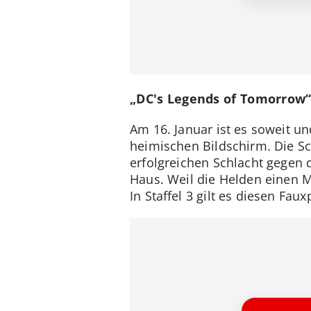
„DC's Legends of Tomorrow“ 
Am 16. Januar ist es soweit 
heimischen Bildschirm. Die Sc
erfolgreichen Schlacht gegen
Haus. Weil die Helden einen M
In Staffel 3 gilt es diesen Fau