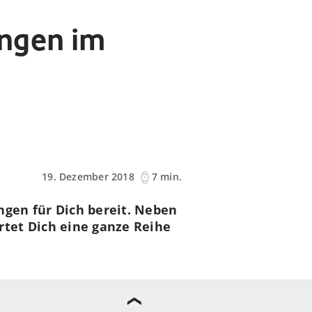
ngen im
19. Dezember 2018
7 min.
gen für Dich bereit. Neben
tet Dich eine ganze Reihe