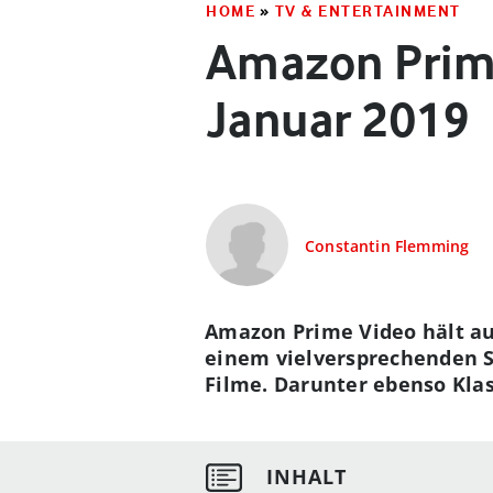
HOME
»
TV & ENTERTAINMENT
Amazon Prim
Januar 2019
Constantin Flemming
Amazon Prime Video hält au
einem vielversprechenden S
Filme. Darunter ebenso Klas