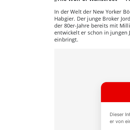
In der Welt der New Yorker 
Habgier. Der junge Broker Jord
der 80er-Jahre bereits mit Mil
entwickelt er schon in jungen
einbringt.