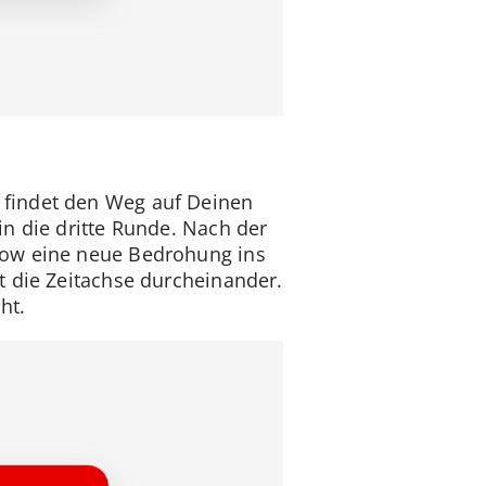
 findet den Weg auf Deinen
n die dritte Runde. Nach der
row eine neue Bedrohung ins
t die Zeitachse durcheinander.
ht.