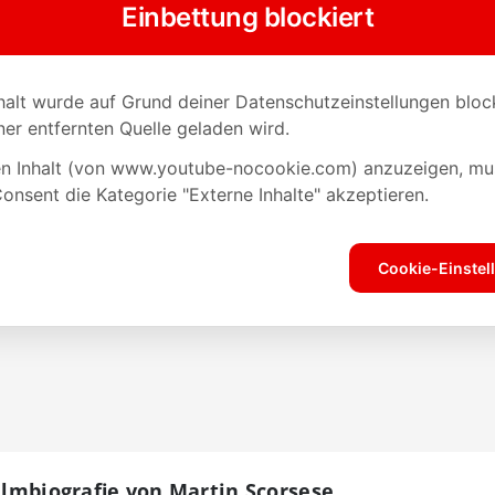
Filmbiografie von Martin Scorsese