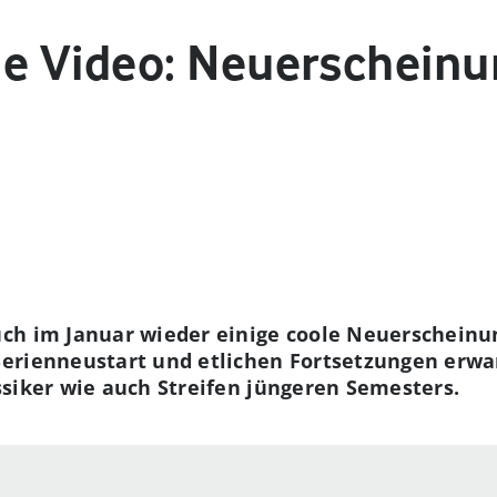
e Video: Neuerscheinu
ch im Januar wieder einige coole Neuerscheinun
erienneustart und etlichen Fortsetzungen erwar
siker wie auch Streifen jüngeren Semesters.