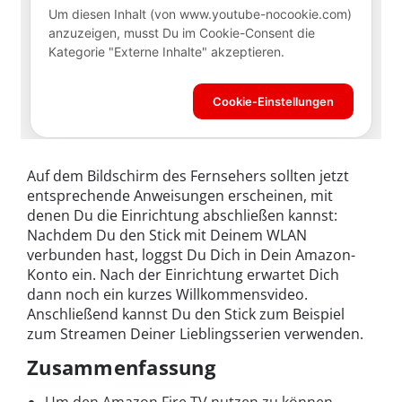
Auf dem Bildschirm des Fernsehers sollten jetzt
entsprechende Anweisungen erscheinen, mit
denen Du die Einrichtung abschließen kannst:
Nachdem Du den Stick mit Deinem WLAN
verbunden hast, loggst Du Dich in Dein Amazon-
Konto ein. Nach der Einrichtung erwartet Dich
dann noch ein kurzes Willkommensvideo.
Anschließend kannst Du den Stick zum Beispiel
zum Streamen Deiner Lieblingsserien verwenden.
Zusammenfassung
Um den Amazon Fire TV nutzen zu können,