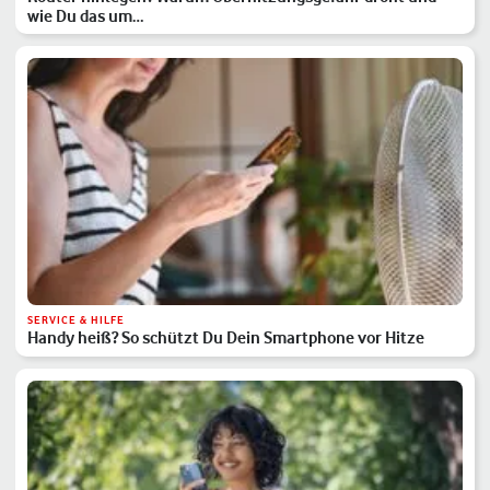
wie Du das um…
SERVICE & HILFE
Handy heiß? So schützt Du Dein Smartphone vor Hitze