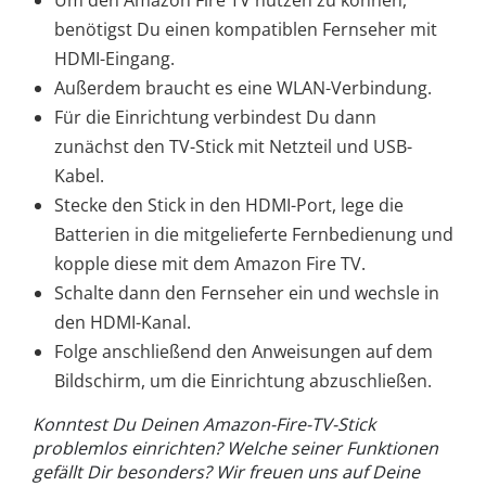
benötigst Du einen kompatiblen Fernseher mit
HDMI-Eingang.
Außerdem braucht es eine WLAN-Verbindung.
Für die Einrichtung verbindest Du dann
zunächst den TV-Stick mit Netzteil und USB-
Kabel.
Stecke den Stick in den HDMI-Port, lege die
Batterien in die mitgelieferte Fernbedienung und
kopple diese mit dem Amazon Fire TV.
Schalte dann den Fernseher ein und wechsle in
den HDMI-Kanal.
Folge anschließend den Anweisungen auf dem
Bildschirm, um die Einrichtung abzuschließen.
Konntest Du Deinen Amazon-Fire-TV-Stick
problemlos einrichten? Welche seiner Funktionen
gefällt Dir besonders? Wir freuen uns auf Deine