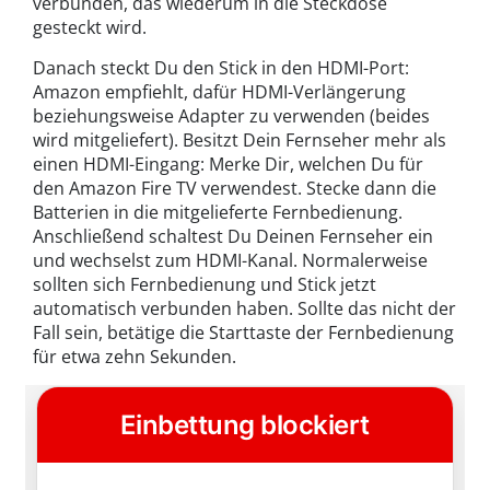
verbunden, das wiederum in die Steckdose
gesteckt wird.
Danach steckt Du den Stick in den HDMI-Port:
Amazon empfiehlt, dafür HDMI-Verlängerung
beziehungsweise Adapter zu verwenden (beides
wird mitgeliefert). Besitzt Dein Fernseher mehr als
einen HDMI-Eingang: Merke Dir, welchen Du für
den Amazon Fire TV verwendest. Stecke dann die
Batterien in die mitgelieferte Fernbedienung.
Anschließend schaltest Du Deinen Fernseher ein
und wechselst zum HDMI-Kanal. Normalerweise
sollten sich Fernbedienung und Stick jetzt
automatisch verbunden haben. Sollte das nicht der
Fall sein, betätige die Starttaste der Fernbedienung
für etwa zehn Sekunden.