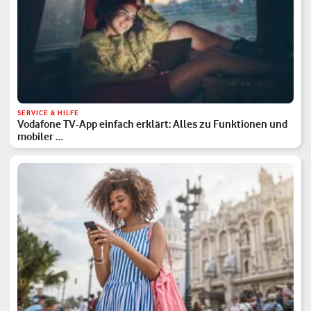
SERVICE & HILFE
Vodafone TV-App einfach erklärt: Alles zu Funktionen und
mobiler …