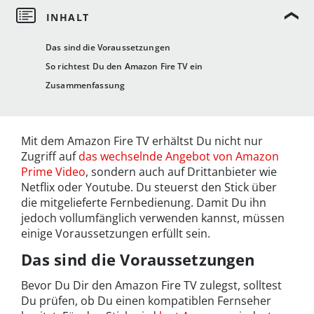
Das sind die Voraussetzungen
So richtest Du den Amazon Fire TV ein
Zusammenfassung
Mit dem Amazon Fire TV erhältst Du nicht nur
Zugriff auf
das wechselnde Angebot von Amazon
Prime Video
, sondern auch auf Drittanbieter wie
Netflix oder Youtube. Du steuerst den Stick über
die mitgelieferte Fernbedienung. Damit Du ihn
jedoch vollumfänglich verwenden kannst, müssen
einige Voraussetzungen erfüllt sein.
Das sind die Voraussetzungen
Bevor Du Dir den Amazon Fire TV zulegst, solltest
Du prüfen, ob Du einen kompatiblen Fernseher