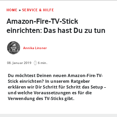
HOME
»
SERVICE & HILFE
Amazon-Fire-TV-Stick
einrichten: Das hast Du zu tun
Annika Linsner
08. Januar 2019
6 min.
Du möchtest Deinen neuen Amazon-Fire-TV-
Stick einrichten? In unserem Ratgeber
erklären wir Dir Schritt für Schritt das Setup –
und welche Voraussetzungen es für die
Verwendung des TV-Sticks gibt.