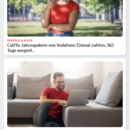
SERVICE & HILFE
CallYa-Jahrespakete von Vodafone: Einmal zahlen, 365
Tage sorgenf…