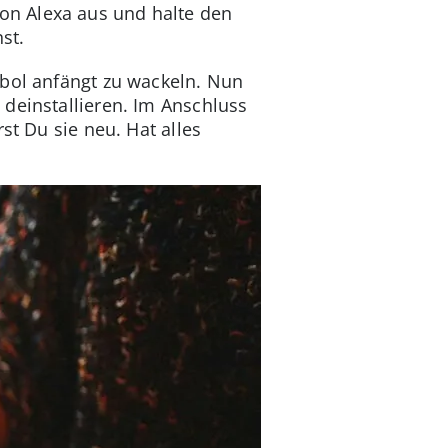
on Alexa aus und halte den
st.
mbol anfängt zu wackeln. Nun
deinstallieren. Im Anschluss
rst Du sie neu. Hat alles