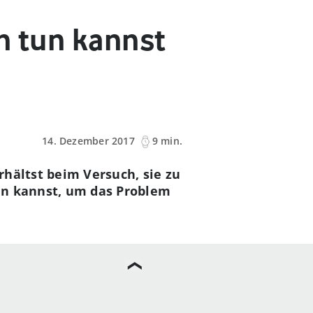
n tun kannst
14. Dezember 2017
9 min.
hältst beim Versuch, sie zu
tun kannst, um das Problem