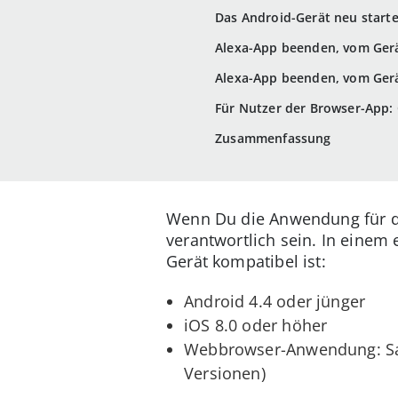
Das Android-Gerät neu start
Alexa-App beenden, vom Gerät
Alexa-App beenden, vom Gerät
Für Nutzer der Browser-App: 
Zusammenfassung
Wenn Du die Anwendung für die
verantwortlich sein. In einem
Gerät kompatibel ist:
Android 4.4 oder jünger
iOS 8.0 oder höher
Webbrowser-Anwendung: Safa
Versionen)