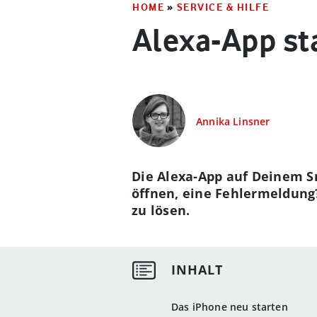
HOME
»
SERVICE & HILFE
Alexa-App st
Annika Linsner
Die Alexa-App auf Deinem Sm
öffnen, eine Fehlermeldung
zu lösen.
Das iPhone neu starten