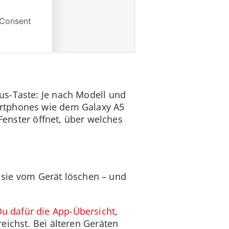
us-Taste: Je nach Modell und
artphones wie dem Galaxy A5
-Fenster öffnet, über welches
u sie vom Gerät löschen – und
Du dafür die App-Übersicht
,
eichst. Bei älteren Geräten