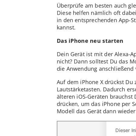
Überprüfe am besten auch glei
Diese helfen nämlich oft dabei
in den entsprechenden App-St
kannst.
Das iPhone neu starten
Dein Gerät ist mit der Alexa-
nicht? Dann solltest Du das Mo
die Anwendung anschließend wi
Auf dem iPhone X drückst Du
Lautstärketasten. Dadurch er
älteren iOS-Geräten brauchst 
drücken, um das iPhone per S
Modell das Gerät dann wieder 