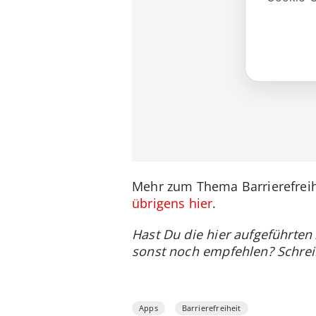
Mehr zum Thema Barrierefrei
übrigens hier
.
Hast Du die hier aufgeführten
sonst noch empfehlen? Schrei
Apps
Barrierefreiheit