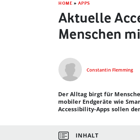
HOME
»
APPS
Aktuelle Acce
Menschen mi
Constantin Flemming
Der Alltag birgt für Mensc
mobiler Endgeräte wie Smar
Accessibility-Apps sollen 