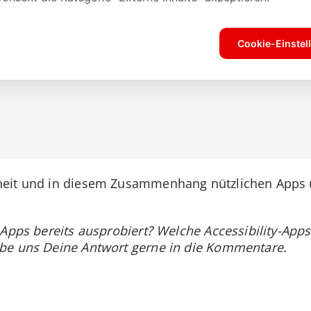
heit und in diesem Zusammenhang nützlichen Apps
 Apps bereits ausprobiert? Welche Accessibility-App
be uns Deine Antwort gerne in die Kommentare.