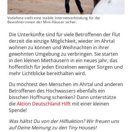
Vodafone stellt eine stabile Internetverbindung für die
Bewohner:innen der Mini-Häuser sicher.
Die Unterkünfte sind für viele Betroffenen der Flut
derzeit die einzige Möglichkeit, wieder im Ahrtal
wohnen zu können und Weihnachten in ihrer
gewohnten Umgebung zu verbringen. Sie starten
in den kleinen Miethäusern in ein neues Jahr, das
hoffentlich für jeden Einzelnen weniger Sorgen und
mehr Lichtblicke bereithalten wird.
Du möchtest den Menschen im Ahrtal und anderen
Betroffenen des Hochwassers ebenfalls ein
bisschen Hoffnung schenken? Dann unterstütze
die
Aktion Deutschland Hilft
mit einer kleinen
Spende!
Was hältst Du von der Hilfsaktion? Wir freuen uns
auf Deine Meinung zu den Tiny Houses!