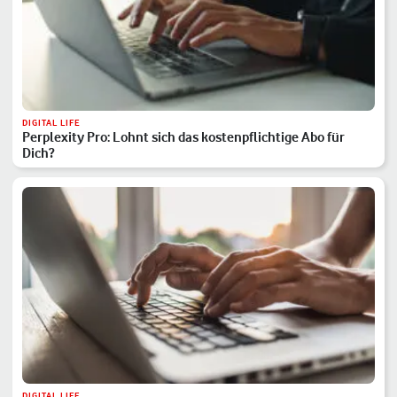
DIGITAL LIFE
Perplexity Pro: Lohnt sich das kostenpflichtige Abo für
Dich?
DIGITAL LIFE