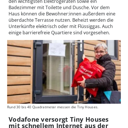
den wichtigsten Elektrogeräten sowie ein
Badezimmer mit Toilette und Dusche. Vor dem
Haus können die Bewohner:innen außerdem eine
überdachte Terrasse nutzen. Beheizt werden die
Unterkünfte elektrisch oder mit Flüssiggas. Auch
einige barrierefreie Quartiere sind vorgesehen.
Rund 30 bis 40 Quadratmeter messen die Tiny Houses.
Vodafone versorgt Tiny Houses
mit schnellem Internet aus der