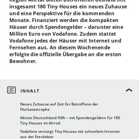
insgesamt 180 Tiny Houses ein neues Zuhause
und eine Perspektive für die kommenden
Monate. Finanziert werden die kompakten
Häuser durch Spendengelder – darunter eine
Million Euro von Vodafone. Zudem stattet
Vodafone jedes der Häuser mit Internet und
Fernsehen aus. An diesem Wochenende
erfolgte die offizielle Übergabe an die ersten
Bewohner.
Neues Zuhause auf Zeit für Betroffene der
Flutkatastrophe
Aktion Deutschland Hilft – mit Spendengeldern für 180
Tiny Houses im Ahrtal
Vodafone versorgt Tiny Houses mit schnellem Internet
aus der Steckdose