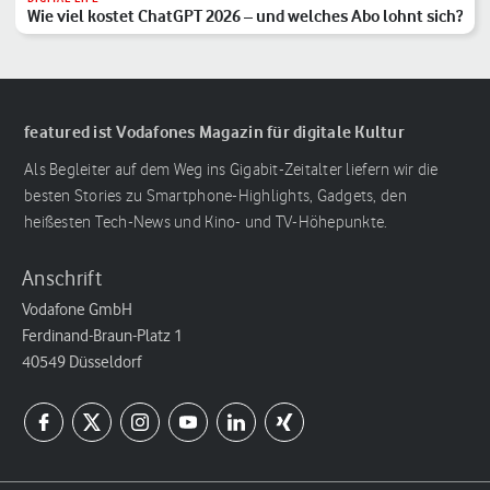
Wie viel kostet ChatGPT 2026 – und welches Abo lohnt sich?
featured ist Vodafones Magazin für digitale Kultur
Als Begleiter auf dem Weg ins Gigabit-Zeitalter liefern wir die
besten Stories zu Smartphone-Highlights, Gadgets, den
heißesten Tech-News und Kino- und TV-Höhepunkte.
Anschrift
Vodafone GmbH
Ferdinand-Braun-Platz 1
40549 Düsseldorf