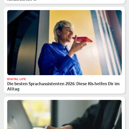
DIGITAL LIFE
Die besten Sprachassistenten 2026: Diese KIs helfen Dir im
Alltag