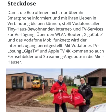
Steckdose
Damit die Betroffenen nicht nur über ihr
Smartphone informiert und mit ihren Lieben in
Verbindung bleiben können, stellt Vodafone allen
Tiny-Haus-Bewohnenden Internet- und TV-Services
zur Verfügung. Über den WLAN-Router „GigaCube“
und das Vodafone Mobilfunknetz wird der
Internetzugang bereitgestellt. Mit Vodafones TV-
Lösung „GigaTV“ und Apple TV 4K kommen so auch
Fernsehbilder und Streaming-Angebote in die Mini-
Häuser.