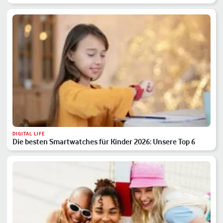
DIGITAL LIFE
Die besten Smartwatches für Kinder 2026: Unsere Top 6