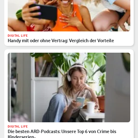
DIGITAL LIFE
Handy mit oder ohne Vertrag: Vergleich der Vorteile
DIGITAL LIFE
Die besten ARD-Podcasts: Unsere Top 6 von Crime bis
Kinderserien-…