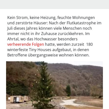
Kein Strom, keine Heizung, feuchte Wohnungen
und zerstörte Häuser: Nach der Flutkatastrophe im
Juli dieses Jahres können viele Menschen noch
immer nicht in ihr Zuhause zurückkehren. Im
Ahrtal, wo das Hochwasser besonders
verheerende Folgen
hatte, werden zurzeit 180
winterfeste Tiny Houses aufgebaut, in denen
Betroffene übergangsweise wohnen können.