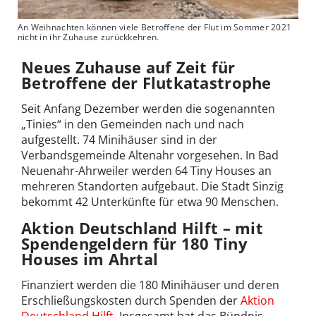
An Weihnachten können viele Betroffene der Flut im Sommer 2021
nicht in ihr Zuhause zurückkehren.
Neues Zuhause auf Zeit für
Betroffene der Flutkatastrophe
Seit Anfang Dezember werden die sogenannten
„Tinies“ in den Gemeinden nach und nach
aufgestellt. 74 Minihäuser sind in der
Verbandsgemeinde Altenahr vorgesehen. In Bad
Neuenahr-Ahrweiler werden 64 Tiny Houses an
mehreren Standorten aufgebaut. Die Stadt Sinzig
bekommt 42 Unterkünfte für etwa 90 Menschen.
Aktion Deutschland Hilft – mit
Spendengeldern für 180 Tiny
Houses im Ahrtal
Finanziert werden die 180 Minihäuser und deren
Erschließungskosten durch Spenden der
Aktion