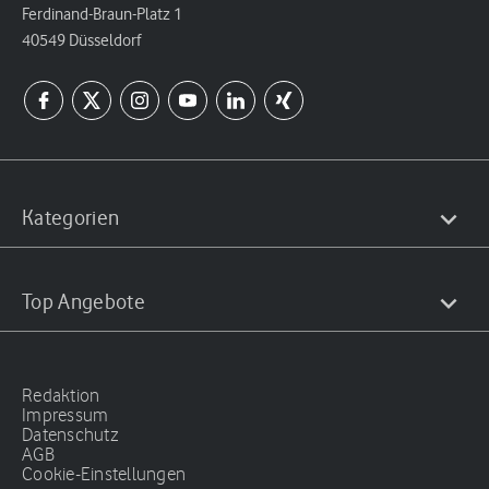
Ferdinand-Braun-Platz 1
40549 Düsseldorf
Kategorien
Top Angebote
Redaktion
Impressum
Datenschutz
AGB
Cookie-Einstellungen