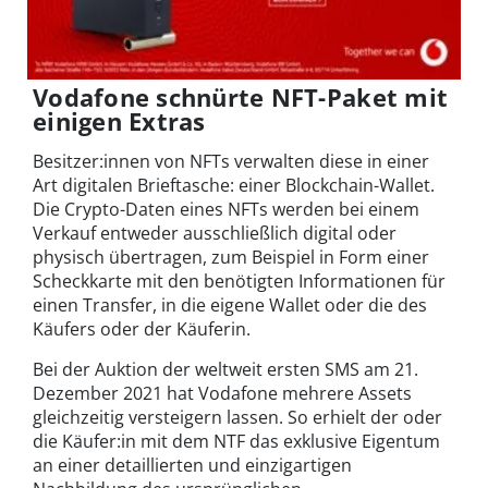
Vodafone schnürte NFT-Paket mit
einigen Extras
Besitzer:innen von NFTs verwalten diese in einer
Art digitalen Brieftasche: einer Blockchain-Wallet.
Die Crypto-Daten eines NFTs werden bei einem
Verkauf entweder ausschließlich digital oder
physisch übertragen, zum Beispiel in Form einer
Scheckkarte mit den benötigten Informationen für
einen Transfer, in die eigene Wallet oder die des
Käufers oder der Käuferin.
Bei der Auktion der weltweit ersten SMS am 21.
Dezember 2021 hat Vodafone mehrere Assets
gleichzeitig versteigern lassen. So erhielt der oder
die Käufer:in mit dem NTF das exklusive Eigentum
an einer detaillierten und einzigartigen