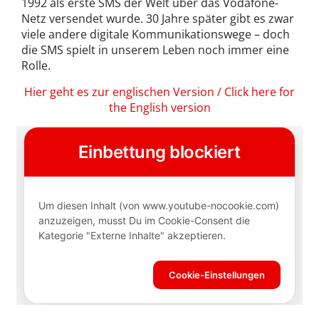
1992 als erste SMS der Welt über das Vodafone-
Netz versendet wurde. 30 Jahre später gibt es zwar
viele andere digitale Kommunikationswege – doch
die SMS spielt in unserem Leben noch immer eine
Rolle.
Hier geht es zur englischen Version / Click here for
the English version