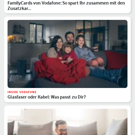
FamilyCards von Vodafone: So spart Ihr zusammen mit den
Zusatzkar…
INSIDE VODAFONE
Glasfaser oder Kabel: Was passt zu Dir?