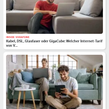
INSIDE VODAFONE
Kabel, DSL, Glasfaser oder GigaCube: Welcher Internet-Tarif
von V…