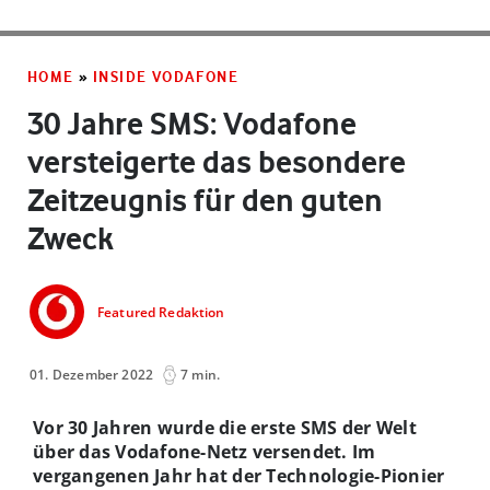
HOME
»
INSIDE VODAFONE
30 Jahre SMS: Vodafone
versteigerte das besondere
Zeitzeugnis für den guten
Zweck
Featured Redaktion
01. Dezember 2022
7 min.
Vor 30 Jahren wurde die erste SMS der Welt
über das Vodafone-Netz versendet. Im
vergangenen Jahr hat der Technologie-Pionier