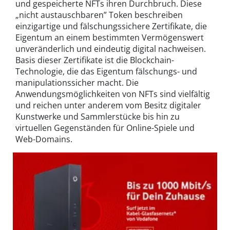
und gespeicherte NFTs ihren Durchbruch. Diese
„nicht austauschbaren” Token beschreiben
einzigartige und fälschungssichere Zertifikate, die
Eigentum an einem bestimmten Vermögenswert
unveränderlich und eindeutig digital nachweisen.
Basis dieser Zertifikate ist die Blockchain-
Technologie, die das Eigentum fälschungs- und
manipulationssicher macht. Die
Anwendungsmöglichkeiten von NFTs sind vielfältig
und reichen unter anderem vom Besitz digitaler
Kunstwerke und Sammlerstücke bis hin zu
virtuellen Gegenständen für Online-Spiele und
Web-Domains.