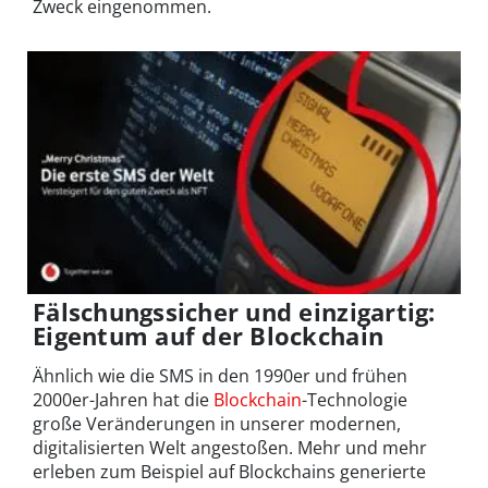
Zweck eingenommen.
Fälschungssicher und einzigartig:
Eigentum auf der Blockchain
Ähnlich wie die SMS in den 1990er und frühen
2000er-Jahren hat die
Blockchain
-Technologie
große Veränderungen in unserer modernen,
digitalisierten Welt angestoßen. Mehr und mehr
erleben zum Beispiel auf Blockchains generierte