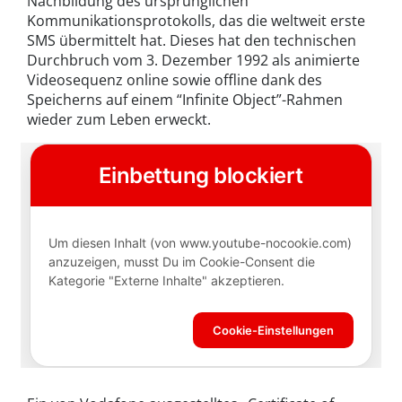
Nachbildung des ursprünglichen
Kommunikationsprotokolls, das die weltweit erste
SMS übermittelt hat. Dieses hat den technischen
Durchbruch vom 3. Dezember 1992 als animierte
Videosequenz online sowie offline dank des
Speicherns auf einem “Infinite Object”-Rahmen
wieder zum Leben erweckt.