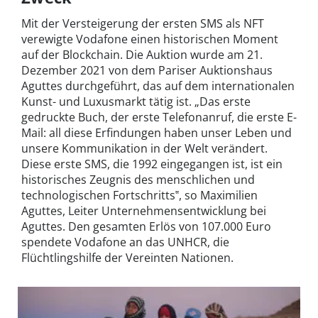
Mit der Versteigerung der ersten SMS als NFT
verewigte Vodafone einen historischen Moment
auf der Blockchain. Die Auktion wurde am 21.
Dezember 2021 von dem Pariser Auktionshaus
Aguttes durchgeführt, das auf dem internationalen
Kunst- und Luxusmarkt tätig ist. „Das erste
gedruckte Buch, der erste Telefonanruf, die erste E-
Mail: all diese Erfindungen haben unser Leben und
unsere Kommunikation in der Welt verändert.
Diese erste SMS, die 1992 eingegangen ist, ist ein
historisches Zeugnis des menschlichen und
technologischen Fortschritts‟, so Maximilien
Aguttes, Leiter Unternehmensentwicklung bei
Aguttes. Den gesamten Erlös von 107.000 Euro
spendete Vodafone an das UNHCR, die
Flüchtlingshilfe der Vereinten Nationen.