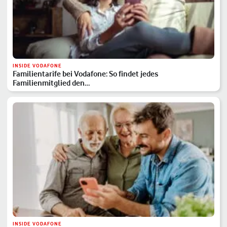
INSIDE VODAFONE
Familientarife bei Vodafone: So findet jedes
Familienmitglied den…
INSIDE VODAFONE