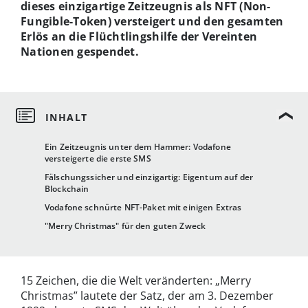
dieses einzigartige Zeitzeugnis als NFT (Non-
Fungible-Token) versteigert und den gesamten
Erlös an
die Flüchtlingshilfe der Vereinten
Nationen gespendet.
Ein Zeitzeugnis unter dem Hammer: Vodafone
versteigerte die erste SMS
Fälschungssicher und einzigartig: Eigentum auf der
Blockchain
Vodafone schnürte NFT-Paket mit einigen Extras
"Merry Christmas" für den guten Zweck
15 Zeichen, die die Welt veränderten: „Merry
Christmas” lautete der Satz, der am 3. Dezember