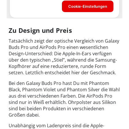
Zu Design und Preis
Tatsächlich zeigt der optische Vergleich von Galaxy
Buds Pro und AirPods Pro einen wesentlichen
Design-Unterschied: Die Apple-In-Ears verfügen
über den typischen „Stiel”, während die Samsung-
Kopfhörer auf eine reduziertere, runde Form
setzen. Letztlich entscheidet hier der Geschmack.
Bei den Galaxy Buds Pro hast Du mit Phantom
Black, Phantom Violet und Phantom Silver die Wahl
aus drei verschiedenen Farben. Die AirPods Pro
sind nur in Weiß erhältlich. Ohrpolster aus Silikon
sind bei beiden Produkten in verschiedenen
Größen dabei.
Unabhängig vom Ladenpreis sind die Apple-