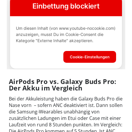
AirPods Pro vs. Galaxy Buds Pro:
Der Akku im Vergleich
Bei der Akkuleistung haben die Galaxy Buds Pro die
Nase vorn – sofern ANC deaktiviert ist. Dann sollen
die Samsung-Wearables unabhängig von
zusätzlichen Ladungen im Etui oder Case mit einer
Laufzeit von rund 8 Stunden punkten. Im Vergleich:
Die AirPods Pro kommen auf 5 Stunden. Ist ANC