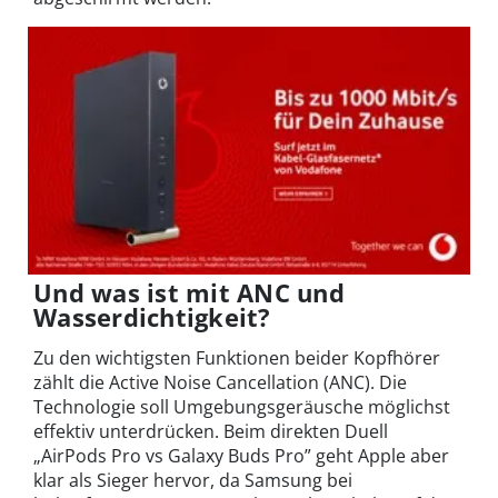
Und was ist mit ANC und
Wasserdichtigkeit?
Zu den wichtigsten Funktionen beider Kopfhörer
zählt die Active Noise Cancellation (ANC). Die
Technologie soll Umgebungsgeräusche möglichst
effektiv unterdrücken. Beim direkten Duell
„AirPods Pro vs Galaxy Buds Pro” geht Apple aber
klar als Sieger hervor, da Samsung bei