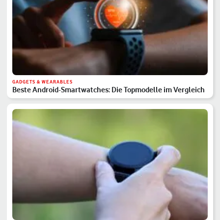
GADGETS & WEARABLES
Beste Android-Smartwatches: Die Topmodelle im Vergleich