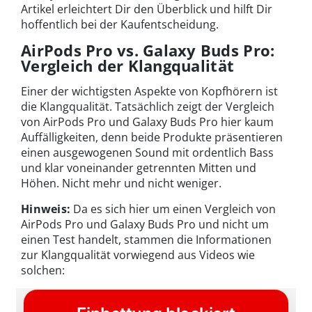
Artikel erleichtert Dir den Überblick und hilft Dir
hoffentlich bei der Kaufentscheidung.
AirPods Pro vs. Galaxy Buds Pro:
Vergleich der Klangqualität
Einer der wichtigsten Aspekte von Kopfhörern ist
die Klangqualität. Tatsächlich zeigt der Vergleich
von AirPods Pro und Galaxy Buds Pro hier kaum
Auffälligkeiten, denn beide Produkte präsentieren
einen ausgewogenen Sound mit ordentlich Bass
und klar voneinander getrennten Mitten und
Höhen. Nicht mehr und nicht weniger.
Hinweis:
Da es sich hier um einen Vergleich von
AirPods Pro und Galaxy Buds Pro und nicht um
einen Test handelt, stammen die Informationen
zur Klangqualität vorwiegend aus Videos wie
solchen: