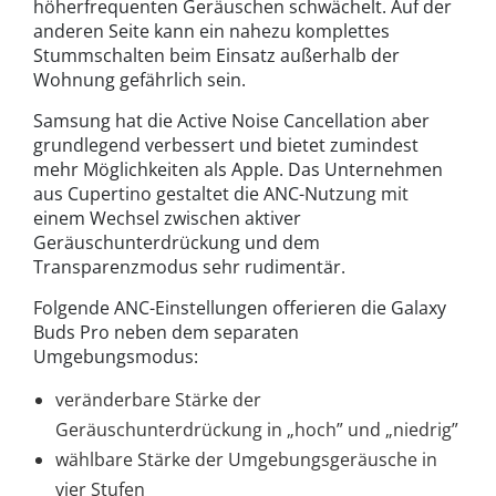
höherfrequenten Geräuschen schwächelt. Auf der
anderen Seite kann ein nahezu komplettes
Stummschalten beim Einsatz außerhalb der
Wohnung gefährlich sein.
Samsung hat die Active Noise Cancellation aber
grundlegend verbessert und bietet zumindest
mehr Möglichkeiten als Apple. Das Unternehmen
aus Cupertino gestaltet die ANC-Nutzung mit
einem Wechsel zwischen aktiver
Geräuschunterdrückung und dem
Transparenzmodus sehr rudimentär.
Folgende ANC-Einstellungen offerieren die Galaxy
Buds Pro neben dem separaten
Umgebungsmodus:
veränderbare Stärke der
Geräuschunterdrückung in „hoch” und „niedrig”
wählbare Stärke der Umgebungsgeräusche in
vier Stufen