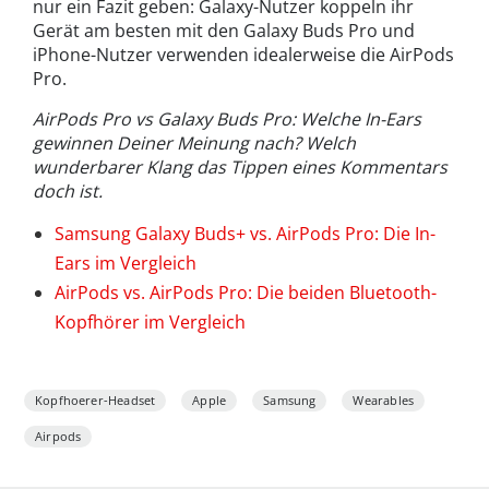
nur ein Fazit geben: Galaxy-Nutzer koppeln ihr
Gerät am besten mit den Galaxy Buds Pro und
iPhone-Nutzer verwenden idealerweise die AirPods
Pro.
AirPods Pro vs Galaxy Buds Pro: Welche In-Ears
gewinnen Deiner Meinung nach? Welch
wunderbarer Klang das Tippen eines Kommentars
doch ist.
Samsung Galaxy Buds+ vs. AirPods Pro: Die In-
Ears im Vergleich
AirPods vs. AirPods Pro: Die beiden Bluetooth-
Kopfhörer im Vergleich
Kopfhoerer-Headset
Apple
Samsung
Wearables
Airpods