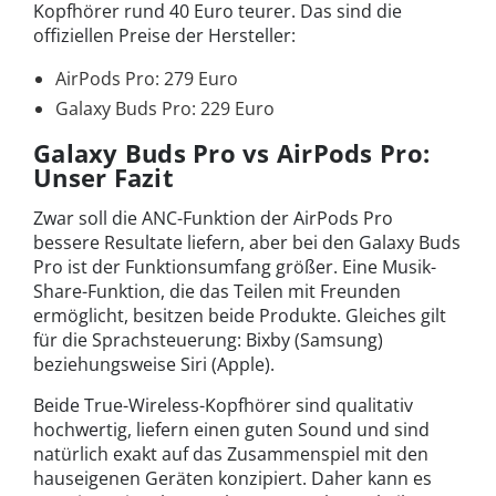
Kopfhörer rund 40 Euro teurer. Das sind die
offiziellen Preise der Hersteller:
AirPods Pro: 279 Euro
Galaxy Buds Pro: 229 Euro
Galaxy Buds Pro vs AirPods Pro:
Unser Fazit
Zwar soll die ANC-Funktion der AirPods Pro
bessere Resultate liefern, aber bei den Galaxy Buds
Pro ist der Funktionsumfang größer. Eine Musik-
Share-Funktion, die das Teilen mit Freunden
ermöglicht, besitzen beide Produkte. Gleiches gilt
für die Sprachsteuerung: Bixby (Samsung)
beziehungsweise Siri (Apple).
Beide True-Wireless-Kopfhörer sind qualitativ
hochwertig, liefern einen guten Sound und sind
natürlich exakt auf das Zusammenspiel mit den
hauseigenen Geräten konzipiert. Daher kann es