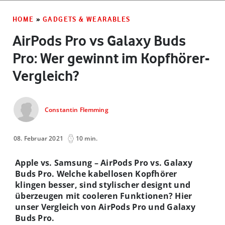
HOME
»
GADGETS & WEARABLES
AirPods Pro vs Galaxy Buds
Pro: Wer gewinnt im Kopfhörer-
Vergleich?
Constantin Flemming
08. Februar 2021
10 min.
Apple vs. Samsung – AirPods Pro vs. Galaxy
Buds Pro. Welche kabellosen Kopfhörer
klingen besser, sind stylischer designt und
überzeugen mit cooleren Funktionen? Hier
unser Vergleich von AirPods Pro und Galaxy
Buds Pro.