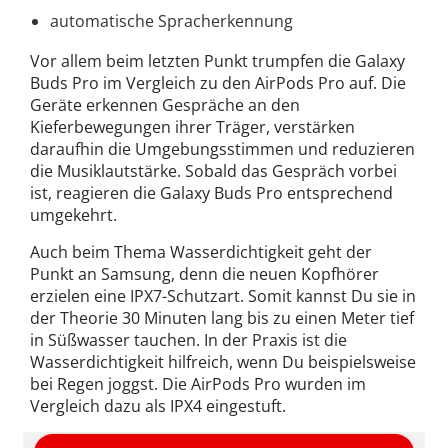
automatische Spracherkennung
Vor allem beim letzten Punkt trumpfen die Galaxy
Buds Pro im Vergleich zu den AirPods Pro auf. Die
Geräte erkennen Gespräche an den
Kieferbewegungen ihrer Träger, verstärken
daraufhin die Umgebungsstimmen und reduzieren
die Musiklautstärke. Sobald das Gespräch vorbei
ist, reagieren die Galaxy Buds Pro entsprechend
umgekehrt.
Auch beim Thema Wasserdichtigkeit geht der
Punkt an Samsung, denn die neuen Kopfhörer
erzielen eine IPX7-Schutzart. Somit kannst Du sie in
der Theorie 30 Minuten lang bis zu einen Meter tief
in Süßwasser tauchen. In der Praxis ist die
Wasserdichtigkeit hilfreich, wenn Du beispielsweise
bei Regen joggst. Die AirPods Pro wurden im
Vergleich dazu als IPX4 eingestuft.