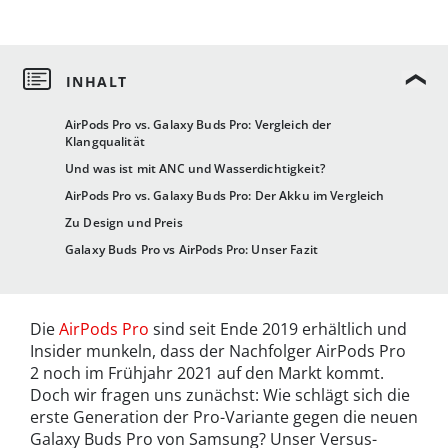
AirPods Pro vs. Galaxy Buds Pro: Vergleich der
Klangqualität
Und was ist mit ANC und Wasserdichtigkeit?
AirPods Pro vs. Galaxy Buds Pro: Der Akku im Vergleich
Zu Design und Preis
Galaxy Buds Pro vs AirPods Pro: Unser Fazit
Die
AirPods Pro
sind seit Ende 2019 erhältlich und
Insider munkeln, dass der Nachfolger AirPods Pro
2 noch im Frühjahr 2021 auf den Markt kommt.
Doch wir fragen uns zunächst: Wie schlägt sich die
erste Generation der Pro-Variante gegen die neuen
Galaxy Buds Pro von Samsung? Unser Versus-