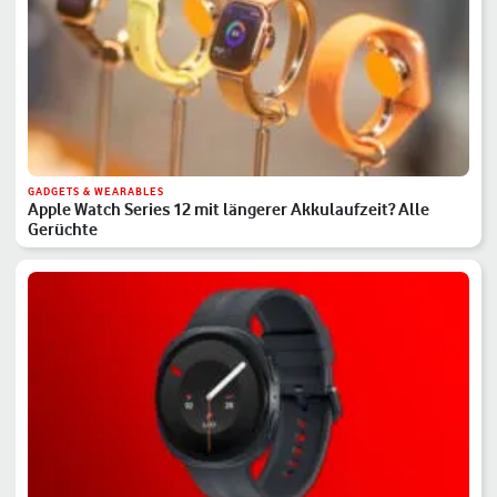
GADGETS & WEARABLES
Apple Watch Series 12 mit längerer Akkulaufzeit? Alle
Gerüchte