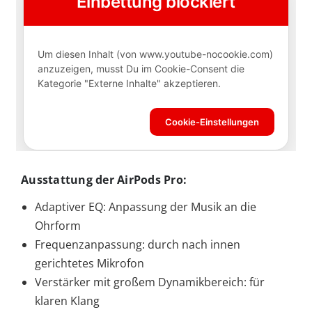
Ausstattung der AirPods Pro:
Adaptiver EQ: Anpassung der Musik an die
Ohrform
Frequenzanpassung: durch nach innen
gerichtetes Mikrofon
Verstärker mit großem Dynamikbereich: für
klaren Klang