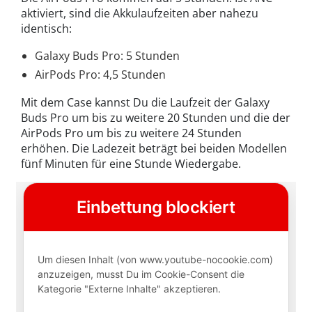
aktiviert, sind die Akkulaufzeiten aber nahezu
identisch:
Galaxy Buds Pro: 5 Stunden
AirPods Pro: 4,5 Stunden
Mit dem Case kannst Du die Laufzeit der Galaxy
Buds Pro um bis zu weitere 20 Stunden und die der
AirPods Pro um bis zu weitere 24 Stunden
erhöhen. Die Ladezeit beträgt bei beiden Modellen
fünf Minuten für eine Stunde Wiedergabe.