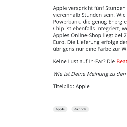
Apple verspricht fünf Stunde
viereinhalb Stunden sein. Wie
Powerbank, die genug Energie f
Chip ist ebenfalls integriert,
Apples Online-Shop liegt bei 
Euro. Die Lieferung erfolge de
übrigens nur eine Farbe zur W
Keine Lust auf In-Ear? Die
Beat
Wie ist Deine Meinung zu den
Titelbild: Apple
Apple
Airpods