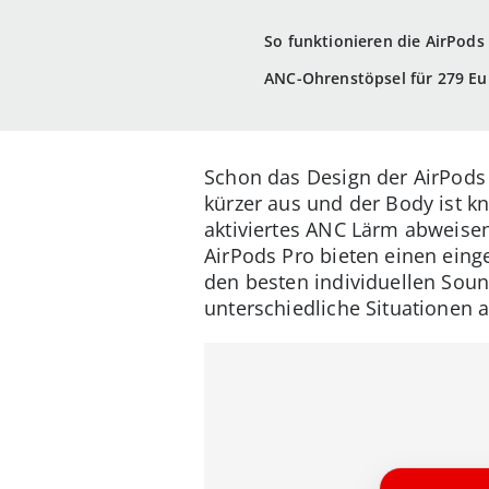
So funktionieren die AirPods
ANC-Ohrenstöpsel für 279 Eu
Schon das Design der AirPods 
kürzer aus und der Body ist k
aktiviertes ANC Lärm abweisen
AirPods Pro bieten einen eing
den besten individuellen Soun
unterschiedliche Situationen a