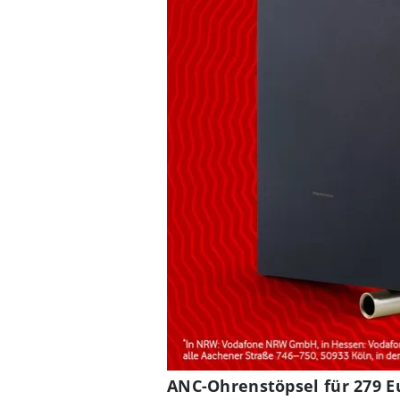
ANC-Ohrenstöpsel für 279 E