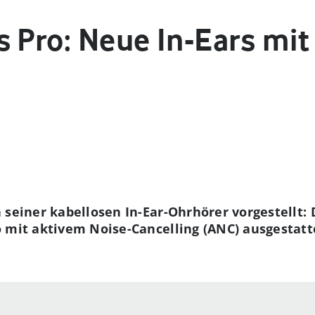
 Pro: Neue In-Ears mit
seiner kabellosen In-Ear-Ohrhörer vorgestellt: D
 mit aktivem Noise-Cancelling (ANC) ausgestatte