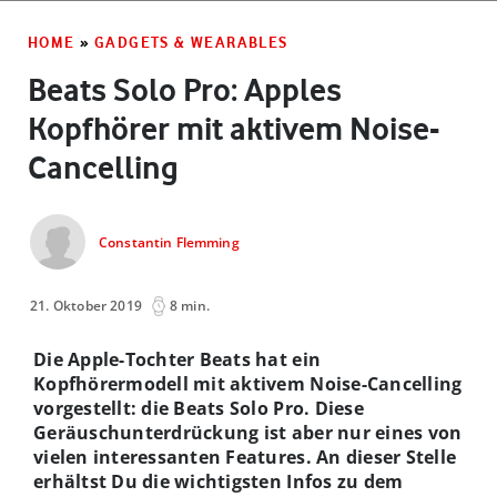
HOME
»
GADGETS & WEARABLES
Beats Solo Pro: Apples
Kopfhörer mit aktivem Noise-
Cancelling
Constantin Flemming
21. Oktober 2019
8 min.
Die Apple-Tochter Beats hat ein
Kopfhörermodell mit aktivem Noise-Cancelling
vorgestellt: die Beats Solo Pro. Diese
Geräuschunterdrückung ist aber nur eines von
vielen interessanten Features. An dieser Stelle
erhältst Du die wichtigsten Infos zu dem