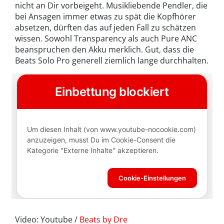
nicht an Dir vorbeigeht. Musikliebende Pendler, die
bei Ansagen immer etwas zu spät die Kopfhörer
absetzen, dürften das auf jeden Fall zu schätzen
wissen. Sowohl Transparency als auch Pure ANC
beanspruchen den Akku merklich. Gut, dass die
Beats Solo Pro generell ziemlich lange durchhalten.
Video: Youtube /
Beats by Dre