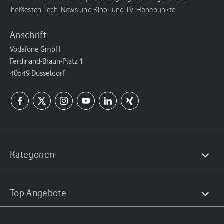
heißesten Tech-News und Kino- und TV-Höhepunkte.
Anschrift
Vodafone GmbH
Ferdinand-Braun-Platz 1
40549 Düsseldorf
Kategorien
Top Angebote