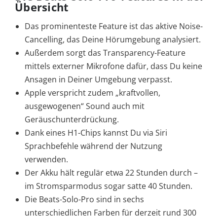
Übersicht
Das prominenteste Feature ist das aktive Noise-
Cancelling, das Deine Hörumgebung analysiert.
Außerdem sorgt das Transparency-Feature
mittels externer Mikrofone dafür, dass Du keine
Ansagen in Deiner Umgebung verpasst.
Apple verspricht zudem „kraftvollen,
ausgewogenen“ Sound auch mit
Geräuschunterdrückung.
Dank eines H1-Chips kannst Du via Siri
Sprachbefehle während der Nutzung
verwenden.
Der Akku hält regulär etwa 22 Stunden durch –
im Stromsparmodus sogar satte 40 Stunden.
Die Beats-Solo-Pro sind in sechs
unterschiedlichen Farben für derzeit rund 300