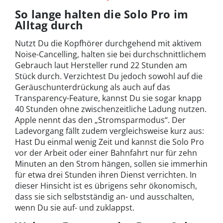
So lange halten die Solo Pro im
Alltag durch
Nutzt Du die Kopfhörer durchgehend mit aktivem
Noise-Cancelling, halten sie bei durchschnittlichem
Gebrauch laut Hersteller rund 22 Stunden am
Stück durch. Verzichtest Du jedoch sowohl auf die
Geräuschunterdrückung als auch auf das
Transparency-Feature, kannst Du sie sogar knapp
40 Stunden ohne zwischenzeitliche Ladung nutzen.
Apple nennt das den „Stromsparmodus“. Der
Ladevorgang fällt zudem vergleichsweise kurz aus:
Hast Du einmal wenig Zeit und kannst die Solo Pro
vor der Arbeit oder einer Bahnfahrt nur für zehn
Minuten an den Strom hängen, sollen sie immerhin
für etwa drei Stunden ihren Dienst verrichten. In
dieser Hinsicht ist es übrigens sehr ökonomisch,
dass sie sich selbstständig an- und ausschalten,
wenn Du sie auf- und zuklappst.