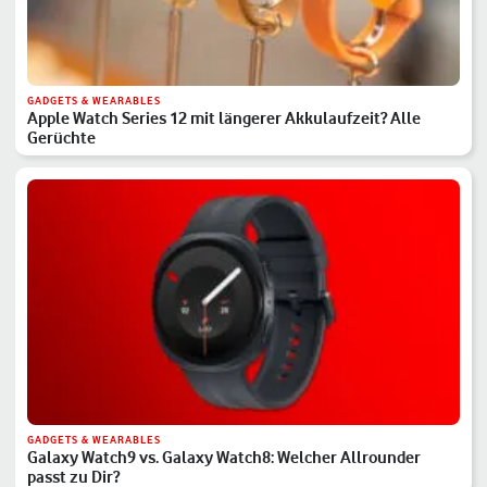
GADGETS & WEARABLES
Apple Watch Series 12 mit längerer Akkulaufzeit? Alle
Gerüchte
GADGETS & WEARABLES
Galaxy Watch9 vs. Galaxy Watch8: Welcher Allrounder
passt zu Dir?