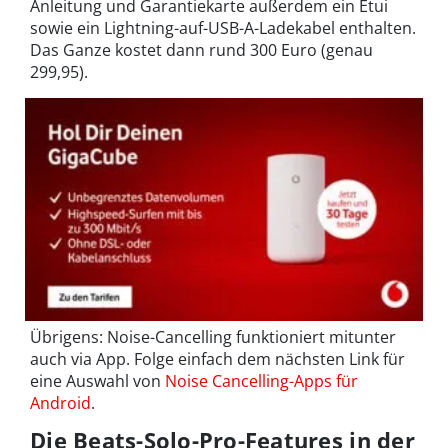
Anleitung und Garantiekarte außerdem ein Etui
sowie ein Lightning-auf-USB-A-Ladekabel enthalten.
Das Ganze kostet dann rund 300 Euro (genau
299,95).
Übrigens: Noise-Cancelling funktioniert mitunter
auch via App. Folge einfach dem nächsten Link für
eine Auswahl von
Noise Cancelling-Apps für
Android
.
Die Beats-Solo-Pro-Features in der