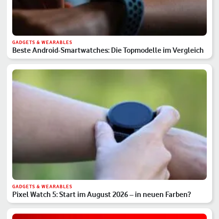
GADGETS & WEARABLES
Beste Android-Smartwatches: Die Topmodelle im Vergleich
GADGETS & WEARABLES
Pixel Watch 5: Start im August 2026 – in neuen Farben?