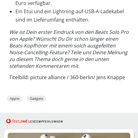
Euro verfügbar.
Ein Etui und ein Lightning-auf-USB-A-Ladekabel
sind im Lieferumfang enthalten.
Wie ist Dein erster Eindruck von den Beats Solo Pro
von Apple? Wünscht Du Dir schon länger einen
Beats-Kopfhörer mit einem solch ausgefeilten
Noise-Cancelling-Feature? Teile uns Deine Meinung
zu diesem Thema doch gerne in den unten
stehenden Kommentaren mit.
Titelbild: picture alliance / 360-berlin/ Jens Knappe
Apple
Gadgets
red
featu
LESEEMPFEHLUNGEN