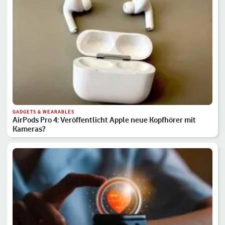
GADGETS & WEARABLES
AirPods Pro 4: Veröffentlicht Apple neue Kopfhörer mit
Kameras?