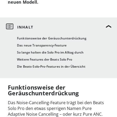
neuen Modell.
Funktionsweise der Geräuschunterdrückung
Das neue Transparency-Feature
So lange halten die Solo Pro im Alltag durch
Weitere Features der Beats Solo Pro
Die Beats-Solo-Pro-Features in der Übersicht
Funktionsweise der
Geräuschunterdrückung
Das Noise-Cancelling-Feature trägt bei den Beats
Solo Pro den etwas sperrigen Namen Pure
Adaptive Noise Cancelling – oder kurz Pure ANC.