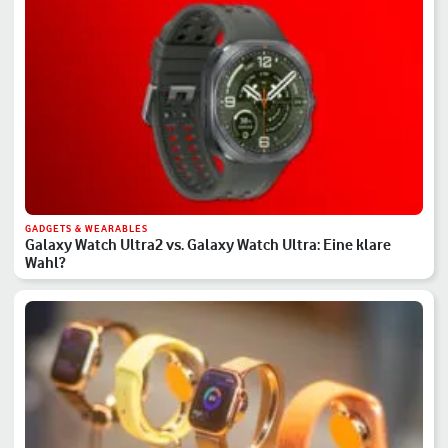
GADGETS & WEARABLES
Galaxy Watch Ultra2 vs. Galaxy Watch Ultra: Eine klare
Wahl?