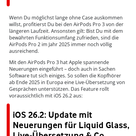
Wenn Du möglichst lange ohne Case auskommen
willst, profitierst Du bei den AirPods Pro 3 von der
längeren Laufzeit. Ansonsten gilt: Bist Du mit dem
bewährten Funktionsumfang zufrieden, sind die
AirPods Pro 2 im Jahr 2025 immer noch völlig
ausreichend.
Mit den AirPods Pro 3 hat Apple spannende
Neuerungen eingeführt – doch auch in Sachen
Software tut sich einiges. So sollen die Kopfhörer
ab Ende 2025 in Europa eine Live-Übersetzung von
Gesprächen unterstützen. Das Feature rollt
voraussichtlich mit iOS 26.2 aus:
iOS 26.2: Update mit
Neuerungen für Liquid Glass,
Live-Übersetzung & Co.