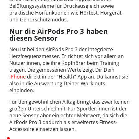
Belüftungssysteme für Druckausgleich sowie
praktische Hörfunktionen wie Hörtest, Hörgerät-
und Gehörschutzmodus.
Nur die AirPods Pro 3 haben
diesen Sensor
Neu ist bei den AirPods Pro 3 der integrierte
Herzfrequenzmesser. Er richtet sich vor allem an
Nutzer:innen, die ihre Kopfhörer beim Training
tragen. Die gemessenen Werte zeigt Dir Dein
iPhone
direkt in der "Health"-App an. Du kannst sie
also in die Auswertung Deiner Work-outs
einbinden.
Für den gewöhnlichen Alltag bringt das zwar keinen
großen Unterschied mit. Für Sportler:innen ist der
neue Sensor aber ein echter Mehrwert, da sich die
AirPods Pro 3 dadurch als erweitertes Fitness-
Accessoire einsetzen lassen.