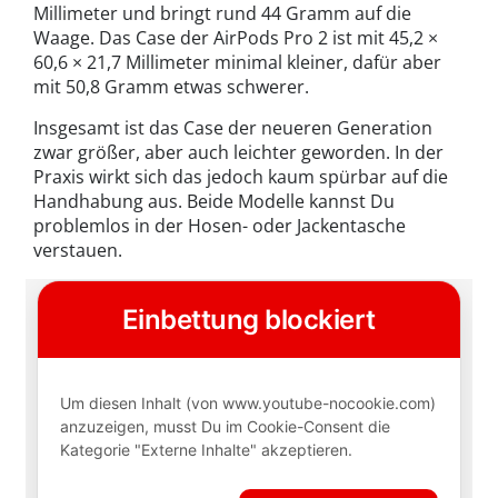
Millimeter und bringt rund 44 Gramm auf die
Waage. Das Case der AirPods Pro 2 ist mit 45,2 ×
60,6 × 21,7 Millimeter minimal kleiner, dafür aber
mit 50,8 Gramm etwas schwerer.
Insgesamt ist das Case der neueren Generation
zwar größer, aber auch leichter geworden. In der
Praxis wirkt sich das jedoch kaum spürbar auf die
Handhabung aus. Beide Modelle kannst Du
problemlos in der Hosen- oder Jackentasche
verstauen.