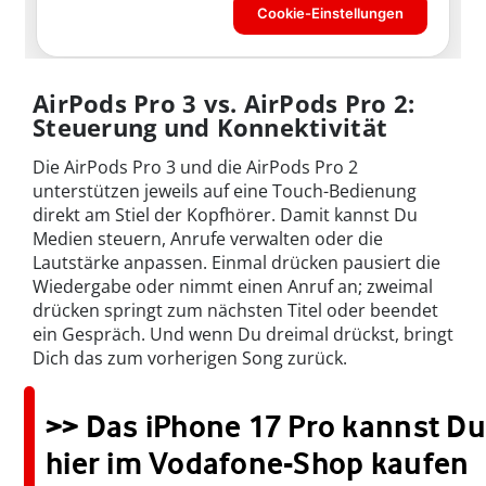
AirPods Pro 3 vs. AirPods Pro 2:
Steuerung und Konnektivität
Die AirPods Pro 3 und die AirPods Pro 2
unterstützen jeweils auf eine Touch-Bedienung
direkt am Stiel der Kopfhörer. Damit kannst Du
Medien steuern, Anrufe verwalten oder die
Lautstärke anpassen. Einmal drücken pausiert die
Wiedergabe oder nimmt einen Anruf an; zweimal
drücken springt zum nächsten Titel oder beendet
ein Gespräch. Und wenn Du dreimal drückst, bringt
Dich das zum vorherigen Song zurück.
>> Das iPhone 17 Pro kannst Du
hier im Vodafone-Shop kaufen