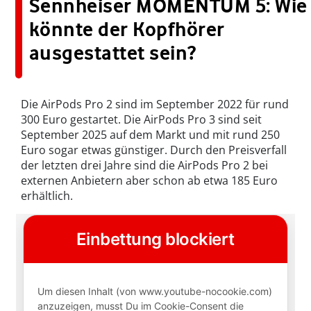
Sennheiser MOMENTUM 5: Wie
könnte der Kopfhörer
ausgestattet sein?
Die AirPods Pro 2 sind im September 2022 für rund
300 Euro gestartet. Die AirPods Pro 3 sind seit
September 2025 auf dem Markt und mit rund 250
Euro sogar etwas günstiger. Durch den Preisverfall
der letzten drei Jahre sind die AirPods Pro 2 bei
externen Anbietern aber schon ab etwa 185 Euro
erhältlich.