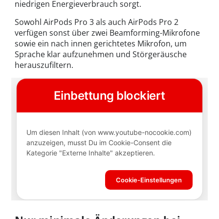
niedrigen Energieverbrauch sorgt.
Sowohl AirPods Pro 3 als auch AirPods Pro 2
verfügen sonst über zwei Beamforming-Mikrofone
sowie ein nach innen gerichtetes Mikrofon, um
Sprache klar aufzunehmen und Störgeräusche
herauszufiltern.