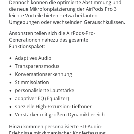
Dennoch können die optimierte Abstimmung und
die neue Mikrofonplatzierung der AirPods Pro 3
leichte Vorteile bieten – etwa bei lauten
Umgebungen oder wechselnden Geräuschkulissen.
Ansonsten teilen sich die AirPods-Pro-
Generationen nahezu das gesamte
Funktionspaket:
Adaptives Audio
Transparenzmodus
Konversationserkennung
Stimmisolation
personalisierte Lautstärke
adaptiver EQ (Equalizer)
spezielle High-Excursion-Tieftöner
Verstärker mit großem Dynamikbereich
Hinzu kommen personalisierte 3D-Audio-
Erlebnisse mit dynamischer Kopferfassung,