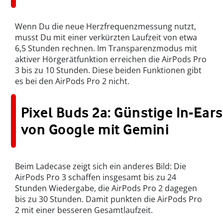
Wenn Du die neue Herzfrequenzmessung nutzt,
musst Du mit einer verkürzten Laufzeit von etwa
6,5 Stunden rechnen. Im Transparenzmodus mit
aktiver Hörgerätfunktion erreichen die AirPods Pro
3 bis zu 10 Stunden. Diese beiden Funktionen gibt
es bei den AirPods Pro 2 nicht.
Pixel Buds 2a: Günstige In-Ears
von Google mit Gemini
Beim Ladecase zeigt sich ein anderes Bild: Die
AirPods Pro 3 schaffen insgesamt bis zu 24
Stunden Wiedergabe, die AirPods Pro 2 dagegen
bis zu 30 Stunden. Damit punkten die AirPods Pro
2 mit einer besseren Gesamtlaufzeit.