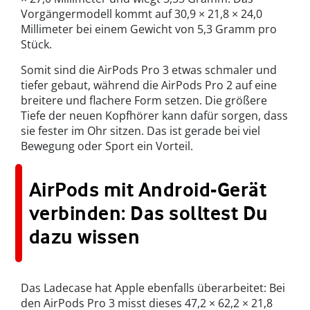
Vorgängermodell kommt auf 30,9 × 21,8 × 24,0
Millimeter bei einem Gewicht von 5,3 Gramm pro
Stück.
Somit sind die AirPods Pro 3 etwas schmaler und
tiefer gebaut, während die AirPods Pro 2 auf eine
breitere und flachere Form setzen. Die größere
Tiefe der neuen Kopfhörer kann dafür sorgen, dass
sie fester im Ohr sitzen. Das ist gerade bei viel
Bewegung oder Sport ein Vorteil.
AirPods mit Android-Gerät
verbinden: Das solltest Du
dazu wissen
Das Ladecase hat Apple ebenfalls überarbeitet: Bei
den AirPods Pro 3 misst dieses 47,2 × 62,2 × 21,8