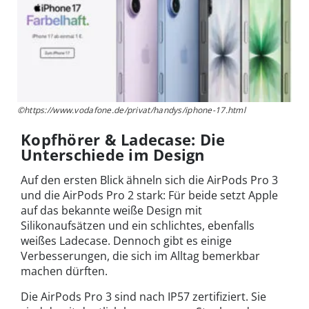
©https://www.vodafone.de/privat/handys/iphone-17.html
Kopfhörer & Ladecase: Die
Unterschiede im Design
Auf den ersten Blick ähneln sich die AirPods Pro 3
und die AirPods Pro 2 stark: Für beide setzt Apple
auf das bekannte weiße Design mit
Silikonaufsätzen und ein schlichtes, ebenfalls
weißes Ladecase. Dennoch gibt es einige
Verbesserungen, die sich im Alltag bemerkbar
machen dürften.
Die AirPods Pro 3 sind nach IP57 zertifiziert. Sie