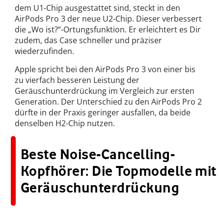
dem U1-Chip ausgestattet sind, steckt in den
AirPods Pro 3 der neue U2-Chip. Dieser verbessert
die „Wo ist?“-Ortungsfunktion. Er erleichtert es Dir
zudem, das Case schneller und präziser
wiederzufinden.
Apple spricht bei den AirPods Pro 3 von einer bis
zu vierfach besseren Leistung der
Geräuschunterdrückung im Vergleich zur ersten
Generation. Der Unterschied zu den AirPods Pro 2
dürfte in der Praxis geringer ausfallen, da beide
denselben H2-Chip nutzen.
Beste Noise-Cancelling-
Kopfhörer: Die Topmodelle mit
Geräuschunterdrückung