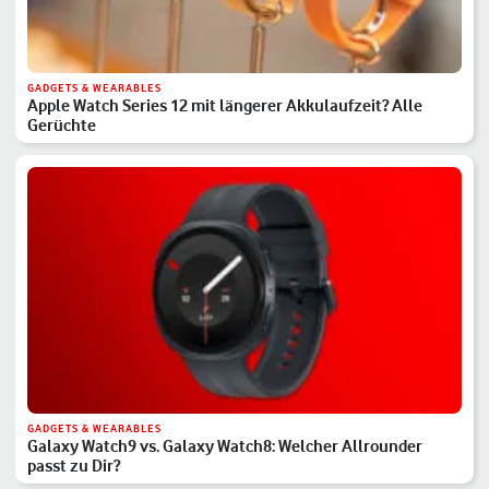
GADGETS & WEARABLES
Apple Watch Series 12 mit längerer Akkulaufzeit? Alle
Gerüchte
GADGETS & WEARABLES
Galaxy Watch9 vs. Galaxy Watch8: Welcher Allrounder
passt zu Dir?