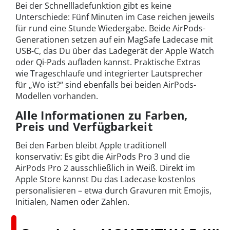
Bei der Schnellladefunktion gibt es keine
Unterschiede: Fünf Minuten im Case reichen jeweils
für rund eine Stunde Wiedergabe. Beide AirPods-
Generationen setzen auf ein MagSafe Ladecase mit
USB-C, das Du über das Ladegerät der Apple Watch
oder Qi-Pads aufladen kannst. Praktische Extras
wie Trageschlaufe und integrierter Lautsprecher
für „Wo ist?“ sind ebenfalls bei beiden AirPods-
Modellen vorhanden.
Alle Informationen zu Farben,
Preis und Verfügbarkeit
Bei den Farben bleibt Apple traditionell
konservativ: Es gibt die AirPods Pro 3 und die
AirPods Pro 2 ausschließlich in Weiß. Direkt im
Apple Store kannst Du das Ladecase kostenlos
personalisieren – etwa durch Gravuren mit Emojis,
Initialen, Namen oder Zahlen.