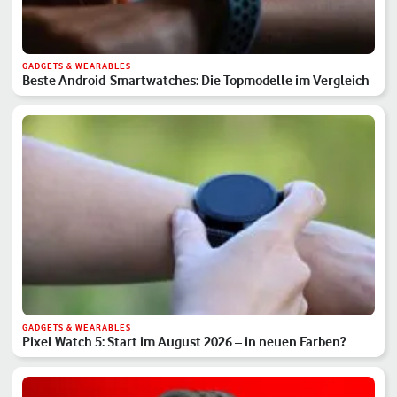
GADGETS & WEARABLES
Beste Android-Smartwatches: Die Topmodelle im Vergleich
GADGETS & WEARABLES
Pixel Watch 5: Start im August 2026 – in neuen Farben?