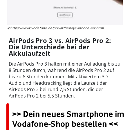
©https://www.vodafone.de/privat/handys/iphone-air.html
AirPods Pro 3 vs. AirPods Pro 2:
Die Unterschiede bei der
Akkulaufzeit
Die AirPods Pro 3 halten mit einer Aufladung bis zu
8 Stunden durch, während die AirPods Pro 2 auf
bis zu 6 Stunden kommen. Mit aktiviertem 3D
Audio und Headtracking liegt die Laufzeit der
AirPods Pro 3 bei rund 7,5 Stunden, die der
AirPods Pro 2 bei 5,5 Stunden.
>> Dein neues Smartphone im
Vodafone-Shop bestellen <<