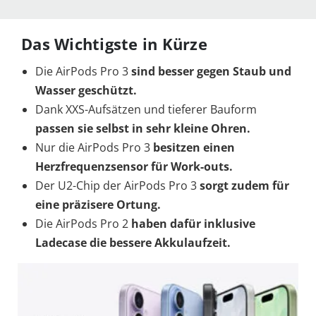
Das Wichtigste in Kürze
Die AirPods Pro 3
sind
besser gegen Staub und
Wasser geschützt.
Dank XXS-Aufsätzen und tieferer Bauform
passen sie selbst in sehr kleine Ohren.
Nur die AirPods Pro 3
besitzen einen
Herzfrequenzsensor für Work-outs.
Der U2-Chip der AirPods Pro 3
sorgt zudem für
eine präzisere Ortung.
Die AirPods Pro 2
haben dafür inklusive
Ladecase
die bessere Akkulaufzeit.