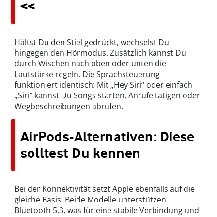
<<
Hältst Du den Stiel gedrückt, wechselst Du
hingegen den Hörmodus. Zusätzlich kannst Du
durch Wischen nach oben oder unten die
Lautstärke regeln. Die Sprachsteuerung
funktioniert identisch: Mit „Hey Siri“ oder einfach
„Siri“ kannst Du Songs starten, Anrufe tätigen oder
Wegbeschreibungen abrufen.
AirPods-Alternativen: Diese
solltest Du kennen
Bei der Konnektivität setzt Apple ebenfalls auf die
gleiche Basis: Beide Modelle unterstützen
Bluetooth 5.3, was für eine stabile Verbindung und