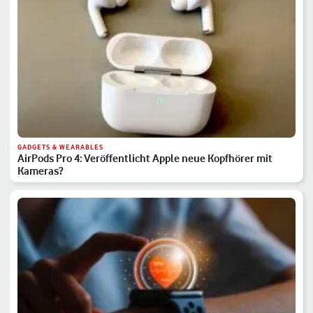
GADGETS & WEARABLES
AirPods Pro 4: Veröffentlicht Apple neue Kopfhörer mit
Kameras?