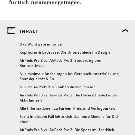
für Dich zusammengetragen.
Das Wichtigste in Kürze
Kopfhörer & Ladecase: Die Unterschiede im Design
AirPods Pro 3 vs. AirPods Pro 2: Steuerung und
Konnektivität
Nur minimale Änderungen bei Geräuschunterdrückung,
Soundqualität & Co.
Nur die AirPods Pro 3 haben diesen Sensor
AirPods Pro 3 vs. AirPods Pro 2: Die Unterschiede bei der
Akkulaufzeit
Alle Informationen zu Farben, Preis und Verfügbarkeit
Fazit: In diesem Fall lohnt sich das neue Modelle für Dich
eher
AirPods Pro 3 vs. AirPods Pro 2: Die Specs im Überblick