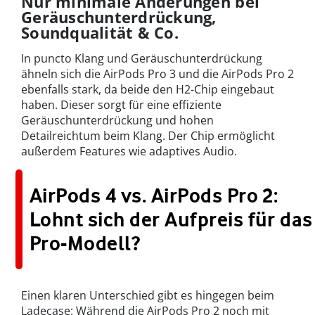
Nur minimale Änderungen bei
Geräuschunterdrückung,
Soundqualität & Co.
In puncto Klang und Geräuschunterdrückung
ähneln sich die AirPods Pro 3 und die AirPods Pro 2
ebenfalls stark, da beide den H2-Chip eingebaut
haben. Dieser sorgt für eine effiziente
Geräuschunterdrückung und hohen
Detailreichtum beim Klang. Der Chip ermöglicht
außerdem Features wie adaptives Audio.
AirPods 4 vs. AirPods Pro 2:
Lohnt sich der Aufpreis für das
Pro-Modell?
Einen klaren Unterschied gibt es hingegen beim
Ladecase: Während die AirPods Pro 2 noch mit