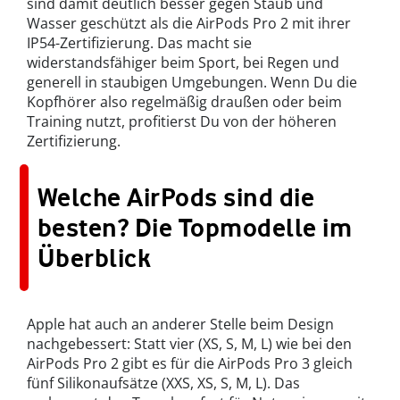
sind damit deutlich besser gegen Staub und
Wasser geschützt als die AirPods Pro 2 mit ihrer
IP54-Zertifizierung. Das macht sie
widerstandsfähiger beim Sport, bei Regen und
generell in staubigen Umgebungen. Wenn Du die
Kopfhörer also regelmäßig draußen oder beim
Training nutzt, profitierst Du von der höheren
Zertifizierung.
Welche AirPods sind die
besten? Die Topmodelle im
Überblick
Apple hat auch an anderer Stelle beim Design
nachgebessert: Statt vier (XS, S, M, L) wie bei den
AirPods Pro 2 gibt es für die AirPods Pro 3 gleich
fünf Silikonaufsätze (XXS, XS, S, M, L). Das