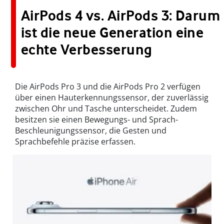
AirPods 4 vs. AirPods 3: Darum
ist die neue Generation eine
echte Verbesserung
Die AirPods Pro 3 und die AirPods Pro 2 verfügen
über einen Hauterkennungssensor, der zuverlässig
zwischen Ohr und Tasche unterscheidet. Zudem
besitzen sie einen Bewegungs- und Sprach-
Beschleunigungssensor, die Gesten und
Sprachbefehle präzise erfassen.