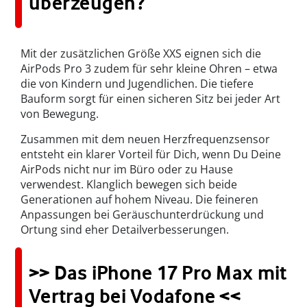
überzeugen?
Mit der zusätzlichen Größe XXS eignen sich die
AirPods Pro 3 zudem für sehr kleine Ohren – etwa
die von Kindern und Jugendlichen. Die tiefere
Bauform sorgt für einen sicheren Sitz bei jeder Art
von Bewegung.
Zusammen mit dem neuen Herzfrequenzsensor
entsteht ein klarer Vorteil für Dich, wenn Du Deine
AirPods nicht nur im Büro oder zu Hause
verwendest. Klanglich bewegen sich beide
Generationen auf hohem Niveau. Die feineren
Anpassungen bei Geräuschunterdrückung und
Ortung sind eher Detailverbesserungen.
>> Das iPhone 17 Pro Max mit
Vertrag bei Vodafone <<