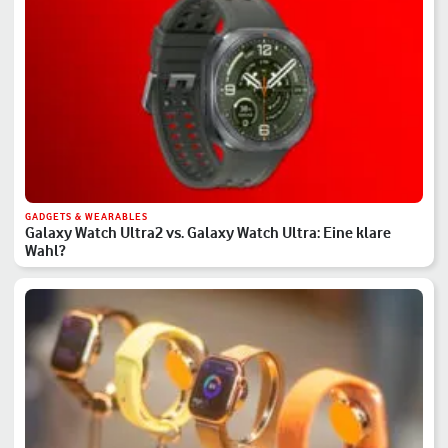
GADGETS & WEARABLES
Galaxy Watch Ultra2 vs. Galaxy Watch Ultra: Eine klare
Wahl?