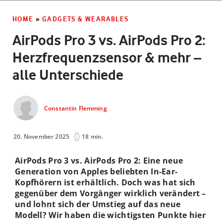
HOME
»
GADGETS & WEARABLES
AirPods Pro 3 vs. AirPods Pro 2:
Herzfrequenzsensor & mehr –
alle Unterschiede
Constantin Flemming
20. November 2025
18 min.
AirPods Pro 3 vs. AirPods Pro 2: Eine neue
Generation von Apples beliebten In-Ear-
Kopfhörern ist erhältlich. Doch was hat sich
gegenüber dem Vorgänger wirklich verändert –
und lohnt sich der Umstieg auf das neue
Modell? Wir haben die wichtigsten Punkte hier