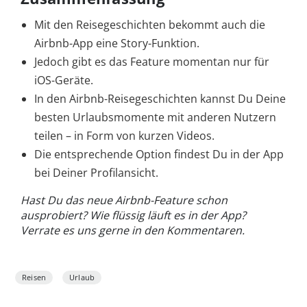
Mit den Reisegeschichten bekommt auch die
Airbnb-App eine Story-Funktion.
Jedoch gibt es das Feature momentan nur für
iOS-Geräte.
In den Airbnb-Reisegeschichten kannst Du Deine
besten Urlaubsmomente mit anderen Nutzern
teilen – in Form von kurzen Videos.
Die entsprechende Option findest Du in der App
bei Deiner Profilansicht.
Hast Du das neue Airbnb-Feature schon
ausprobiert? Wie flüssig läuft es in der App?
Verrate es uns gerne in den Kommentaren.
Reisen
Urlaub