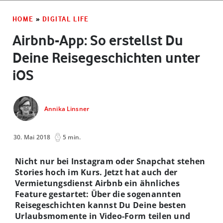
HOME
»
DIGITAL LIFE
Airbnb-App: So erstellst Du
Deine Reisegeschichten unter
iOS
Annika Linsner
30. Mai 2018
5 min.
Nicht nur bei Instagram oder Snapchat stehen
Stories hoch im Kurs. Jetzt hat auch der
Vermietungsdienst Airbnb ein ähnliches
Feature gestartet: Über die sogenannten
Reisegeschichten kannst Du Deine besten
Urlaubsmomente in Video-Form teilen und