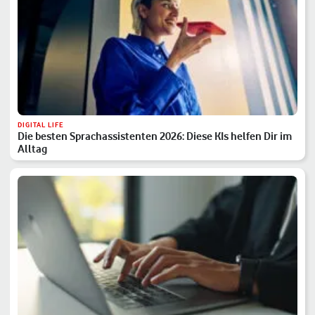
DIGITAL LIFE
Die besten Sprachassistenten 2026: Diese KIs helfen Dir im
Alltag