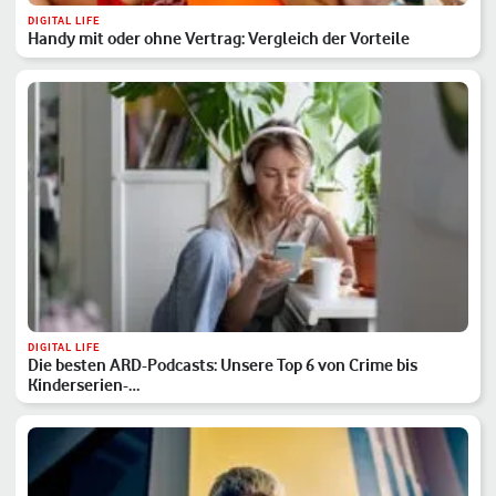
DIGITAL LIFE
Handy mit oder ohne Vertrag: Vergleich der Vorteile
DIGITAL LIFE
Die besten ARD-Podcasts: Unsere Top 6 von Crime bis
Kinderserien-…