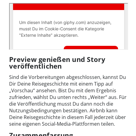
Preview genießen und Story
veröffentlichen
Sind die Vorbereitungen abgeschlossen, kannst Du
Dir Deine Reisegeschichte mit einem Tipp auf
„Vorschau“ ansehen. Bist Du mit dem Ergebnis
zufrieden, wählst Du unten rechts „Weiter“ aus. Für
die Veröffentlichung musst Du dann noch die
Nutzungsbedingungen bestätigen. Airbnb kann
Deine Reisegeschichte in diesem Fall jederzeit über
seine eigenen Social-Media-Plattformen teilen.
Zusammenfassung