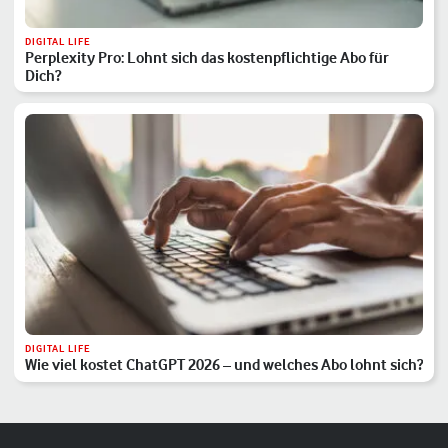
DIGITAL LIFE
Perplexity Pro: Lohnt sich das kostenpflichtige Abo für
Dich?
DIGITAL LIFE
Wie viel kostet ChatGPT 2026 – und welches Abo lohnt sich?