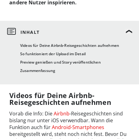
andere Nutzer inspirieren.
Videos für Deine Airbnb-Reisegeschichten aufnehmen
So funktioniert der Upload im Detail
Preview genießen und Story veröffentlichen
Zusammenfassung
Videos für Deine Airbnb-
Reisegeschichten aufnehmen
Vorab die Info: Die
Airbnb
-Reisegeschichten sind
bislang nur unter iOS verwendbar. Wann die
Funktion auch für
Android-Smartphones
bereitgestellt wird, steht noch nicht fest. Bevor Du