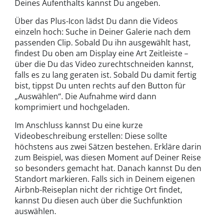
Deines Aufenthalts kannst Du angeben.
Über das Plus-Icon lädst Du dann die Videos
einzeln hoch: Suche in Deiner Galerie nach dem
passenden Clip. Sobald Du ihn ausgewählt hast,
findest Du oben am Display eine Art Zeitleiste –
über die Du das Video zurechtschneiden kannst,
falls es zu lang geraten ist. Sobald Du damit fertig
bist, tippst Du unten rechts auf den Button für
„Auswählen“. Die Aufnahme wird dann
komprimiert und hochgeladen.
Im Anschluss kannst Du eine kurze
Videobeschreibung erstellen: Diese sollte
höchstens aus zwei Sätzen bestehen. Erkläre darin
zum Beispiel, was diesen Moment auf Deiner Reise
so besonders gemacht hat. Danach kannst Du den
Standort markieren. Falls sich in Deinem eigenen
Airbnb-Reiseplan nicht der richtige Ort findet,
kannst Du diesen auch über die Suchfunktion
auswählen.