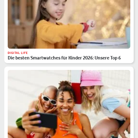
DIGITAL LIFE
Die besten Smartwatches für Kinder 2026: Unsere Top 6