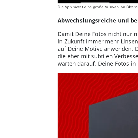
Die App bietet eine große Auswahl an Filtern
Abwechslungsreiche und be
Damit Deine Fotos nicht nur r
in Zukunft immer mehr Linsen 
auf Deine Motive anwenden. Dar
die eher mit subtilen Verbess
warten darauf, Deine Fotos in