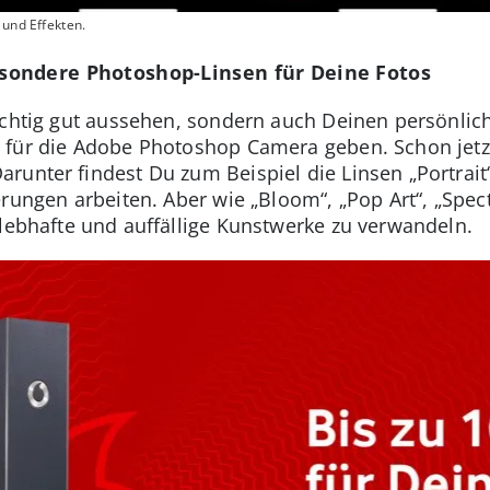
 und Effekten.
sondere Photoshop-Linsen für Deine Fotos
ichtig gut aussehen, sondern auch Deinen persönlich
für die Adobe Photoshop Camera geben. Schon jetzt 
unter findest Du zum Beispiel die Linsen „Portrait“
erungen arbeiten. Aber wie „Bloom“, „Pop Art“, „Sp
 lebhafte und auffällige Kunstwerke zu verwandeln.