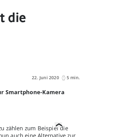
t die
22. Juni 2020
5 min.
 zur Smartphone-Kamera
u zählen zum Beispiel die
un auch eine Alternative zur