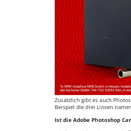
Zusätzlich gibt es auch Photos
Beispiel die drei Linsen namen
Ist die Adobe Photoshop Ca