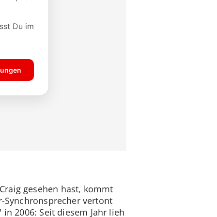
 Craig gesehen hast, kommt
-Synchronsprecher vertont
in 2006: Seit diesem Jahr lieh