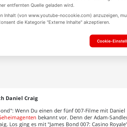
h Daniel Craig
ond": Wenn Du einen der fünf 007-Filme mit Daniel
 Geheimagenten
bekannt vor. Denn der Adam-Sandler
ig. Los ging es mit "James Bond 007: Casino Royale" 