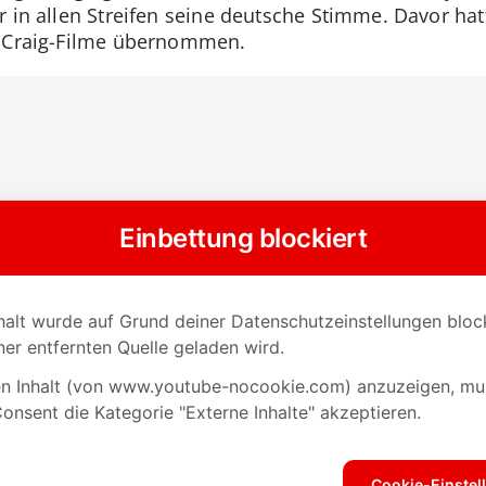
 in allen Streifen seine deutsche Stimme. Davor hatt
r Craig-Filme übernommen.