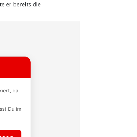
e er bereits die