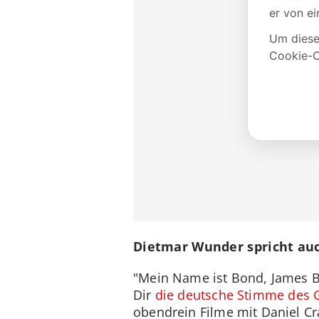
Dietmar Wunder spricht auc
"Mein Name ist Bond, James B
Dir
die deutsche Stimme des
obendrein Filme mit Daniel Cra