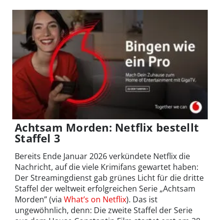
Achtsam Morden: Netflix bestellt
Staffel 3
Bereits Ende Januar 2026 verkündete Netflix die
Nachricht, auf die viele Krimifans gewartet haben:
Der Streamingdienst gab grünes Licht für die dritte
Staffel der weltweit erfolgreichen Serie „Achtsam
Morden” (via
What’s on Netflix
). Das ist
ungewöhnlich, denn: Die zweite Staffel der Serie