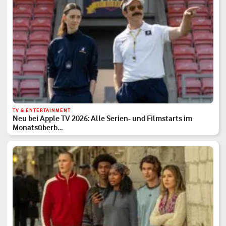
TV & ENTERTAINMENT
Neu bei Apple TV 2026: Alle Serien- und Filmstarts im
Monatsüberb…