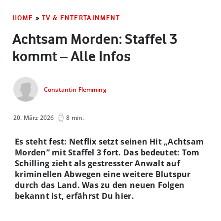
HOME
»
TV & ENTERTAINMENT
Achtsam Morden: Staffel 3
kommt – Alle Infos
Constantin Flemming
20. März 2026
8 min.
Es steht fest: Netflix setzt seinen Hit „Achtsam
Morden” mit Staffel 3 fort. Das bedeutet: Tom
Schilling zieht als gestresster Anwalt auf
kriminellen Abwegen eine weitere Blutspur
durch das Land. Was zu den neuen Folgen
bekannt ist, erfährst Du hier.