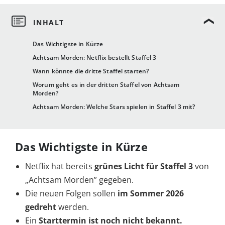
Das Wichtigste in Kürze
Achtsam Morden: Netflix bestellt Staffel 3
Wann könnte die dritte Staffel starten?
Worum geht es in der dritten Staffel von Achtsam
Morden?
Achtsam Morden: Welche Stars spielen in Staffel 3 mit?
Das Wichtigste in Kürze
Netflix hat bereits
grünes Licht für Staffel 3
von
„Achtsam Morden” gegeben.
Die neuen Folgen sollen
im Sommer 2026
gedreht
werden.
Ein
Starttermin ist noch nicht bekannt.