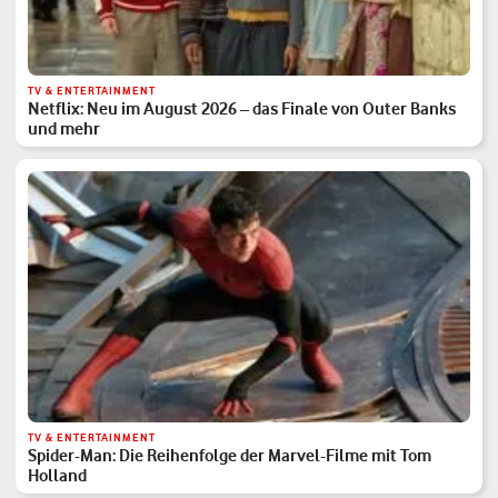
TV & ENTERTAINMENT
Netflix: Neu im August 2026 – das Finale von Outer Banks
und mehr
TV & ENTERTAINMENT
Spider-Man: Die Reihenfolge der Marvel-Filme mit Tom
Holland