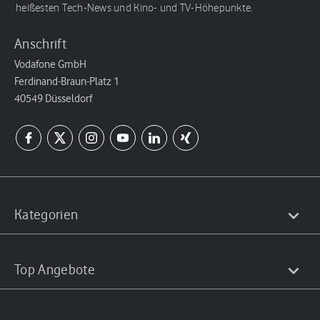
heißesten Tech-News und Kino- und TV-Höhepunkte.
Anschrift
Vodafone GmbH
Ferdinand-Braun-Platz 1
40549 Düsseldorf
Kategorien
Top Angebote