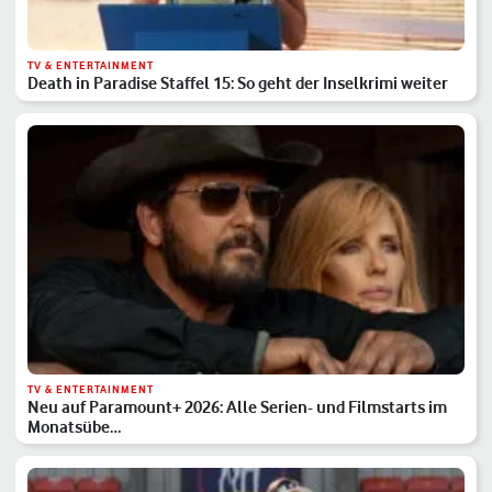
TV & ENTERTAINMENT
Death in Paradise Staffel 15: So geht der Inselkrimi weiter
TV & ENTERTAINMENT
Neu auf Paramount+ 2026: Alle Serien- und Filmstarts im
Monatsübe…