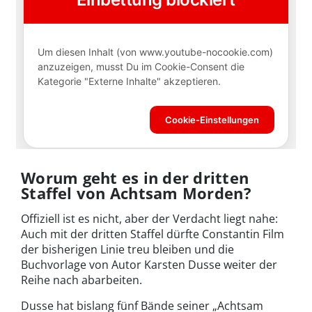
Worum geht es in der dritten
Staffel von Achtsam Morden?
Offiziell ist es nicht, aber der Verdacht liegt nahe:
Auch mit der dritten Staffel dürfte Constantin Film
der bisherigen Linie treu bleiben und die
Buchvorlage von Autor Karsten Dusse weiter der
Reihe nach abarbeiten.
Dusse hat bislang fünf Bände seiner „Achtsam