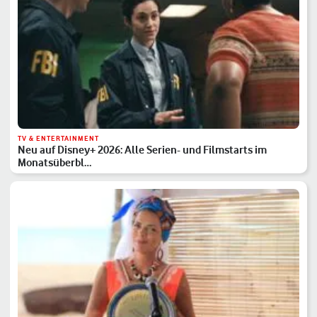
TV & ENTERTAINMENT
Neu auf Disney+ 2026: Alle Serien- und Filmstarts im
Monatsüberbl…