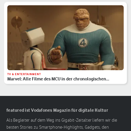
TV & ENTERTAINMENT
Marvel: Alle Filme des MCU in der chronologischen
Reihenfolge
featured ist Vodafones Magazin für digitale Kultur
Als Begleiter auf dem Weg ins Gigabit-Zeitalter liefern wir die
besten Stories zu Smartphone-Highlights, Gadgets, den