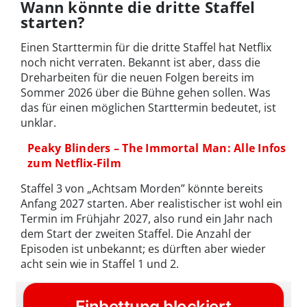
Wann könnte die dritte Staffel
starten?
Einen Starttermin für die dritte Staffel hat Netflix
noch nicht verraten. Bekannt ist aber, dass die
Dreharbeiten für die neuen Folgen bereits im
Sommer 2026 über die Bühne gehen sollen. Was
das für einen möglichen Starttermin bedeutet, ist
unklar.
Peaky Blinders – The Immortal Man: Alle Infos
zum Netflix-Film
Staffel 3 von „Achtsam Morden” könnte bereits
Anfang 2027 starten. Aber realistischer ist wohl ein
Termin im Frühjahr 2027, also rund ein Jahr nach
dem Start der zweiten Staffel. Die Anzahl der
Episoden ist unbekannt; es dürften aber wieder
acht sein wie in Staffel 1 und 2.