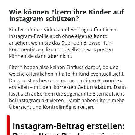
Wie können Eltern ihre Kinder auf
Instagram schützen?
Kinder können Videos und Beiträge öffentlicher
Instagram-Profile auch ohne eigenes Konto
ansehen, wenn sie das über den Browser tun.
Kommentieren, liken und selbst etwas posten
können sie dann aber nicht.
Eltern haben also keinen Einfluss darauf, ob und
welche öffentlichen Inhalte ihr Kind eventuell sieht.
Darum ist es besser, zusammen einen Account zu
erstellen – mit dem korrekten Geburtsdatum. Dann
lässt sich außerdem die sogenannte Elternaufsicht
bei Instagram aktivieren. Damit haben Eltern mehr
Übersicht und Kontrollmöglichkeiten.
Instagram-Beitrag erstellen: