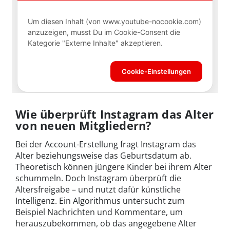
Wie überprüft Instagram das Alter
von neuen Mitgliedern?
Bei der Account-Erstellung fragt Instagram das
Alter beziehungsweise das Geburtsdatum ab.
Theoretisch können jüngere Kinder bei ihrem Alter
schummeln. Doch Instagram überprüft die
Altersfreigabe – und nutzt dafür künstliche
Intelligenz. Ein Algorithmus untersucht zum
Beispiel Nachrichten und Kommentare, um
herauszubekommen, ob das angegebene Alter