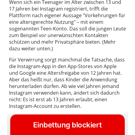
Wenn sich ein Teenager im Alter zwischen 13 und
17 Jahren bei Instagram registriert, trifft die
Plattform nach eigener Aussage "Vorkehrungen für
eine altersgerechte Nutzung" – mit einem
sogenannten Teen-Konto. Das soll die jungen Leute
zum Beispiel vor unerwünschten Kontakten
schützen und mehr Privatsphäre bieten. (Mehr
dazu weiter unten.)
Für Verwirrung sorgt manchmal die Tatsache, dass
die Instagram-App in den App-Stores von Apple
und Google eine Altersfreigabe von 12 Jahren hat.
Aber das heißt nur, dass Kinder die Anwendung
herunterladen dürfen. Ab wie viel Jahren jemand
Instagram verwenden kann, ändert sich dadurch
nicht: Es ist erst ab 13 Jahren erlaubt, einen
Instagram-Account zu erstellen.