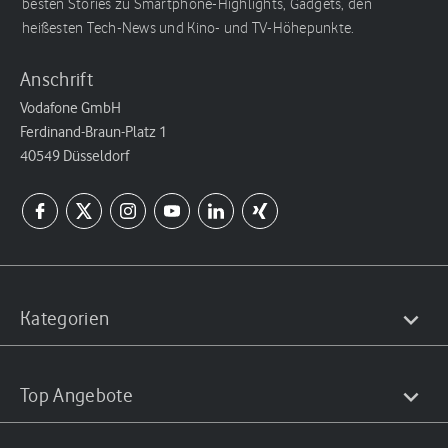
besten Stories zu Smartphone-Highlights, Gadgets, den
heißesten Tech-News und Kino- und TV-Höhepunkte.
Anschrift
Vodafone GmbH
Ferdinand-Braun-Platz 1
40549 Düsseldorf
Kategorien
Top Angebote