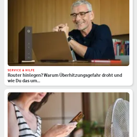
SERVICE & HILFE
Router hinlegen? Warum Überhitzungsgefahr droht und
wie Du das um…