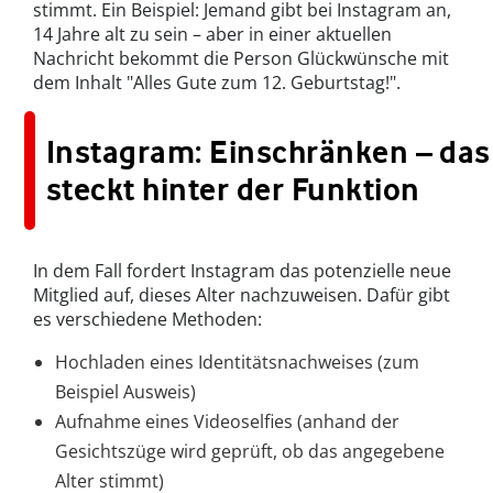
stimmt. Ein Beispiel: Jemand gibt bei Instagram an,
14 Jahre alt zu sein – aber in einer aktuellen
Nachricht bekommt die Person Glückwünsche mit
dem Inhalt "Alles Gute zum 12. Geburtstag!".
Instagram: Einschränken – das
steckt hinter der Funktion
In dem Fall fordert Instagram das potenzielle neue
Mitglied auf, dieses Alter nachzuweisen. Dafür gibt
es verschiedene Methoden:
Hochladen eines Identitätsnachweises (zum
Beispiel Ausweis)
Aufnahme eines Videoselfies (anhand der
Gesichtszüge wird geprüft, ob das angegebene
Alter stimmt)