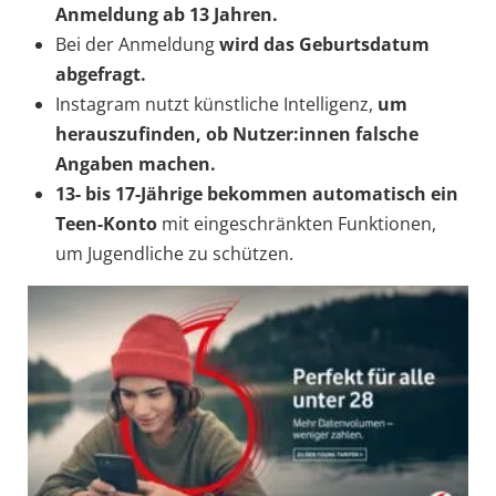
Anmeldung ab 13 Jahren.
Bei der Anmeldung
wird das Geburtsdatum
abgefragt.
Instagram nutzt künstliche Intelligenz,
um
herauszufinden, ob Nutzer:innen falsche
Angaben machen.
13- bis 17-Jährige bekommen automatisch
ein
Teen-Konto
mit eingeschränkten Funktionen,
um Jugendliche zu schützen.