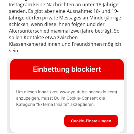
Instagram keine Nachrichten an unter 18-Jährige
senden. Es gibt aber eine Ausnahme: 18- und 19-
Jährige dürfen private Messages an Minderjährige
schicken, wenn diese ihnen folgen und der
Altersunterschied maximal zwei Jahre beträgt. So
sollen Kontakte etwa zwischen
Klassenkamerad:innen und Freund:innen möglich
sein.