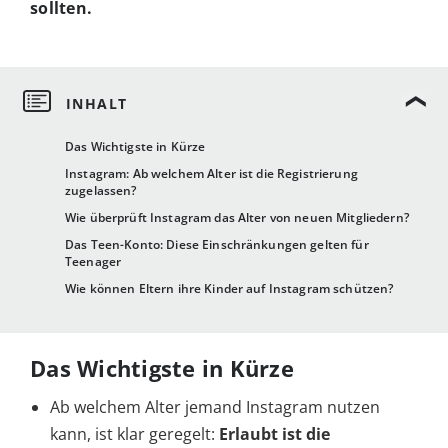
sollten.
Das Wichtigste in Kürze
Instagram: Ab welchem Alter ist die Registrierung
zugelassen?
Wie überprüft Instagram das Alter von neuen Mitgliedern?
Das Teen-Konto: Diese Einschränkungen gelten für
Teenager
Wie können Eltern ihre Kinder auf Instagram schützen?
Das Wichtigste in Kürze
Ab welchem Alter jemand Instagram nutzen
kann, ist klar geregelt:
Erlaubt ist die