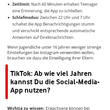
Zeitlimit:
Nach 60 Minuten erhalten Teenager
eine Erinnerung, die App zu schließen.
Schlafmodus:
Zwischen 22 Uhr und 7 Uhr
schaltet die App Benachrichtigungen stumm
und verschickt entsprechende automatische
Antworten auf Direktnachrichten.
Wenn Jugendliche unter 16 Jahren weniger strenge
Einstellungen bei Instagram verwenden wollen,
brauchen sie dazu die Einwilligung ihrer Eltern.
TikTok: Ab wie viel Jahren
kannst Du die Social-Media-
App nutzen?
Wichtig zu wissen:
Erwachsene können bei