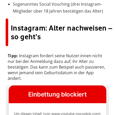
Sogenanntes Social Vouching (drei Instagram-
Mitglieder über 18 Jahren bestätigen das Alter)
Instagram: Alter nachweisen –
so geht’s
Tipp:
Instagram fordert seine Nutzer:innen nicht
nur bei der Anmeldung dazu auf, ihr Alter zu
bestätigen. Das kann zum Beispiel auch passieren,
wenn jemand sein Geburtsdatum in der App
ändert.