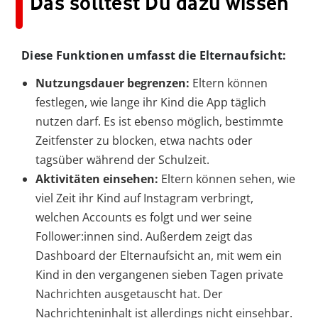
Das solltest Du dazu wissen
Diese Funktionen umfasst die Elternaufsicht:
Nutzungsdauer begrenzen:
Eltern können
festlegen, wie lange ihr Kind die App täglich
nutzen darf. Es ist ebenso möglich, bestimmte
Zeitfenster zu blocken, etwa nachts oder
tagsüber während der Schulzeit.
Aktivitäten einsehen:
Eltern können sehen, wie
viel Zeit ihr Kind auf Instagram verbringt,
welchen Accounts es folgt und wer seine
Follower:innen sind. Außerdem zeigt das
Dashboard der Elternaufsicht an, mit wem ein
Kind in den vergangenen sieben Tagen private
Nachrichten ausgetauscht hat. Der
Nachrichteninhalt ist allerdings nicht einsehbar.