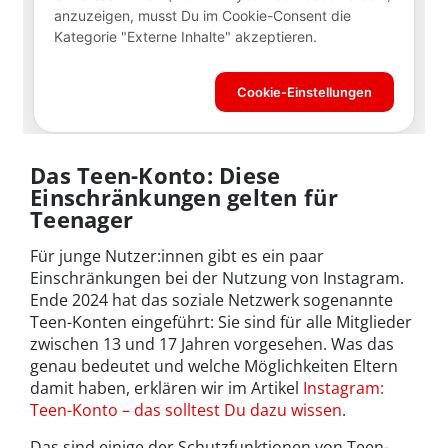
Das Teen-Konto: Diese
Einschränkungen gelten für
Teenager
Für junge Nutzer:innen gibt es ein paar
Einschränkungen bei der Nutzung von Instagram.
Ende 2024 hat das soziale Netzwerk sogenannte
Teen-Konten eingeführt: Sie sind für alle Mitglieder
zwischen 13 und 17 Jahren vorgesehen. Was das
genau bedeutet und welche Möglichkeiten Eltern
damit haben, erklären wir im Artikel
Instagram:
Teen-Konto – das solltest Du dazu wissen
.
Das sind einige der Schutzfunktionen von Teen-