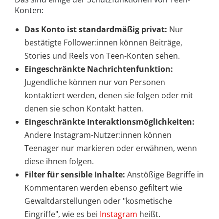
Konten:
Das Konto ist standardmäßig privat:
Nur
bestätigte Follower:innen können Beiträge,
Stories und Reels von Teen-Konten sehen.
Eingeschränkte Nachrichtenfunktion:
Jugendliche können nur von Personen
kontaktiert werden, denen sie folgen oder mit
denen sie schon Kontakt hatten.
Eingeschränkte Interaktionsmöglichkeiten:
Andere Instagram-Nutzer:innen können
Teenager nur markieren oder erwähnen, wenn
diese ihnen folgen.
Filter für sensible Inhalte:
Anstößige Begriffe in
Kommentaren werden ebenso gefiltert wie
Gewaltdarstellungen oder "kosmetische
Eingriffe", wie es bei
Instagram
heißt.