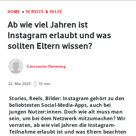
HOME
»
SERVICE & HILFE
Ab wie viel Jahren ist
Instagram erlaubt und was
sollten Eltern wissen?
Constantin Flemming
22. Mai 2025
10 min.
Stories, Reels, Bilder: Instagram gehört zu den
beliebtesten Social-Media-Apps, auch bei
jungen Nutzer:innen. Doch wie alt muss man
sein, um bei dem Netzwerk mitzumachen? Wir
verraten, ab wie viel Jahren die Instagram-
Teilnahme erlaubt ist und was Eltern beachten