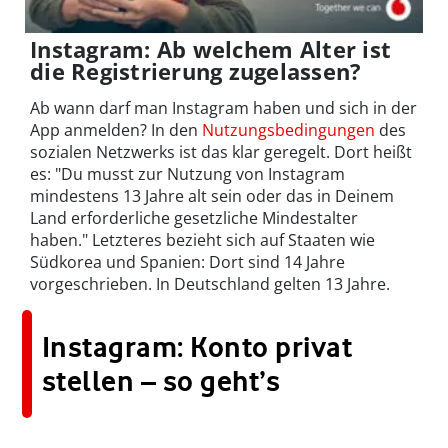
Instagram: Ab welchem Alter ist
die Registrierung zugelassen?
Ab wann darf man Instagram haben und sich in der
App anmelden? In den
Nutzungsbedingungen
des
sozialen Netzwerks ist das klar geregelt. Dort heißt
es: "Du musst zur Nutzung von Instagram
mindestens 13 Jahre alt sein oder das in Deinem
Land erforderliche gesetzliche Mindestalter
haben." Letzteres bezieht sich auf Staaten wie
Südkorea und Spanien: Dort sind 14 Jahre
vorgeschrieben. In Deutschland gelten 13 Jahre.
Instagram: Konto privat
stellen – so geht’s