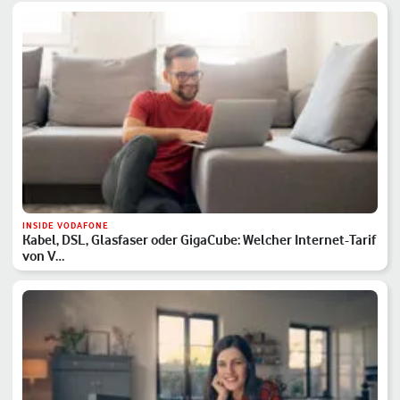
INSIDE VODAFONE
Kabel, DSL, Glasfaser oder GigaCube: Welcher Internet-Tarif
von V…