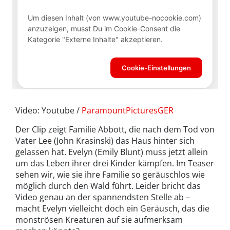
Video: Youtube /
ParamountPicturesGER
Der Clip zeigt Familie Abbott, die nach dem Tod von
Vater Lee (John Krasinski) das Haus hinter sich
gelassen hat. Evelyn (Emily Blunt) muss jetzt allein
um das Leben ihrer drei Kinder kämpfen. Im Teaser
sehen wir, wie sie ihre Familie so geräuschlos wie
möglich durch den Wald führt. Leider bricht das
Video genau an der spannendsten Stelle ab –
macht Evelyn vielleicht doch ein Geräusch, das die
monströsen Kreaturen auf sie aufmerksam