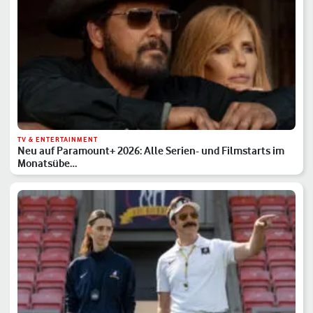
TV & ENTERTAINMENT
Neu auf Paramount+ 2026: Alle Serien- und Filmstarts im
Monatsübe…