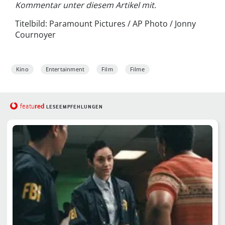
Kommentar unter diesem Artikel mit.
Titelbild: Paramount Pictures / AP Photo / Jonny
Cournoyer
Kino
Entertainment
Film
Filme
red
featu
LESEEMPFEHLUNGEN