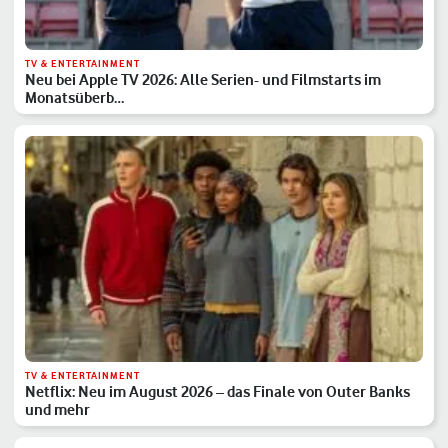
TV & ENTERTAINMENT
Neu bei Apple TV 2026: Alle Serien- und Filmstarts im
Monatsüberb…
TV & ENTERTAINMENT
Netflix: Neu im August 2026 – das Finale von Outer Banks
und mehr