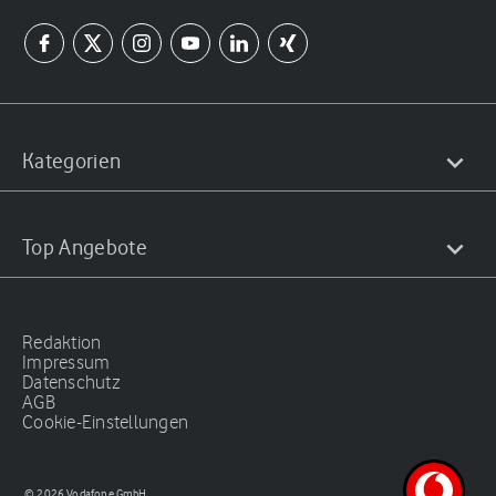
Kategorien
Top Angebote
Redaktion
Impressum
Datenschutz
AGB
Cookie-Einstellungen
© 2026 Vodafone GmbH