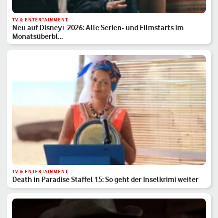
TV & ENTERTAINMENT
Neu auf Disney+ 2026: Alle Serien- und Filmstarts im
Monatsüberbl…
TV & ENTERTAINMENT
Death in Paradise Staffel 15: So geht der Inselkrimi weiter