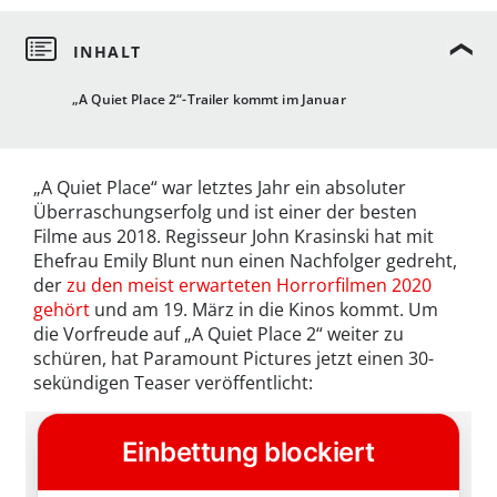
„A Quiet Place 2“-Trailer kommt im Januar
„A Quiet Place“ war letztes Jahr ein absoluter
Überraschungserfolg und ist einer der besten
Filme aus 2018. Regisseur John Krasinski hat mit
Ehefrau Emily Blunt nun einen Nachfolger gedreht,
der
zu den meist erwarteten Horrorfilmen 2020
gehört
und am 19. März in die Kinos kommt. Um
die Vorfreude auf „A Quiet Place 2“ weiter zu
schüren, hat Paramount Pictures jetzt einen 30-
sekündigen Teaser veröffentlicht: