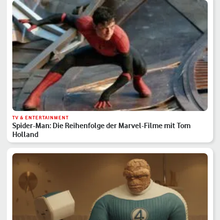
TV & ENTERTAINMENT
Spider-Man: Die Reihenfolge der Marvel-Filme mit Tom
Holland