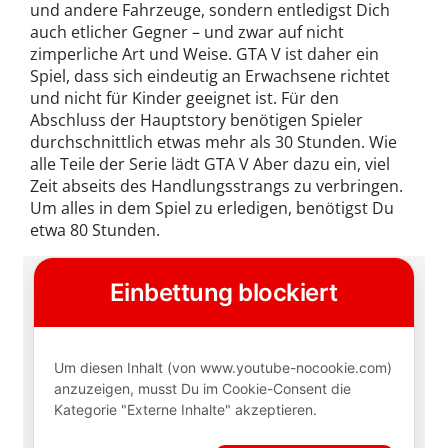
und andere Fahrzeuge, sondern entledigst Dich
auch etlicher Gegner – und zwar auf nicht
zimperliche Art und Weise. GTA V ist daher ein
Spiel, dass sich eindeutig an Erwachsene richtet
und nicht für Kinder geeignet ist. Für den
Abschluss der Hauptstory benötigen Spieler
durchschnittlich etwas mehr als 30 Stunden. Wie
alle Teile der Serie lädt GTA V Aber dazu ein, viel
Zeit abseits des Handlungsstrangs zu verbringen.
Um alles in dem Spiel zu erledigen, benötigst Du
etwa 80 Stunden.