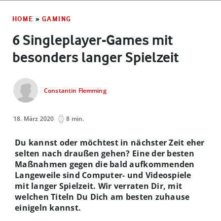
HOME
»
GAMING
6 Singleplayer-Games mit
besonders langer Spielzeit
Constantin Flemming
18. März 2020
8 min.
Du kannst oder möchtest in nächster Zeit eher
selten nach draußen gehen? Eine der besten
Maßnahmen gegen die bald aufkommenden
Langeweile sind Computer- und Videospiele
mit langer Spielzeit. Wir verraten Dir, mit
welchen Titeln Du Dich am besten zuhause
einigeln kannst.