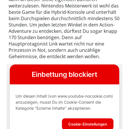
weiterzulesen. Nintendos Meisterwerk ist wohl das
beste Game für die Hybrid-Konsole und unterhält
beim Durchspielen durchschnittlich mindestens 50
Stunden. Um jeden letzten Winkel in dem Action-
Adventure zu entdecken, dürftest Du sogar knapp
170 Stunden benötigen. Denn auf
Hauptprotagonist Link wartet nicht nur eine
Prinzessin in Not, sondern auch unzählige
Geheimnisse, die entdeckt werden wollen.