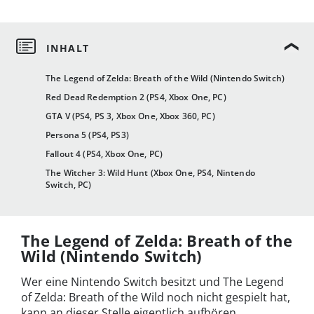
The Legend of Zelda: Breath of the Wild (Nintendo Switch)
Red Dead Redemption 2 (PS4, Xbox One, PC)
GTA V (PS4, PS 3, Xbox One, Xbox 360, PC)
Persona 5 (PS4, PS3)
Fallout 4 (PS4, Xbox One, PC)
The Witcher 3: Wild Hunt (Xbox One, PS4, Nintendo
Switch, PC)
The Legend of Zelda: Breath of the
Wild (Nintendo Switch)
Wer eine Nintendo Switch besitzt und The Legend
of Zelda: Breath of the Wild noch nicht gespielt hat,
kann an dieser Stelle eigentlich aufhören