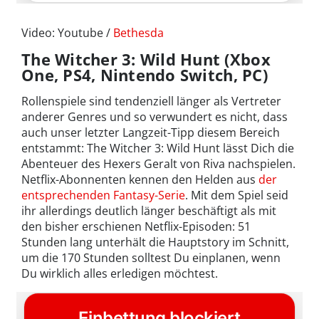
Video: Youtube /
Bethesda
The Witcher 3: Wild Hunt (Xbox
One, PS4, Nintendo Switch, PC)
Rollenspiele sind tendenziell länger als Vertreter
anderer Genres und so verwundert es nicht, dass
auch unser letzter Langzeit-Tipp diesem Bereich
entstammt: The Witcher 3: Wild Hunt lässt Dich die
Abenteuer des Hexers Geralt von Riva nachspielen.
Netflix-Abonnenten kennen den Helden aus
der
entsprechenden Fantasy-Serie
. Mit dem Spiel seid
ihr allerdings deutlich länger beschäftigt als mit
den bisher erschienen Netflix-Episoden: 51
Stunden lang unterhält die Hauptstory im Schnitt,
um die 170 Stunden solltest Du einplanen, wenn
Du wirklich alles erledigen möchtest.