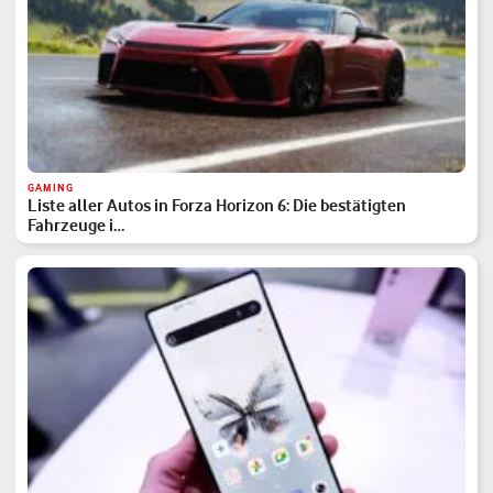
GAMING
Liste aller Autos in Forza Horizon 6: Die bestätigten
Fahrzeuge i…