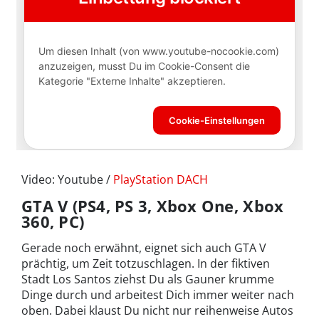
Video: Youtube /
PlayStation DACH
GTA V (PS4, PS 3, Xbox One, Xbox
360, PC)
Gerade noch erwähnt, eignet sich auch GTA V
prächtig, um Zeit totzuschlagen. In der fiktiven
Stadt Los Santos ziehst Du als Gauner krumme
Dinge durch und arbeitest Dich immer weiter nach
oben. Dabei klaust Du nicht nur reihenweise Autos