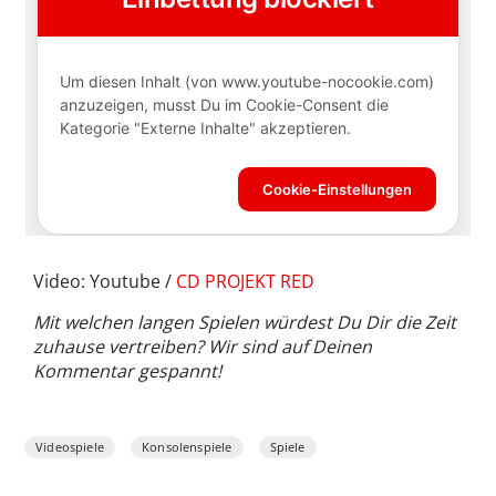
Video: Youtube /
CD PROJEKT RED
Mit welchen langen Spielen würdest Du Dir die Zeit
zuhause vertreiben? Wir sind auf Deinen
Kommentar gespannt!
Videospiele
Konsolenspiele
Spiele