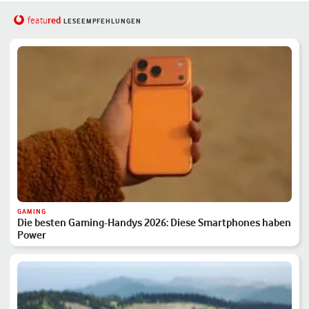
red
featu
LESEEMPFEHLUNGEN
GAMING
Die besten Gaming-Handys 2026: Diese Smartphones haben
Power