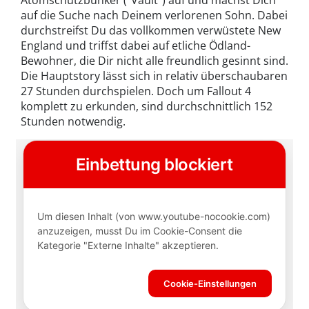
auf die Suche nach Deinem verlorenen Sohn. Dabei
durchstreifst Du das vollkommen verwüstete New
England und triffst dabei auf etliche Ödland-
Bewohner, die Dir nicht alle freundlich gesinnt sind.
Die Hauptstory lässt sich in relativ überschaubaren
27 Stunden durchspielen. Doch um Fallout 4
komplett zu erkunden, sind durchschnittlich 152
Stunden notwendig.