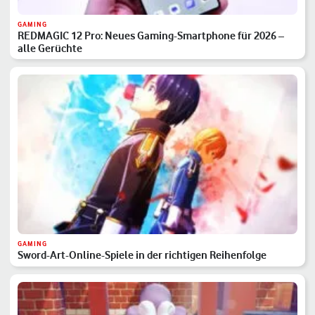
GAMING
REDMAGIC 12 Pro: Neues Gaming-Smartphone für 2026 –
alle Gerüchte
GAMING
Sword-Art-Online-Spiele in der richtigen Reihenfolge