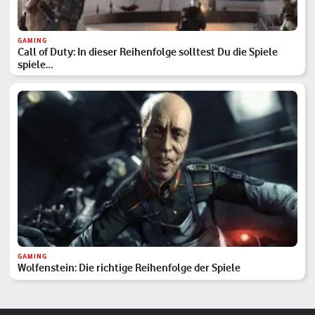
GAMING
Call of Duty: In dieser Reihenfolge solltest Du die Spiele
spiele…
GAMING
Wolfenstein: Die richtige Reihenfolge der Spiele