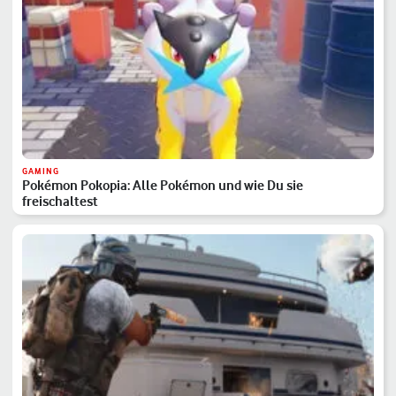
GAMING
Pokémon Pokopia: Alle Pokémon und wie Du sie
freischaltest