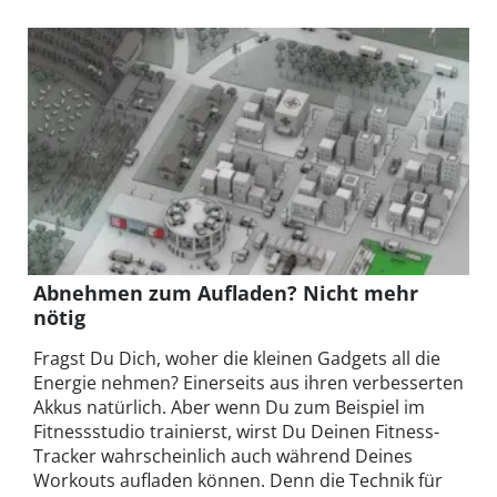
Abnehmen zum Aufladen? Nicht mehr
nötig
Fragst Du Dich, woher die kleinen Gadgets all die
Energie nehmen? Einerseits aus ihren verbesserten
Akkus natürlich. Aber wenn Du zum Beispiel im
Fitnessstudio trainierst, wirst Du Deinen Fitness-
Tracker wahrscheinlich auch während Deines
Workouts aufladen können. Denn die Technik für