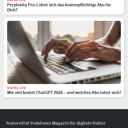
DIGITAL LIFE
Perplexity Pro: Lohnt sich das kostenpflichtige Abo für
Dich?
DIGITAL LIFE
Wie viel kostet ChatGPT 2026 – und welches Abo lohnt sich?
featured ist Vodafones Magazin für digitale Kultur