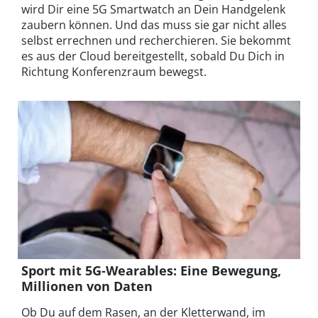
wird Dir eine 5G Smartwatch an Dein Handgelenk
zaubern können. Und das muss sie gar nicht alles
selbst errechnen und recherchieren. Sie bekommt
es aus der Cloud bereitgestellt, sobald Du Dich in
Richtung Konferenzraum bewegst.
Sport mit 5G-Wearables: Eine Bewegung,
Millionen von Daten
Ob Du auf dem Rasen, an der Kletterwand, im