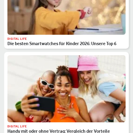
DIGITAL LIFE
Die besten Smartwatches für Kinder 2026: Unsere Top 6
DIGITAL LIFE
Handy mit oder ohne Vertrag: Vergleich der Vorteile