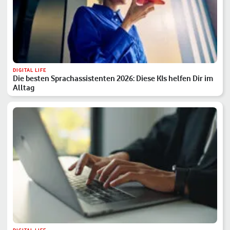
DIGITAL LIFE
Die besten Sprachassistenten 2026: Diese KIs helfen Dir im
Alltag