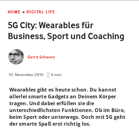
HOME
»
DIGITAL LIFE
5G City: Wearables für
Business, Sport und Coaching
Gerrit Schwerz
10. November 2016
6 min.
Wearables gibt es heute schon. Du kannst
allerlei smarte Gadgets an Deinem Körper
tragen. Und dabei erfüllen sie die
unterschiedlichsten Funktionen. Ob im Büro,
beim Sport oder unterwegs. Doch mit 5G geht
der smarte Spaß erst richtig los.