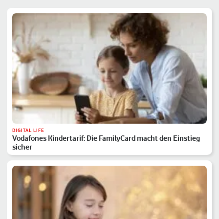
DIGITAL LIFE
Vodafones Kindertarif: Die FamilyCard macht den Einstieg
sicher