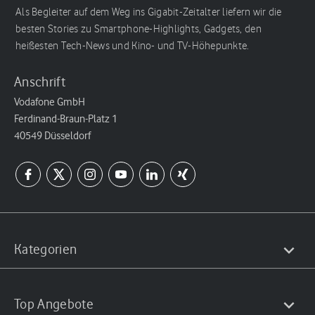
Als Begleiter auf dem Weg ins Gigabit-Zeitalter liefern wir die
besten Stories zu Smartphone-Highlights, Gadgets, den
heißesten Tech-News und Kino- und TV-Höhepunkte.
Anschrift
Vodafone GmbH
Ferdinand-Braun-Platz 1
40549 Düsseldorf
Kategorien
Top Angebote