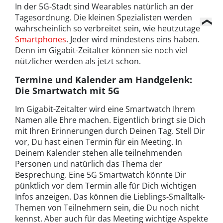
In der 5G-Stadt sind Wearables natürlich an der
Tagesordnung. Die kleinen Spezialisten werden
wahrscheinlich so verbreitet sein, wie heutzutage
Smartphones
. Jeder wird mindestens eins haben.
Denn im Gigabit-Zeitalter können sie noch viel
nützlicher werden als jetzt schon.
Termine und Kalender am Handgelenk:
Die Smartwatch mit 5G
Im Gigabit-Zeitalter wird eine Smartwatch Ihrem
Namen alle Ehre machen. Eigentlich bringt sie Dich
mit Ihren Erinnerungen durch Deinen Tag. Stell Dir
vor, Du hast einen Termin für ein Meeting. In
Deinem Kalender stehen alle teilnehmenden
Personen und natürlich das Thema der
Besprechung. Eine 5G Smartwatch könnte Dir
pünktlich vor dem Termin alle für Dich wichtigen
Infos anzeigen. Das können die Lieblings-Smalltalk-
Themen von Teilnehmern sein, die Du noch nicht
kennst. Aber auch für das Meeting wichtige Aspekte