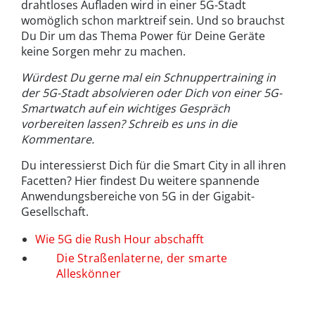
drahtloses Aufladen wird in einer 5G-Stadt
womöglich schon marktreif sein. Und so brauchst
Du Dir um das Thema Power für Deine Geräte
keine Sorgen mehr zu machen.
Würdest Du gerne mal ein Schnuppertraining in
der 5G-Stadt absolvieren oder Dich von einer 5G-
Smartwatch auf ein wichtiges Gespräch
vorbereiten lassen? Schreib es uns in die
Kommentare.
Du interessierst Dich für die Smart City in all ihren
Facetten? Hier findest Du weitere spannende
Anwendungsbereiche von 5G in der Gigabit-
Gesellschaft.
Wie 5G die Rush Hour abschafft
Die Straßenlaterne, der smarte
Alleskönner