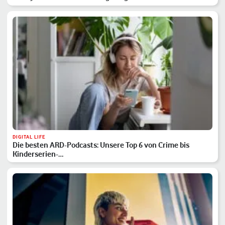
DIGITAL LIFE
Die besten ARD-Podcasts: Unsere Top 6 von Crime bis
Kinderserien-…