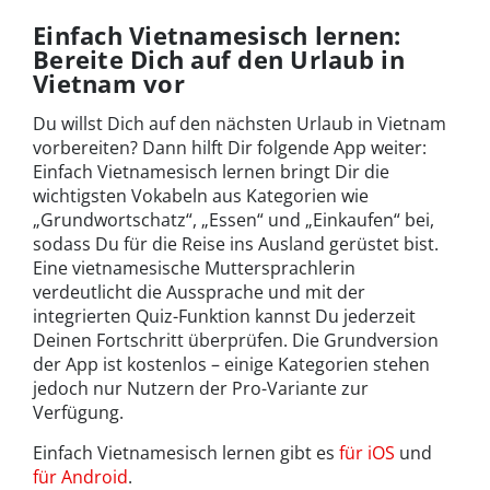
Einfach Vietnamesisch lernen:
Bereite Dich auf den Urlaub in
Vietnam vor
Du willst Dich auf den nächsten Urlaub in Vietnam
vorbereiten? Dann hilft Dir folgende App weiter:
Einfach Vietnamesisch lernen bringt Dir die
wichtigsten Vokabeln aus Kategorien wie
„Grundwortschatz“, „Essen“ und „Einkaufen“ bei,
sodass Du für die Reise ins Ausland gerüstet bist.
Eine vietnamesische Muttersprachlerin
verdeutlicht die Aussprache und mit der
integrierten Quiz-Funktion kannst Du jederzeit
Deinen Fortschritt überprüfen. Die Grundversion
der App ist kostenlos – einige Kategorien stehen
jedoch nur Nutzern der Pro-Variante zur
Verfügung.
Einfach Vietnamesisch lernen gibt es
für iOS
und
für Android
.