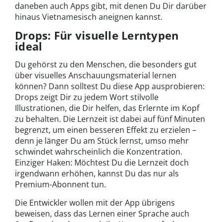
daneben auch Apps gibt, mit denen Du Dir darüber
hinaus Vietnamesisch aneignen kannst.
Drops: Für visuelle Lerntypen
ideal
Du gehörst zu den Menschen, die besonders gut
über visuelles Anschauungsmaterial lernen
können? Dann solltest Du diese App ausprobieren:
Drops zeigt Dir zu jedem Wort stilvolle
Illustrationen, die Dir helfen, das Erlernte im Kopf
zu behalten. Die Lernzeit ist dabei auf fünf Minuten
begrenzt, um einen besseren Effekt zu erzielen –
denn je länger Du am Stück lernst, umso mehr
schwindet wahrscheinlich die Konzentration.
Einziger Haken: Möchtest Du die Lernzeit doch
irgendwann erhöhen, kannst Du das nur als
Premium-Abonnent tun.
Die Entwickler wollen mit der App übrigens
beweisen, dass das Lernen einer Sprache auch