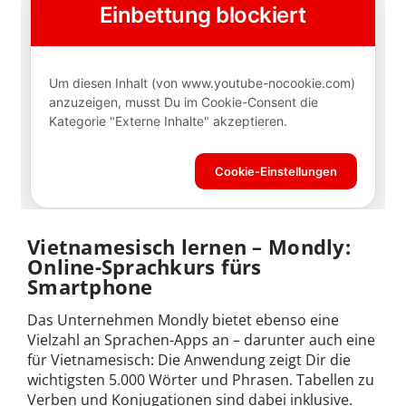
Vietnamesisch lernen – Mondly:
Online-Sprachkurs fürs
Smartphone
Das Unternehmen Mondly bietet ebenso eine
Vielzahl an Sprachen-Apps an – darunter auch eine
für Vietnamesisch: Die Anwendung zeigt Dir die
wichtigsten 5.000 Wörter und Phrasen. Tabellen zu
Verben und Konjugationen sind dabei inklusive.