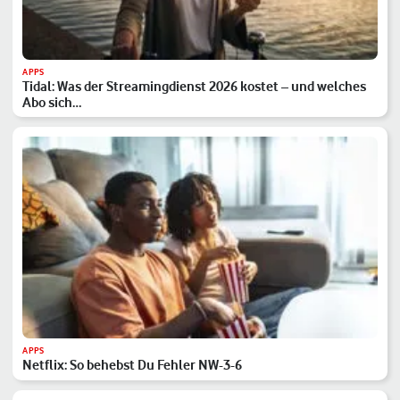
APPS
Tidal: Was der Streamingdienst 2026 kostet – und welches
Abo sich…
APPS
Netflix: So behebst Du Fehler NW-3-6