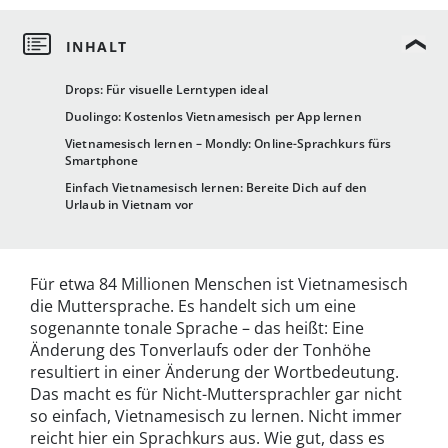
Drops: Für visuelle Lerntypen ideal
Duolingo: Kostenlos Vietnamesisch per App lernen
Vietnamesisch lernen – Mondly: Online-Sprachkurs fürs
Smartphone
Einfach Vietnamesisch lernen: Bereite Dich auf den
Urlaub in Vietnam vor
Für etwa 84 Millionen Menschen ist Vietnamesisch
die Muttersprache. Es handelt sich um eine
sogenannte tonale Sprache – das heißt: Eine
Änderung des Tonverlaufs oder der Tonhöhe
resultiert in einer Änderung der Wortbedeutung.
Das macht es für Nicht-Muttersprachler gar nicht
so einfach, Vietnamesisch zu lernen. Nicht immer
reicht hier ein Sprachkurs aus. Wie gut, dass es