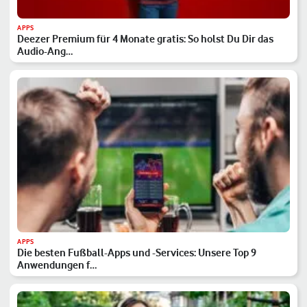
APPS
Deezer Premium für 4 Monate gratis: So holst Du Dir das
Audio-Ang…
APPS
Die besten Fußball-Apps und -Services: Unsere Top 9
Anwendungen f…