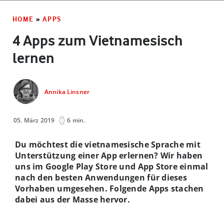
HOME
»
APPS
4 Apps zum Vietnamesisch
lernen
Annika Linsner
05. März 2019
6 min.
Du möchtest die vietnamesische Sprache mit
Unterstützung einer App erlernen? Wir haben
uns im Google Play Store und App Store einmal
nach den besten Anwendungen für dieses
Vorhaben umgesehen. Folgende Apps stachen
dabei aus der Masse hervor.