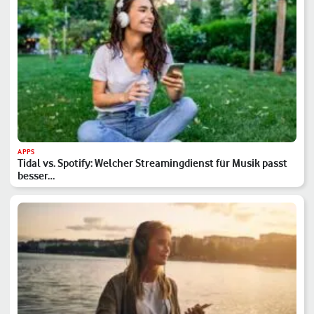
APPS
Tidal vs. Spotify: Welcher Streamingdienst für Musik passt
besser…