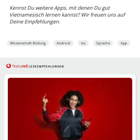
Kennst Du weitere Apps, mit denen Du gut
Vietnamesisch lernen kannst? Wir freuen uns auf
Deine Empfehlungen.
Wissenschaft-Bildung
Android
Ios
Sprache
App
red
featu
LESEEMPFEHLUNGEN