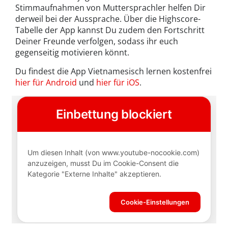
Stimmaufnahmen von Muttersprachler helfen Dir
derweil bei der Aussprache. Über die Highscore-
Tabelle der App kannst Du zudem den Fortschritt
Deiner Freunde verfolgen, sodass ihr euch
gegenseitig motivieren könnt.
Du findest die App Vietnamesisch lernen kostenfrei
hier für Android
und
hier für iOS
.