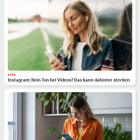
APPS
Instagram: Kein Ton bei Videos? Das kann dahinter stecken