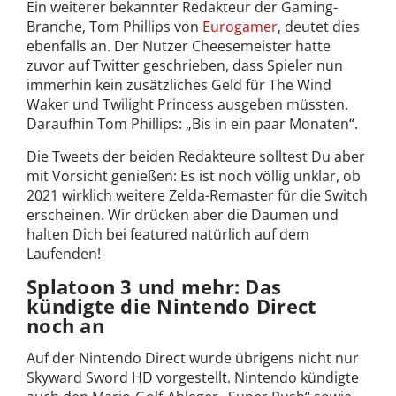
Ein weiterer bekannter Redakteur der Gaming-
Branche, Tom Phillips von
Eurogamer
, deutet dies
ebenfalls an. Der Nutzer Cheesemeister hatte
zuvor auf Twitter geschrieben, dass Spieler nun
immerhin kein zusätzliches Geld für The Wind
Waker und Twilight Princess ausgeben müssten.
Daraufhin Tom Phillips: „Bis in ein paar Monaten“.
Die Tweets der beiden Redakteure solltest Du aber
mit Vorsicht genießen: Es ist noch völlig unklar, ob
2021 wirklich weitere Zelda-Remaster für die Switch
erscheinen. Wir drücken aber die Daumen und
halten Dich bei featured natürlich auf dem
Laufenden!
Splatoon 3 und mehr: Das
kündigte die Nintendo Direct
noch an
Auf der Nintendo Direct wurde übrigens nicht nur
Skyward Sword HD vorgestellt. Nintendo kündigte