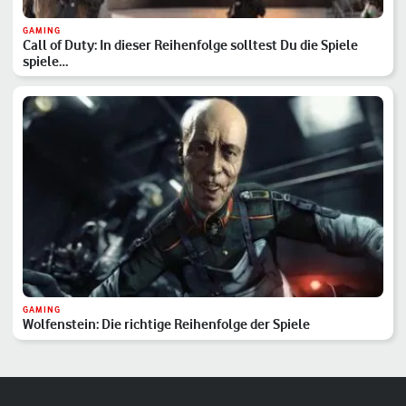
GAMING
Call of Duty: In dieser Reihenfolge solltest Du die Spiele
spiele…
GAMING
Wolfenstein: Die richtige Reihenfolge der Spiele