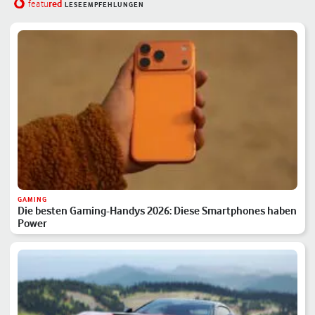
red
featu
LESEEMPFEHLUNGEN
GAMING
Die besten Gaming-Handys 2026: Diese Smartphones haben
Power