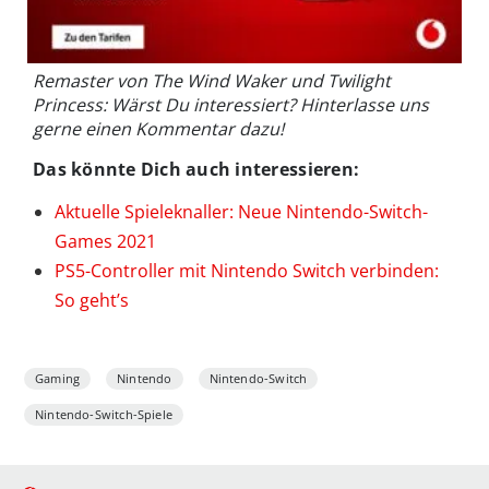
Remaster von The Wind Waker und Twilight
Princess: Wärst Du interessiert? Hinterlasse uns
gerne einen Kommentar dazu!
Das könnte Dich auch interessieren:
Aktuelle Spieleknaller: Neue Nintendo-Switch-
Games 2021
PS5-Controller mit Nintendo Switch verbinden:
So geht’s
Gaming
Nintendo
Nintendo-Switch
Nintendo-Switch-Spiele