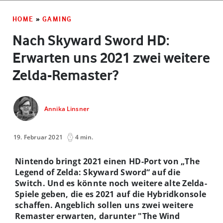
HOME
»
GAMING
Nach Skyward Sword HD:
Erwarten uns 2021 zwei weitere
Zelda-Remaster?
Annika Linsner
19. Februar 2021
4 min.
Nintendo bringt 2021 einen HD-Port von „The
Legend of Zelda: Skyward Sword“ auf die
Switch. Und es könnte noch weitere alte Zelda-
Spiele geben, die es 2021 auf die Hybridkonsole
schaffen. Angeblich sollen uns zwei weitere
Remaster erwarten, darunter "The Wind