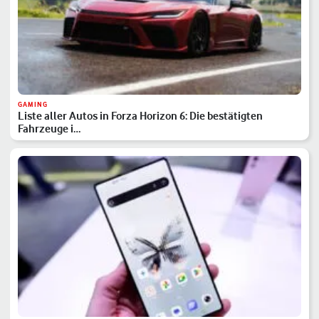
GAMING
Liste aller Autos in Forza Horizon 6: Die bestätigten
Fahrzeuge i…