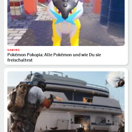
GAMING
Pokémon Pokopia: Alle Pokémon und wie Du sie
freischaltest