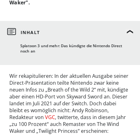
Waker".
Splatoon 3 und mehr: Das kündigte die Nintendo Direct
noch an
Wir rekapitulieren: In der aktuellen Ausgabe seiner
Direct-Präsentation teilte Nintendo zwar keine
neuen Infos zu „Breath of the Wild 2“ mit, kündigte
aber einen HD-Port von Skyward Sword an. Dieser
landet im Juli 2021 auf der Switch. Doch dabei
bleibt es womöglich nicht: Andy Robinson,
Redakteur von
VGC
, twitterte, dass in diesem Jahr
„zu 100 Prozent“ auch Remaster von The Wind
Waker und „Twilight Princess“ erscheinen: