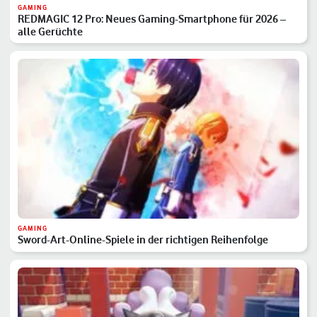
GAMING
REDMAGIC 12 Pro: Neues Gaming-Smartphone für 2026 –
alle Gerüchte
GAMING
Sword-Art-Online-Spiele in der richtigen Reihenfolge