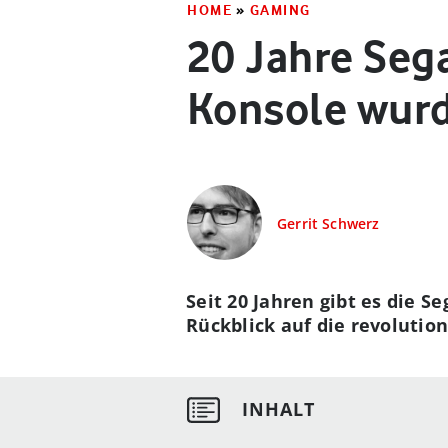
HOME
»
GAMING
20 Jahre Seg
Konsole wur
Gerrit Schwerz
Seit 20 Jahren gibt es die 
Rückblick auf die revolution