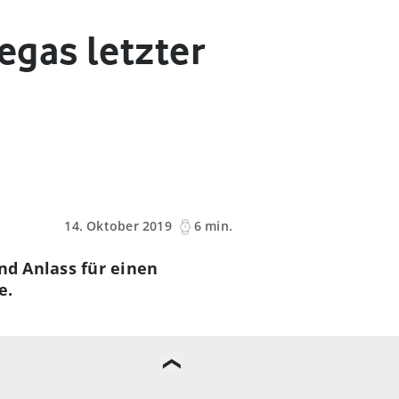
egas letzter
14. Oktober 2019
6 min.
nd Anlass für einen
e.