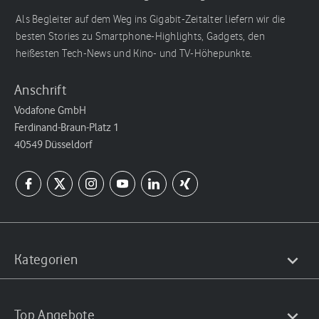
Als Begleiter auf dem Weg ins Gigabit-Zeitalter liefern wir die
besten Stories zu Smartphone-Highlights, Gadgets, den
heißesten Tech-News und Kino- und TV-Höhepunkte.
Anschrift
Vodafone GmbH
Ferdinand-Braun-Platz 1
40549 Düsseldorf
Kategorien
Top Angebote