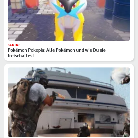
GAMING
Pokémon Pokopia: Alle Pokémon und wie Du sie
freischaltest