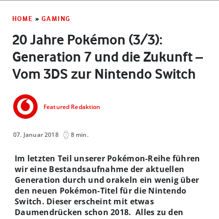
HOME
»
GAMING
20 Jahre Pokémon (3/3):
Generation 7 und die Zukunft –
Vom 3DS zur Nintendo Switch
Featured Redaktion
07. Januar 2018
8 min.
Im letzten Teil unserer Pokémon-Reihe führen
wir eine Bestandsaufnahme der aktuellen
Generation durch und orakeln ein wenig über
den neuen Pokémon-Titel für die Nintendo
Switch. Dieser erscheint mit etwas
Daumendrücken schon 2018. Alles zu den