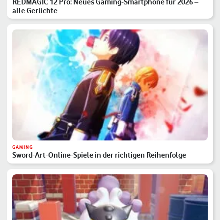
REDMAGIC 12 Pro: Neues Gaming-Smartphone für 2026 –
alle Gerüchte
GAMING
Sword-Art-Online-Spiele in der richtigen Reihenfolge