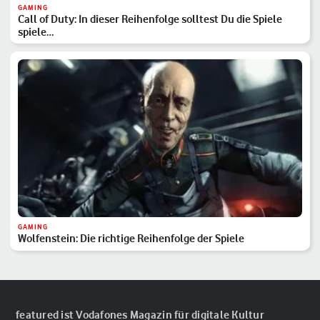
GAMING
Call of Duty: In dieser Reihenfolge solltest Du die Spiele
spiele…
GAMING
Wolfenstein: Die richtige Reihenfolge der Spiele
featured ist Vodafones Magazin für digitale Kultur