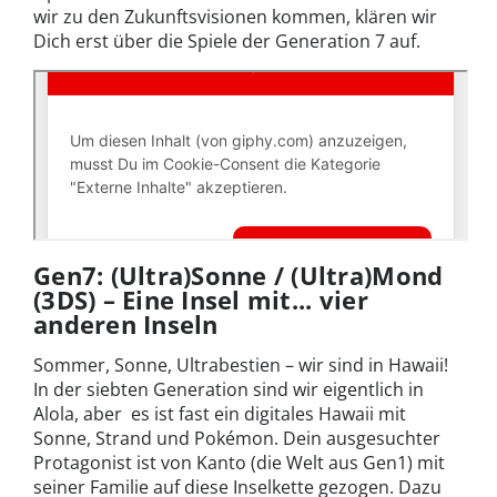
wir zu den Zukunftsvisionen kommen, klären wir
Dich erst über die Spiele der Generation 7 auf.
Gen7: (Ultra)Sonne / (Ultra)Mond
(3DS) – Eine Insel mit... vier
anderen Inseln
Sommer, Sonne, Ultrabestien – wir sind in Hawaii!
In der siebten Generation sind wir eigentlich in
Alola, aber es ist fast ein digitales Hawaii mit
Sonne, Strand und Pokémon. Dein ausgesuchter
Protagonist ist von Kanto (die Welt aus Gen1) mit
seiner Familie auf diese Inselkette gezogen. Dazu