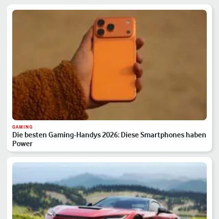
GAMING
Die besten Gaming-Handys 2026: Diese Smartphones haben
Power