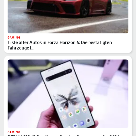
GAMING
Liste aller Autos in Forza Horizon 6: Die bestätigten
Fahrzeuge i…
GAMING