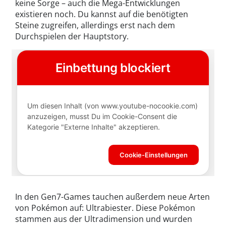
keine Sorge – auch die Mega-Entwicklungen
existieren noch. Du kannst auf die benötigten
Steine zugreifen, allerdings erst nach dem
Durchspielen der Hauptstory.
In den Gen7-Games tauchen außerdem neue Arten
von Pokémon auf: Ultrabiester. Diese Pokémon
stammen aus der Ultradimension und wurden