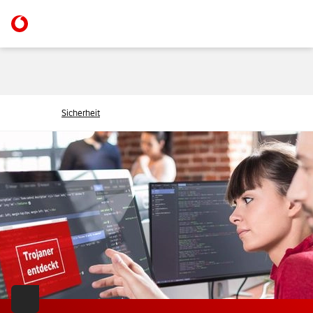
Sicherheit