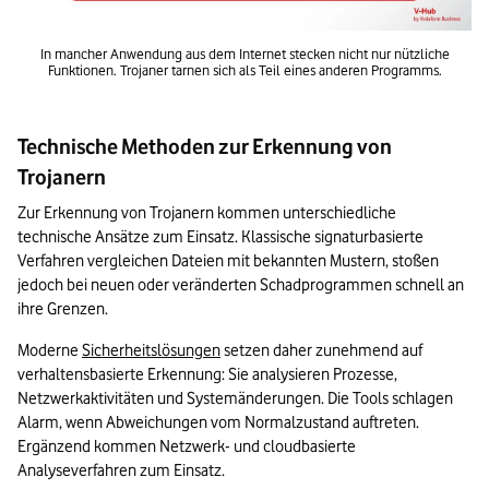
 In mancher Anwendung aus dem Internet stecken nicht nur nützliche 
Funktionen. Trojaner tarnen sich als Teil eines anderen Programms.
Technische Methoden zur Erkennung von
Trojanern
Zur Erkennung von Trojanern kommen unterschiedliche 
technische Ansätze zum Einsatz. Klassische signaturbasierte 
Verfahren vergleichen Dateien mit bekannten Mustern, stoßen 
jedoch bei neuen oder veränderten Schadprogrammen schnell an 
ihre Grenzen.
Moderne 
Sicherheitslösungen
 setzen daher zunehmend auf 
verhaltensbasierte Erkennung: Sie analysieren Prozesse, 
Netzwerkaktivitäten und Systemänderungen. Die Tools schlagen 
Alarm, wenn Abweichungen vom Normalzustand auftreten. 
Ergänzend kommen Netzwerk- und cloudbasierte 
Analyseverfahren zum Einsatz.