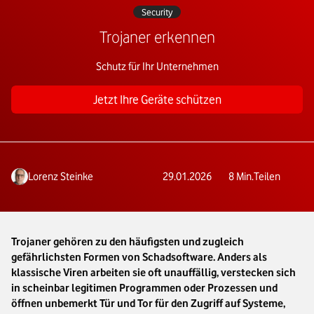
Security
Trojaner erkennen
Schutz für Ihr Unternehmen
Jetzt Ihre Geräte schützen
Lorenz Steinke
29.01.2026
8
Min.
Teilen
Trojaner gehören zu den häufigsten und zugleich
gefährlichsten Formen von Schadsoftware. Anders als
klassische Viren arbeiten sie oft unauffällig, verstecken sich
in scheinbar legitimen Programmen oder Prozessen und
öffnen unbemerkt Tür und Tor für den Zugriff auf Systeme,