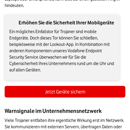
hindeuten.
Erhöhen Sie die Sicherheit Ihrer Mobilgeräte
Ein mögliches Einfallstor für Trojaner sind mobile
Endgeräte. Doch dieses Tor können Sie schließen,
beispielsweise mit der Lookout-App. In Kombination mit
anderen Komponenten unseres Vodafone Endpoint
Security Service überwachen wir für Sie die
Cybersicherheit Ihres Unternehmens rund um die Uhr und
auf allen Geräten.
Jetzt Geräte sichern
Warnsignale im Unternehmensnetzwerk
Viele Trojaner entfalten ihre eigentliche Wirkung erst im Netzwerk. 
Sie kommunizieren mit externen Servern, übertragen Daten oder 