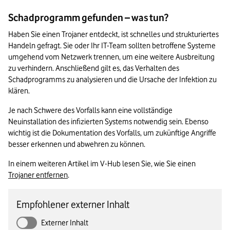
Schadprogramm gefunden – was tun?
Haben Sie einen Trojaner entdeckt, ist schnelles und strukturiertes 
Handeln gefragt. Sie oder Ihr IT-Team sollten betroffene Systeme 
umgehend vom Netzwerk trennen, um eine weitere Ausbreitung 
zu verhindern. Anschließend gilt es, das Verhalten des 
Schadprogramms zu analysieren und die Ursache der Infektion zu 
klären.
Je nach Schwere des Vorfalls kann eine vollständige 
Neuinstallation des infizierten Systems notwendig sein. Ebenso 
wichtig ist die Dokumentation des Vorfalls, um zukünftige Angriffe 
besser erkennen und abwehren zu können.
In einem weiteren Artikel im V-Hub lesen Sie, wie Sie einen 
Trojaner entfernen
.
Empfohlener externer Inhalt
Externer Inhalt