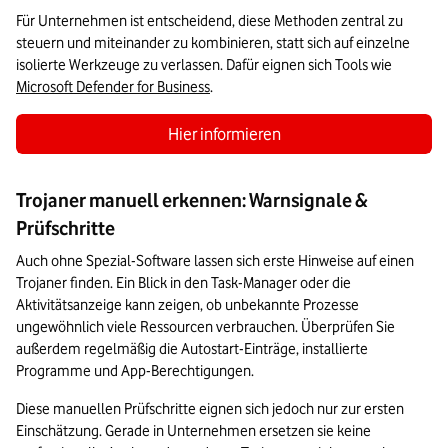
Für Unternehmen ist entscheidend, diese Methoden zentral zu 
steuern und miteinander zu kombinieren, statt sich auf einzelne 
isolierte Werkzeuge zu verlassen. Dafür eignen sich Tools wie 
Microsoft Defender for Business
.
Hier informieren
Trojaner manuell erkennen: Warnsignale &
Prüfschritte
Auch ohne Spezial-Software lassen sich erste Hinweise auf einen 
Trojaner finden. Ein Blick in den Task-Manager oder die 
Aktivitätsanzeige kann zeigen, ob unbekannte Prozesse 
ungewöhnlich viele Ressourcen verbrauchen. Überprüfen Sie 
außerdem regelmäßig die Autostart-Einträge, installierte 
Programme und App-Berechtigungen.
Diese manuellen Prüfschritte eignen sich jedoch nur zur ersten 
Einschätzung. Gerade in Unternehmen ersetzen sie keine 