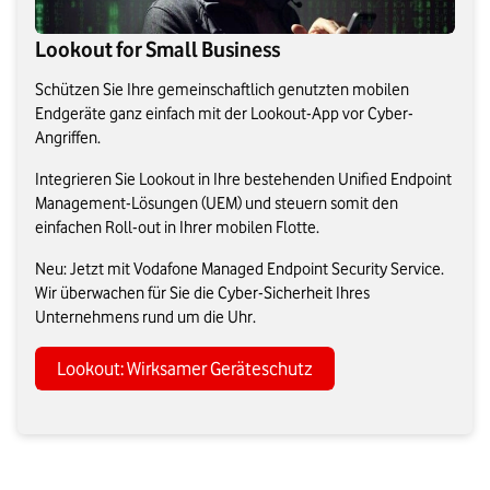
Lookout for Small Business
Schützen Sie Ihre gemeinschaftlich genutzten mobilen
Endgeräte ganz einfach mit der Lookout-App vor Cyber-
Angriffen.
Integrieren Sie Lookout in Ihre bestehenden Unified Endpoint
Management-Lösungen (UEM) und steuern somit den
einfachen Roll-out in Ihrer mobilen Flotte.
Neu: Jetzt mit Vodafone Managed Endpoint Security Service.
Wir überwachen für Sie die Cyber-Sicherheit Ihres
Unternehmens rund um die Uhr.
Lookout: Wirksamer Geräteschutz