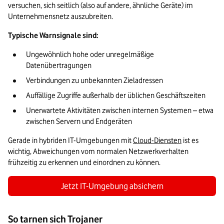
versuchen, sich seitlich (also auf andere, ähnliche Geräte) im 
Unternehmensnetz auszubreiten.
Typische Warnsignale sind:
Ungewöhnlich hohe oder unregelmäßige 
Datenübertragungen
Verbindungen zu unbekannten Zieladressen
Auffällige Zugriffe außerhalb der üblichen Geschäftszeiten
Unerwartete Aktivitäten zwischen internen Systemen – etwa 
zwischen Servern und Endgeräten
Gerade in hybriden IT-Umgebungen mit 
Cloud-Diensten
 ist es 
wichtig, Abweichungen vom normalen Netzwerkverhalten 
frühzeitig zu erkennen und einordnen zu können.
Jetzt IT-Umgebung absichern
So tarnen sich Trojaner