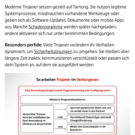
Moderne Trojaner setzen gezielt auf Tarnung. Sie nutzen legitime 
Systemprozesse, missbrauchen vorhandene Werkzeuge oder 
geben sich als Software-Updates, Dokumente oder mobile Apps 
aus. Manche 
Schadprogramme
 werden später nachgeladen, 
andere aktivieren sich nur unter bestimmten Bedingungen.
Besonders perfide:
 Viele Trojaner verändern ihr Verhalten 
dynamisch, um 
Sicherheitslösungen
 zu umgehen. Sie bleiben über 
längere Zeit inaktiv, kommunizieren verschlüsselt oder passen sich 
dem System an, auf dem sie ausgeführt werden.