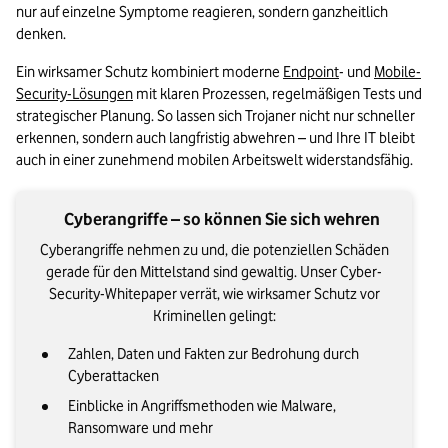
nur auf einzelne Symptome reagieren, sondern ganzheitlich 
denken.
Ein wirksamer Schutz kombiniert moderne 
Endpoint
- und 
Mobile-
Security-Lösungen
 mit klaren Prozessen, regelmäßigen Tests und 
strategischer Planung. So lassen sich Trojaner nicht nur schneller 
erkennen, sondern auch langfristig abwehren – und Ihre IT bleibt 
auch in einer zunehmend mobilen Arbeitswelt widerstandsfähig.
Cyberangriffe – so können Sie sich wehren
Cyberangriffe nehmen zu und, die potenziellen Schäden
gerade für den Mittelstand sind gewaltig. Unser Cyber-
Security-Whitepaper verrät, wie wirksamer Schutz vor
Kriminellen gelingt:
Zahlen, Daten und Fakten zur Bedrohung durch
Cyberattacken
Einblicke in Angriffsmethoden wie Malware,
Ransomware und mehr