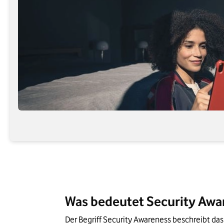
Was bedeutet Security Aw
Der Begriff Security Awareness beschreibt das 