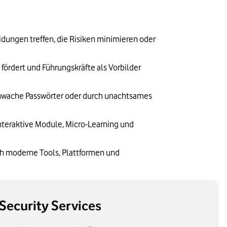
ungen treffen, die Risiken minimieren oder 
 fördert und Führungskräfte als Vorbilder 
hwache Passwörter oder durch unachtsames 
teraktive Module, Micro-Learning und 
h moderne Tools, Plattformen und 
Security Services