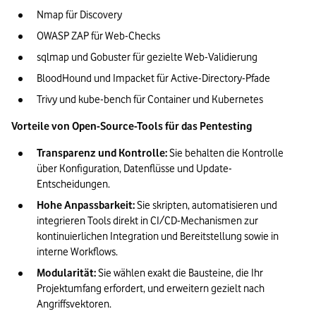
Nmap für Discovery
OWASP ZAP für Web-Checks
sqlmap und Gobuster für gezielte Web-Validierung
BloodHound und Impacket für Active-Directory-Pfade
Trivy und kube-bench für Container und Kubernetes
Vorteile von Open-Source-Tools für das Pentesting
Transparenz und Kontrolle: 
Sie behalten die Kontrolle 
über Konfiguration, Datenflüsse und Update-
Entscheidungen.
Hohe Anpassbarkeit: 
Sie skripten, automatisieren und 
integrieren Tools direkt in CI/CD-Mechanismen zur 
kontinuierlichen Integration und Bereitstellung sowie in 
interne Workflows.
Modularität: 
Sie wählen exakt die Bausteine, die Ihr 
Projektumfang erfordert, und erweitern gezielt nach 
Angriffsvektoren.