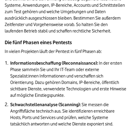
Systeme, Anwendungen, IP-Bereiche, Accounts und Schnittstellen 
zum Test gehören und welche Umgebungen und Daten 
ausdrücklich ausgeschlossen bleiben. Bestimmen Sie außerdem 
Zeitfenster und Vorgehensweise vorab. So halten Sie den 
laufenden Betrieb stabil und schaffen rechtliche Sicherheit.
Die fünf Phasen eines Pentests
In vielen Projekten läuft der Pentest in fünf Phasen ab:
Informationsbeschaffung (Reconnaissance):
 In der ersten 
Phase sammeln Sie und Ihr IT-Team oder externe 
Spezialist:innen Informationen und verschaffen sich 
Orientierung. Dazu gehören Domains, IP-Bereiche, öffentlich 
sichtbare Dienste, verwendete Technologien und erste Hinweise 
auf mögliche Einstiegspunkte.
Schwachstellenanalyse (Scanning):
 Sie messen die 
Angriffsfläche technisch aus. Sie identifizieren erreichbare 
Hosts, Ports und Services und prüfen, welche Systeme 
tatsächlich antworten und welche Dienste exponiert sind.