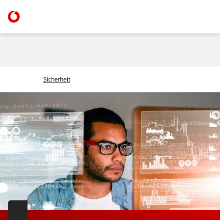
Sicherheit