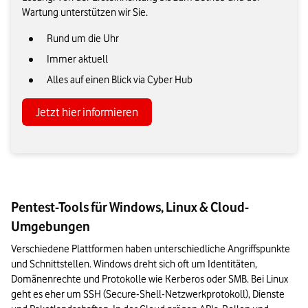
Wartung unterstützen wir Sie.
Rund um die Uhr
Immer aktuell
Alles auf einen Blick via Cyber Hub
Jetzt hier informieren
Pentest-Tools für Windows, Linux & Cloud-
Umgebungen
Verschiedene Plattformen haben unterschiedliche Angriffspunkte 
und Schnittstellen. Windows dreht sich oft um Identitäten, 
Domänenrechte und Protokolle wie Kerberos oder SMB. Bei Linux 
geht es eher um SSH (Secure-Shell-Netzwerkprotokoll), Dienste 