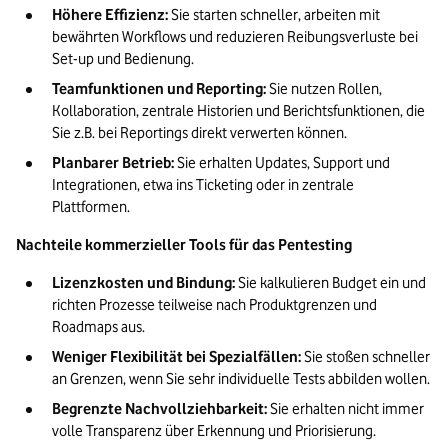
Höhere Effizienz: 
Sie starten schneller, arbeiten mit 
bewährten Workflows und reduzieren Reibungsverluste bei 
Set-up und Bedienung.
Teamfunktionen und Reporting: 
Sie nutzen Rollen, 
Kollaboration, zentrale Historien und Berichtsfunktionen, die 
Sie z.B. bei Reportings direkt verwerten können.
Planbarer Betrieb: 
Sie erhalten Updates, Support und 
Integrationen, etwa ins Ticketing oder in zentrale 
Plattformen.
Nachteile kommerzieller Tools für das Pentesting
Lizenzkosten und Bindung: 
Sie kalkulieren Budget ein und 
richten Prozesse teilweise nach Produktgrenzen und 
Roadmaps aus.
Weniger Flexibilität bei Spezialfällen: 
Sie stoßen schneller 
an Grenzen, wenn Sie sehr individuelle Tests abbilden wollen.
Begrenzte Nachvollziehbarkeit: 
Sie erhalten nicht immer 
volle Transparenz über Erkennung und Priorisierung.