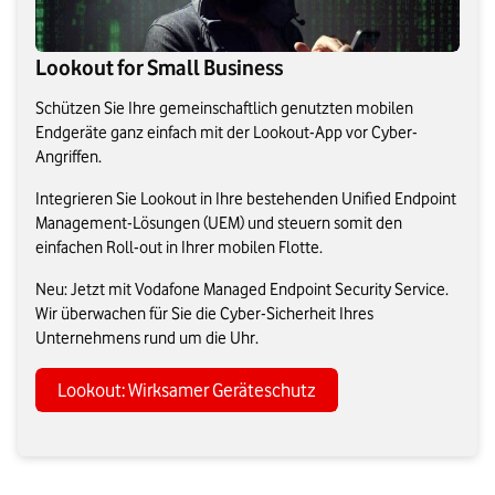
Lookout for Small Business
Schützen Sie Ihre gemeinschaftlich genutzten mobilen
Endgeräte ganz einfach mit der Lookout-App vor Cyber-
Angriffen.
Integrieren Sie Lookout in Ihre bestehenden Unified Endpoint
Management-Lösungen (UEM) und steuern somit den
einfachen Roll-out in Ihrer mobilen Flotte.
Neu: Jetzt mit Vodafone Managed Endpoint Security Service.
Wir überwachen für Sie die Cyber-Sicherheit Ihres
Unternehmens rund um die Uhr.
Lookout: Wirksamer Geräteschutz