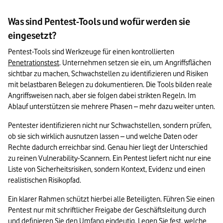
Was sind Pentest-Tools und wofür werden sie
eingesetzt?
Pentest-Tools sind Werkzeuge für einen kontrollierten 
Penetrationstest
. Unternehmen setzen sie ein, um Angriffsflächen 
sichtbar zu machen, Schwachstellen zu identifizieren und Risiken 
mit belastbaren Belegen zu dokumentieren. Die Tools bilden reale 
Angriffsweisen nach, aber sie folgen dabei strikten Regeln. Im 
Ablauf unterstützen sie mehrere Phasen – mehr dazu weiter unten.
Pentester identifizieren nicht nur Schwachstellen, sondern prüfen, 
ob sie sich wirklich ausnutzen lassen – und welche Daten oder 
Rechte dadurch erreichbar sind. Genau hier liegt der Unterschied 
zu reinen Vulnerability-Scannern. Ein Pentest liefert nicht nur eine 
Liste von Sicherheitsrisiken, sondern Kontext, Evidenz und einen 
realistischen Risikopfad.
Ein klarer Rahmen schützt hierbei alle Beteiligten. Führen Sie einen 
Pentest nur mit schriftlicher Freigabe der Geschäftsleitung durch 
und definieren Sie den Umfang eindeutig. Legen Sie fest, welche 