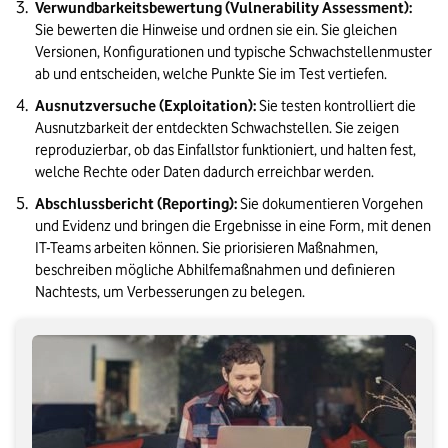
Verwundbarkeitsbewertung (Vulnerability Assessment):
Sie bewerten die Hinweise und ordnen sie ein. Sie gleichen 
Versionen, Konfigurationen und typische Schwachstellenmuster 
ab und entscheiden, welche Punkte Sie im Test vertiefen.
Ausnutzversuche (Exploitation):
 Sie testen kontrolliert die 
Ausnutzbarkeit der entdeckten Schwachstellen. Sie zeigen 
reproduzierbar, ob das Einfallstor funktioniert, und halten fest, 
welche Rechte oder Daten dadurch erreichbar werden.
Abschlussbericht (Reporting): 
Sie dokumentieren Vorgehen 
und Evidenz und bringen die Ergebnisse in eine Form, mit denen 
IT-Teams arbeiten können. Sie priorisieren Maßnahmen, 
beschreiben mögliche Abhilfemaßnahmen und definieren 
Nachtests, um Verbesserungen zu belegen.