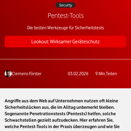
Security
Pentest-Tools
Die besten Werkzeuge für Sicherheitstests
Lookout: Wirksamer Geräteschutz
Clemens Förster
03.02.2026
9
Min.
Teilen
Angriffe aus dem Web auf Unternehmen nutzen oft kleine
Sicherheitslücken aus, die im Alltag unbemerkt bleiben.
Sogenannte Penetrationstests (Pentests) helfen, solche
Schwachstellen gezielt aufzudecken. Hier erfahren Sie,
welche Pentest-Tools in der Praxis überzeugen und wie Sie