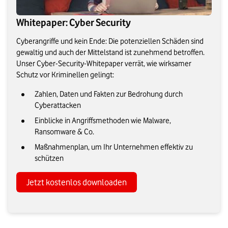
Whitepaper: Cyber Security
Cyberangriffe und kein Ende: Die potenziellen Schäden sind
gewaltig und auch der Mittelstand ist zunehmend betroffen.
Unser Cyber-Security-Whitepaper verrät, wie wirksamer
Schutz vor Kriminellen gelingt:
Zahlen, Daten und Fakten zur Bedrohung durch
Cyberattacken
Einblicke in Angriffsmethoden wie Malware,
Ransomware & Co.
Maßnahmenplan, um Ihr Unternehmen effektiv zu
schützen
Jetzt kostenlos downloaden