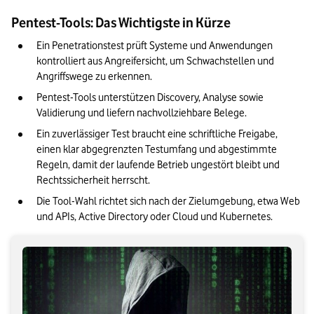
Pentest-Tools: Das Wichtigste in Kürze
Ein Penetrationstest prüft Systeme und Anwendungen 
kontrolliert aus Angreifersicht, um Schwachstellen und 
Angriffswege zu erkennen.
Pentest-Tools unterstützen Discovery, Analyse sowie 
Validierung und liefern nachvollziehbare Belege.
Ein zuverlässiger Test braucht eine schriftliche Freigabe, 
einen klar abgegrenzten Testumfang und abgestimmte 
Regeln, damit der laufende Betrieb ungestört bleibt und 
Rechtssicherheit herrscht.
Die Tool-Wahl richtet sich nach der Zielumgebung, etwa Web 
und APIs, Active Directory oder Cloud und Kubernetes.