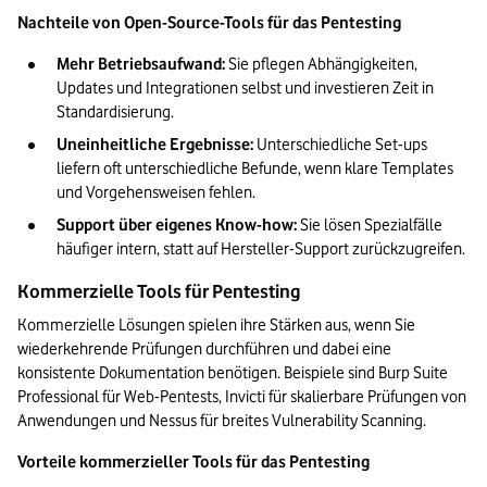
Nachteile von Open-Source-Tools für das Pentesting
Mehr Betriebsaufwand:
 Sie pflegen Abhängigkeiten, 
Updates und Integrationen selbst und investieren Zeit in 
Standardisierung.
Uneinheitliche Ergebnisse: 
Unterschiedliche Set-ups 
liefern oft unterschiedliche Befunde, wenn klare Templates 
und Vorgehensweisen fehlen.
Support über eigenes Know-how: 
Sie lösen Spezialfälle 
häufiger intern, statt auf Hersteller-Support zurückzugreifen.
Kommerzielle Tools für Pentesting
Kommerzielle Lösungen spielen ihre Stärken aus, wenn Sie 
wiederkehrende Prüfungen durchführen und dabei eine 
konsistente Dokumentation benötigen. Beispiele sind Burp Suite 
Professional für Web-Pentests, Invicti für skalierbare Prüfungen von 
Anwendungen und Nessus für breites Vulnerability Scanning.
Vorteile kommerzieller Tools für das Pentesting