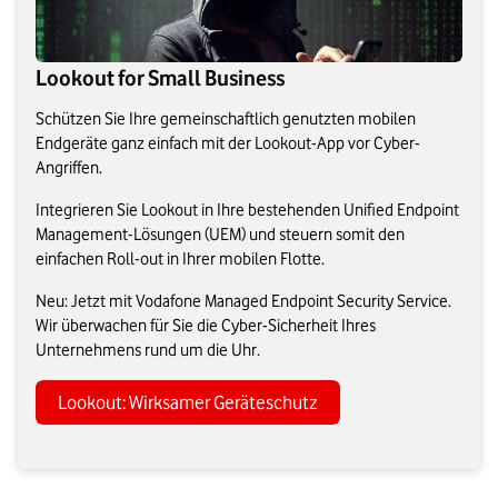
Lookout for Small Business
Schützen Sie Ihre gemeinschaftlich genutzten mobilen
Endgeräte ganz einfach mit der Lookout-App vor Cyber-
Angriffen.
Integrieren Sie Lookout in Ihre bestehenden Unified Endpoint
Management-Lösungen (UEM) und steuern somit den
einfachen Roll-out in Ihrer mobilen Flotte.
Neu: Jetzt mit Vodafone Managed Endpoint Security Service.
Wir überwachen für Sie die Cyber-Sicherheit Ihres
Unternehmens rund um die Uhr.
Lookout: Wirksamer Geräteschutz