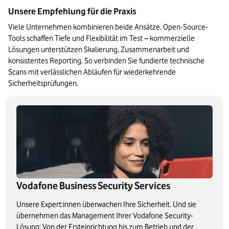
Unsere Empfehlung für die Praxis
Viele Unternehmen kombinieren beide Ansätze. Open-Source-
Tools schaffen Tiefe und Flexibilität im Test – kommerzielle 
Lösungen unterstützen Skalierung, Zusammenarbeit und 
konsistentes Reporting. So verbinden Sie fundierte technische 
Scans mit verlässlichen Abläufen für wiederkehrende 
Sicherheitsprüfungen.
Vodafone Business Security Services
Unsere Expert:innen überwachen Ihre Sicherheit. Und sie
übernehmen das Management Ihrer Vodafone Security-
Lösung: Von der Ersteinrichtung bis zum Betrieb und der