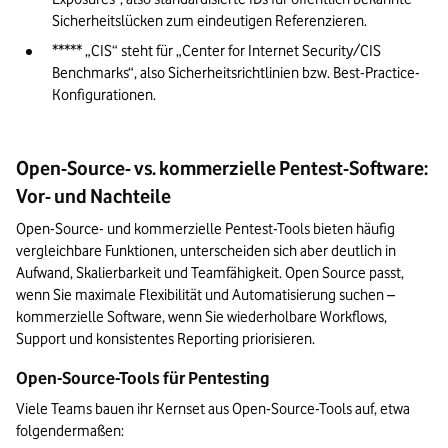
Sicherheitslücken zum eindeutigen Referenzieren.
***** „CIS“ steht für „Center for Internet Security/CIS 
Benchmarks“, also Sicherheitsrichtlinien bzw. Best-Practice-
Konfigurationen.
Open-Source- vs. kommerzielle Pentest-Software:
Vor- und Nachteile
Open-Source- und kommerzielle Pentest-Tools bieten häufig 
vergleichbare Funktionen, unterscheiden sich aber deutlich in 
Aufwand, Skalierbarkeit und Teamfähigkeit. Open Source passt, 
wenn Sie maximale Flexibilität und Automatisierung suchen – 
kommerzielle Software, wenn Sie wiederholbare Workflows, 
Support und konsistentes Reporting priorisieren. 
Open-Source-Tools für Pentesting
Viele Teams bauen ihr Kernset aus Open-Source-Tools auf, etwa 
folgendermaßen: