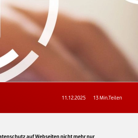
11.12.2025
13
Min.
Teilen
Datenschutz auf Webseiten nicht mehr nur