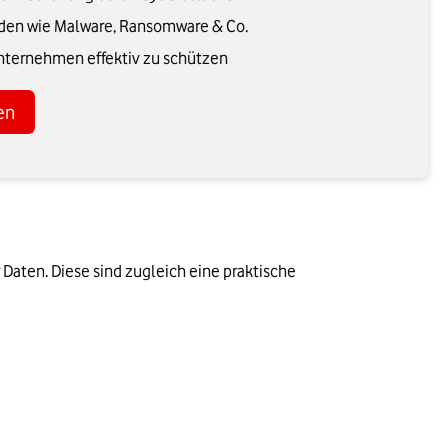
oden wie Malware, Ransomware & Co.
ternehmen effektiv zu schützen
en
 Daten. Diese sind zugleich eine praktische 