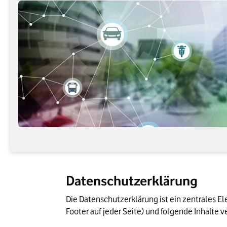
Datenschutzerklärung
Die Datenschutzerklärung ist ein zentrales El
Footer auf jeder Seite) und folgende Inhalte v