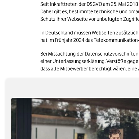
Seit Inkrafttreten der DSGVO am 25. Mai 2018 
Daher gilt es, bestimmte technische und orga
Schutz Ihrer Webseite vor unbefugten Zugriff
In Deutschland müssen Webseiten zusätzlich
hat im Frühjahr 2024 das Telekommunikation
Bei Missachtung der 
Datenschutzvorschriften
einer Unterlassungserklärung. Verstöße gege
dass alle Mitbewerber berechtigt wären, ein