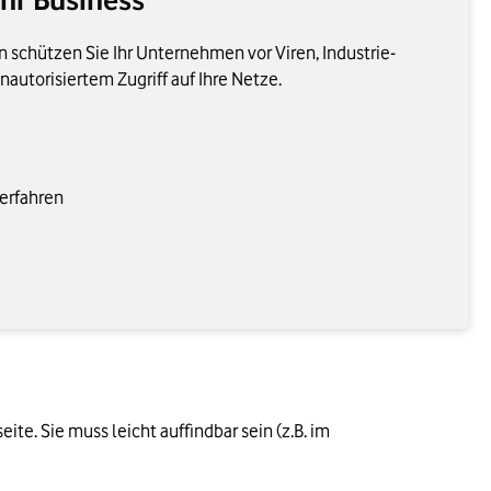
 schützen Sie Ihr Unternehmen vor Viren, Industrie-
autorisiertem Zugriff auf Ihre Netze.
Verfahren
e. Sie muss leicht auffindbar sein (z.B. im 