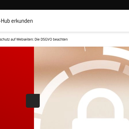
Hub Startseite
Geschäftskundenbereich
-Hub erkunden
schutz auf Webseiten: Die DSGVO beachten