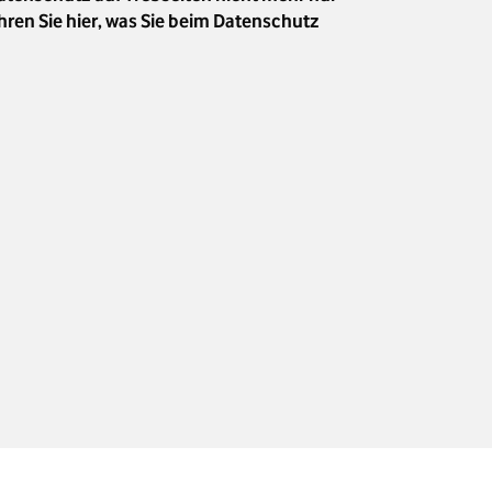
hren Sie hier, was Sie beim Datenschutz