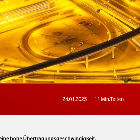
24.01.2025
11
Min.
Teilen
für eine hohe Übertragungsgeschwindigkeit,