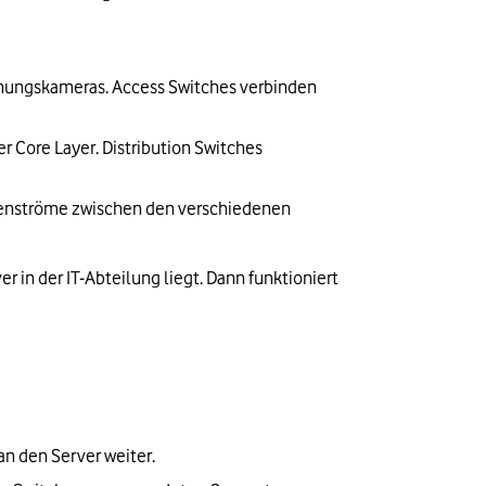
chungskameras. Access Switches verbinden 
r Core Layer. Distribution Switches 
atenströme zwischen den verschiedenen 
in der IT-Abteilung liegt. Dann funktioniert 
an den Server weiter. 