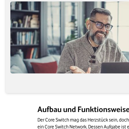
Aufbau und Funktionsweise
Der Core Switch mag das Herzstück sein, doch 
ein Core Switch Network. Dessen Aufgabe ist 