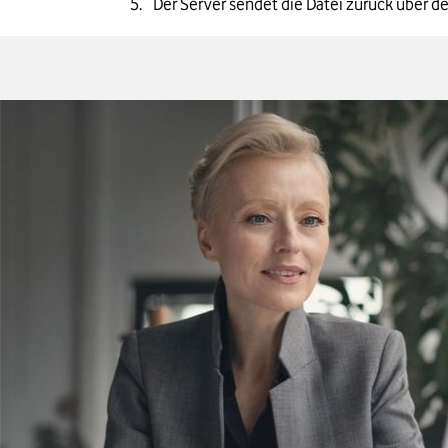
Der Server sendet die Datei zurück über 