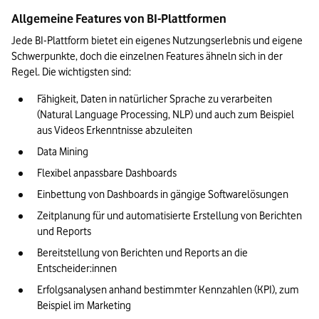
Allgemeine Features von BI-Plattformen
Jede BI-Plattform bietet ein eigenes Nutzungserlebnis und eigene 
Schwerpunkte, doch die einzelnen Features ähneln sich in der 
Regel. Die wichtigsten sind:
Fähigkeit, Daten in natürlicher Sprache zu verarbeiten 
(Natural Language Processing, NLP) und auch zum Beispiel 
aus Videos Erkenntnisse abzuleiten
Data Mining
Flexibel anpassbare Dashboards
Einbettung von Dashboards in gängige Softwarelösungen
Zeitplanung für und automatisierte Erstellung von Berichten 
und Reports
Bereitstellung von Berichten und Reports an die 
Entscheider:innen
Erfolgsanalysen anhand bestimmter Kennzahlen (KPI), zum 
Beispiel im Marketing