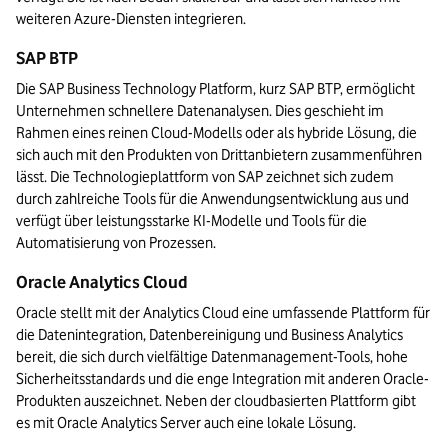
weiteren Azure-Diensten integrieren. 
SAP BTP
Die SAP Business Technology Platform, kurz SAP BTP, ermöglicht 
Unternehmen schnellere Datenanalysen. Dies geschieht im 
Rahmen eines reinen Cloud-Modells oder als hybride Lösung, die 
sich auch mit den Produkten von Drittanbietern zusammenführen 
lässt. Die Technologieplattform von SAP zeichnet sich zudem 
durch zahlreiche Tools für die Anwendungsentwicklung aus und 
verfügt über leistungsstarke KI-Modelle und Tools für die 
Automatisierung von Prozessen. 
Oracle Analytics Cloud
Oracle stellt mit der Analytics Cloud eine umfassende Plattform für 
die Datenintegration, Datenbereinigung und Business Analytics 
bereit, die sich durch vielfältige Datenmanagement-Tools, hohe 
Sicherheitsstandards und die enge Integration mit anderen Oracle-
Produkten auszeichnet. Neben der cloudbasierten Plattform gibt 
es mit Oracle Analytics Server auch eine lokale Lösung.