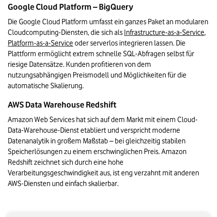
Google Cloud Platform – BigQuery
Die Google Cloud Platform umfasst ein ganzes Paket an modularen 
Cloudcomputing-Diensten, die sich als 
Infrastructure-as-a-Service
, 
Platform-as-a-Service
 oder serverlos integrieren lassen. Die 
Plattform ermöglicht extrem schnelle SQL-Abfragen selbst für 
riesige Datensätze. Kunden profitieren von dem 
nutzungsabhängigen Preismodell und Möglichkeiten für die 
automatische Skalierung. 
AWS Data Warehouse Redshift
Amazon Web Services hat sich auf dem Markt mit einem Cloud-
Data-Warehouse-Dienst etabliert und verspricht moderne 
Datenanalytik in großem Maßstab – bei gleichzeitig stabilen 
Speicherlösungen zu einem erschwinglichen Preis. Amazon 
Redshift zeichnet sich durch eine hohe 
Verarbeitungsgeschwindigkeit aus, ist eng verzahnt mit anderen 
AWS-Diensten und einfach skalierbar.