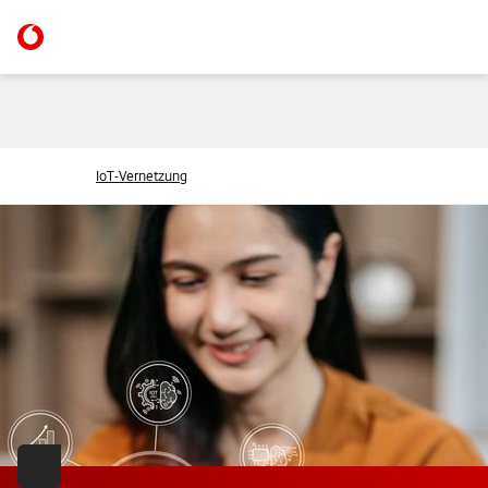
IoT-Vernetzung