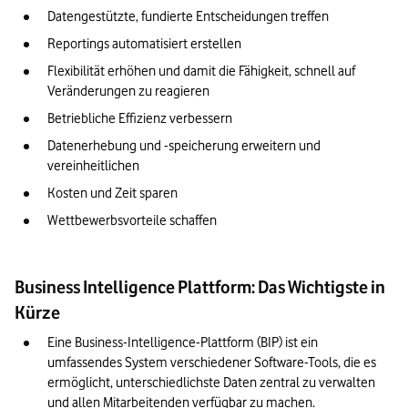
Datengestützte, fundierte Entscheidungen treffen
Reportings automatisiert erstellen
Flexibilität erhöhen und damit die Fähigkeit, schnell auf 
Veränderungen zu reagieren
Betriebliche Effizienz verbessern
Datenerhebung und -speicherung erweitern und 
vereinheitlichen
Kosten und Zeit sparen
Wettbewerbsvorteile schaffen
Business Intelligence Plattform: Das Wichtigste in
Kürze
Eine Business-Intelligence-Plattform (BIP) ist ein 
umfassendes System verschiedener Software-Tools, die es 
ermöglicht, unterschiedlichste Daten zentral zu verwalten 
und allen Mitarbeitenden verfügbar zu machen.