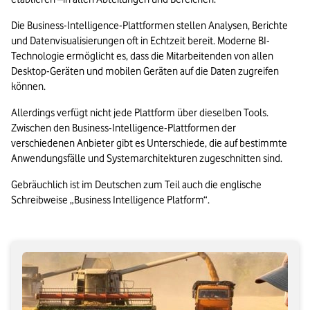
Die Business-Intelligence-Plattformen stellen Analysen, Berichte 
und Datenvisualisierungen oft in Echtzeit bereit. Moderne BI-
Technologie ermöglicht es, dass die Mitarbeitenden von allen 
Desktop-Geräten und mobilen Geräten auf die Daten zugreifen 
können.
Allerdings verfügt nicht jede Plattform über dieselben Tools. 
Zwischen den Business-Intelligence-Plattformen der 
verschiedenen Anbieter gibt es Unterschiede, die auf bestimmte 
Anwendungsfälle und Systemarchitekturen zugeschnitten sind.
Gebräuchlich ist im Deutschen zum Teil auch die englische 
Schreibweise „Business Intelligence Platform“.