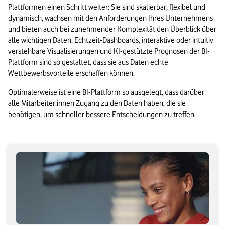
Plattformen einen Schritt weiter: Sie sind skalierbar, flexibel und 
dynamisch, wachsen mit den Anforderungen Ihres Unternehmens 
und bieten auch bei zunehmender Komplexität den Überblick über 
alle wichtigen Daten. Echtzeit-Dashboards, interaktive oder intuitiv 
verstehbare Visualisierungen und KI-gestützte Prognosen der BI-
Plattform sind so gestaltet, dass sie aus Daten echte 
Wettbewerbsvorteile erschaffen können.
Optimalerweise ist eine BI-Plattform so ausgelegt, dass darüber 
alle Mitarbeiter:innen Zugang zu den Daten haben, die sie 
benötigen, um schneller bessere Entscheidungen zu treffen.