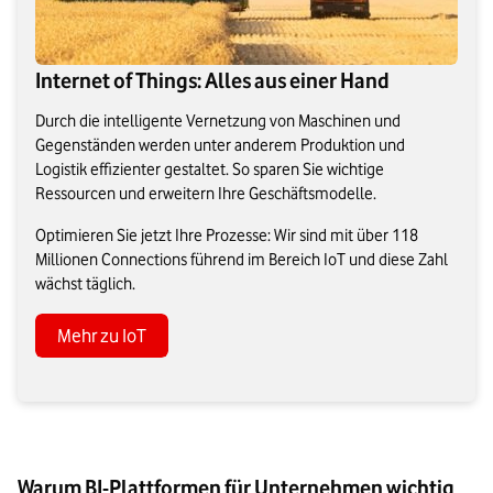
Internet of Things: Alles aus einer Hand
Durch die intelligente Vernetzung von Maschinen und
Gegenständen werden unter anderem Produktion und
Logistik effizienter gestaltet. So sparen Sie wichtige
Ressourcen und erweitern Ihre Geschäftsmodelle.
Optimieren Sie jetzt Ihre Prozesse: Wir sind mit über 118
Millionen Connections führend im Bereich IoT und diese Zahl
wächst täglich.
Mehr zu IoT
Warum BI-Plattformen für Unternehmen wichtig