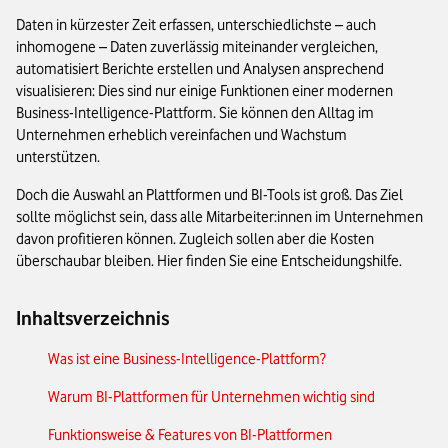
Daten in kürzester Zeit erfassen, unterschiedlichste – auch
inhomogene – Daten zuverlässig miteinander vergleichen,
automatisiert Berichte erstellen und Analysen ansprechend
visualisieren: Dies sind nur einige Funktionen einer modernen
Business-Intelligence-Plattform. Sie können den Alltag im
Unternehmen erheblich vereinfachen und Wachstum
unterstützen.
Doch die Auswahl an Plattformen und BI-Tools ist groß. Das Ziel
sollte möglichst sein, dass alle Mitarbeiter:innen im Unternehmen
davon profitieren können. Zugleich sollen aber die Kosten
überschaubar bleiben. Hier finden Sie eine Entscheidungshilfe.
Inhaltsverzeichnis
Was ist eine Business-Intelligence-Plattform?
Warum BI-Plattformen für Unternehmen wichtig sind
Funktionsweise & Features von BI-Plattformen