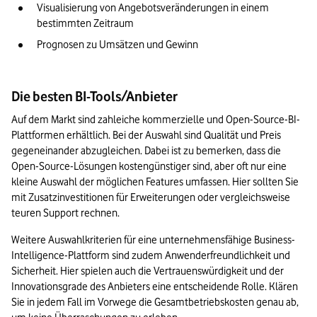
Visualisierung von Angebotsveränderungen in einem 
bestimmten Zeitraum
Prognosen zu Umsätzen und Gewinn
Die besten BI-Tools/Anbieter
Auf dem Markt sind zahleiche kommerzielle und Open-Source-BI-
Plattformen erhältlich. Bei der Auswahl sind Qualität und Preis 
gegeneinander abzugleichen. Dabei ist zu bemerken, dass die 
Open-Source-Lösungen kostengünstiger sind, aber oft nur eine 
kleine Auswahl der möglichen Features umfassen. Hier sollten Sie 
mit Zusatzinvestitionen für Erweiterungen oder vergleichsweise 
teuren Support rechnen.
Weitere Auswahlkriterien für eine unternehmensfähige Business-
Intelligence-Plattform sind zudem Anwenderfreundlichkeit und 
Sicherheit. Hier spielen auch die Vertrauenswürdigkeit und der 
Innovationsgrade des Anbieters eine entscheidende Rolle. Klären 
Sie in jedem Fall im Vorwege die Gesamtbetriebskosten genau ab, 