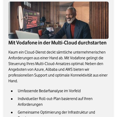
Mit Vodafone in der Multi-Cloud durchstarten
Kaum ein Cloud-Dienst deckt sämtliche unternehmerischen
Anforderungen aus einer Hand ab. Mit Vodafone gelingt die
Steuerung Ihres Multi-Cloud-Ansatzes optimal: Neben den
Angeboten von Azure, Alibaba und AWS bieten wir
professionellen Support und optimale Konnektivität aus einer
Hand.
Umfassende Bedarfsanalyse im Vorfeld
Individueller Roll-out-Plan basierend auf Ihren
Anforderungen
Gemeinsame Optimierung der Infrastruktur und