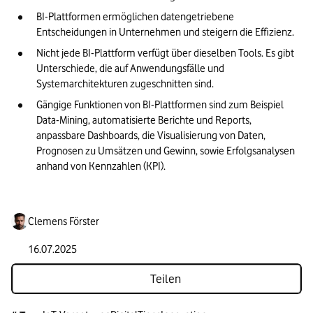
BI-Plattformen ermöglichen datengetriebene 
Entscheidungen in Unternehmen und steigern die Effizienz.
Nicht jede BI-Plattform verfügt über dieselben Tools. Es gibt 
Unterschiede, die auf Anwendungsfälle und 
Systemarchitekturen zugeschnitten sind. 
Gängige Funktionen von BI-Plattformen sind zum Beispiel 
Data-Mining, automatisierte Berichte und Reports, 
anpassbare Dashboards, die Visualisierung von Daten, 
Prognosen zu Umsätzen und Gewinn, sowie Erfolgsanalysen 
anhand von Kennzahlen (KPI).
Clemens Förster
16.07.2025
Teilen