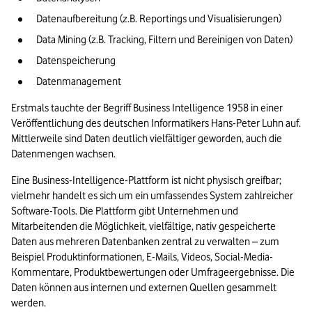
Datenaufbereitung (z.B. Reportings und Visualisierungen)
Data Mining (z.B. Tracking, Filtern und Bereinigen von Daten) 
Datenspeicherung
Datenmanagement 
Erstmals tauchte der Begriff Business Intelligence 1958 in einer 
Veröffentlichung des deutschen Informatikers Hans-Peter Luhn auf. 
Mittlerweile sind Daten deutlich vielfältiger geworden, auch die 
Datenmengen wachsen.
Eine Business-Intelligence-Plattform ist nicht physisch greifbar; 
vielmehr handelt es sich um ein umfassendes System zahlreicher 
Software-Tools. Die Plattform gibt Unternehmen und 
Mitarbeitenden die Möglichkeit, vielfältige, nativ gespeicherte 
Daten aus mehreren Datenbanken zentral zu verwalten – zum 
Beispiel Produktinformationen, E-Mails, Videos, Social-Media-
Kommentare, Produktbewertungen oder Umfrageergebnisse. Die 
Daten können aus internen und externen Quellen gesammelt 
werden.