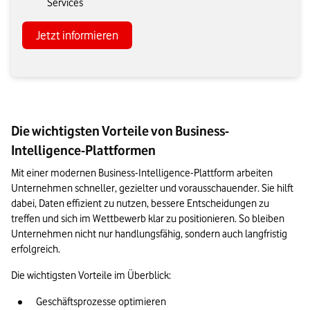
Services
Jetzt informieren
Die wichtigsten Vorteile von Business-
Intelligence-Plattformen
Mit einer modernen Business-Intelligence-Plattform arbeiten 
Unternehmen schneller, gezielter und vorausschauender. Sie hilft 
dabei, Daten effizient zu nutzen, bessere Entscheidungen zu 
treffen und sich im Wettbewerb klar zu positionieren. So bleiben 
Unternehmen nicht nur handlungsfähig, sondern auch langfristig 
erfolgreich.
Die wichtigsten Vorteile im Überblick:
Geschäftsprozesse optimieren