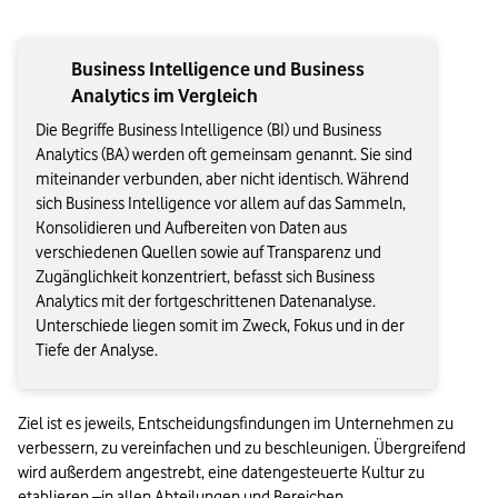
Business Intelligence und Business
Analytics im Vergleich
Die Begriffe Business Intelligence (BI) und Business
Analytics (BA) werden oft gemeinsam genannt. Sie sind
miteinander verbunden, aber nicht identisch. Während
sich Business Intelligence vor allem auf das Sammeln,
Konsolidieren und Aufbereiten von Daten aus
verschiedenen Quellen sowie auf Transparenz und
Zugänglichkeit konzentriert, befasst sich Business
Analytics mit der fortgeschrittenen Datenanalyse.
Unterschiede liegen somit im Zweck, Fokus und in der
Tiefe der Analyse.
Ziel ist es jeweils, Entscheidungsfindungen im Unternehmen zu 
verbessern, zu vereinfachen und zu beschleunigen. Übergreifend 
wird außerdem angestrebt, eine datengesteuerte Kultur zu 
etablieren –in allen Abteilungen und Bereichen.