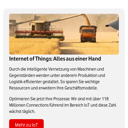
Internet of Things: Alles aus einer Hand
Durch die intelligente Vernetzung von Maschinen und
Gegenständen werden unter anderem Produktion und
Logistik effizienter gestaltet. So sparen Sie wichtige
Ressourcen und erweitern Ihre Geschäftsmodelle.
Optimieren Sie jetzt Ihre Prozesse: Wir sind mit über 118
Millionen Connections führend im Bereich IoT und diese Zahl
wächst täglich.
Mehr zu IoT