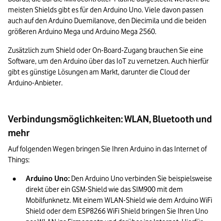
meisten Shields gibt es für den Arduino Uno. Viele davon passen 
auch auf den Arduino Duemilanove, den Diecimila und die beiden 
größeren Arduino Mega und Arduino Mega 2560.
Zusätzlich zum Shield oder On-Board-Zugang brauchen Sie eine 
Software, um den Arduino über das IoT zu vernetzen. Auch hierfür 
gibt es günstige Lösungen am Markt, darunter die Cloud der 
Arduino-Anbieter.
Verbindungsmöglichkeiten: WLAN, Bluetooth und
mehr
Auf folgenden Wegen bringen Sie Ihren Arduino in das Internet of 
Things:
Arduino Uno:
 Den Arduino Uno verbinden Sie beispielsweise 
direkt über ein GSM-Shield wie das SIM900 mit dem 
Mobilfunknetz. Mit einem WLAN-Shield wie dem Arduino WiFi 
Shield oder dem ESP8266 WiFi Shield bringen Sie Ihren Uno 