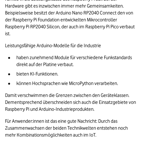
Hardware gibt es inzwischen immer mehr Gemeinsamkeiten. 
Beispielsweise besitzt der Arduino Nano RP2040 Connect den von 
der Raspberry Pi Foundation entwickelten Mikrocontroller 
Raspberry Pi RP2040 Silicon, der auch im Raspberry Pi Pico verbaut 
ist.
Leistungsfähige Arduino-Modelle für die Industrie
haben zunehmend Module für verschiedene Funkstandards 
direkt auf der Platine verbaut.
bieten KI-Funktionen.
können Hochsprachen wie MicroPython verarbeiten.
Damit verschwimmen die Grenzen zwischen den Geräteklassen. 
Dementsprechend überschneiden sich auch die Einsatzgebiete von 
Raspberry Pi und Arduino-Industrieprodukten.
Für Anwender:innen ist das eine gute Nachricht: Durch das 
Zusammenwachsen der beiden Technikwelten entstehen noch 
mehr Kombinationsmöglichkeiten auch im IoT.