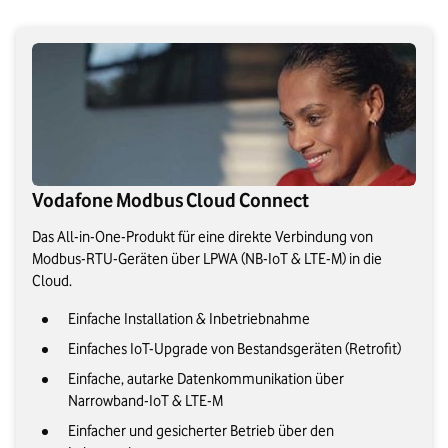
Vodafone Modbus Cloud Connect
Das All-in-One-Produkt für eine direkte Verbindung von
Modbus-RTU-Geräten über LPWA (NB-IoT & LTE-M) in die
Cloud.
Einfache Installation & Inbetriebnahme
Einfaches IoT-Upgrade von Bestandsgeräten (Retrofit)
Einfache, autarke Datenkommunikation über
Narrowband-IoT & LTE-M
Einfacher und gesicherter Betrieb über den