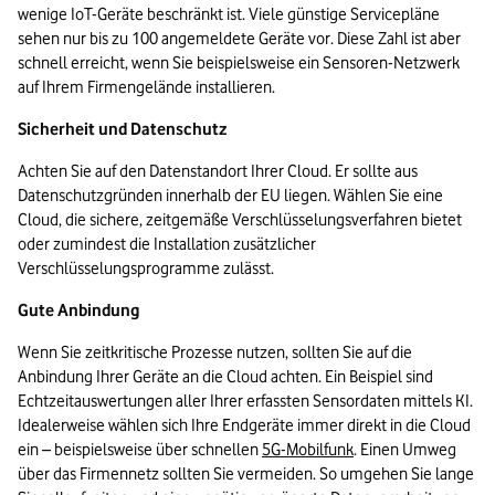
wenige IoT-Geräte beschränkt ist. Viele günstige Servicepläne 
sehen nur bis zu 100 angemeldete Geräte vor. Diese Zahl ist aber 
schnell erreicht, wenn Sie beispielsweise ein Sensoren-Netzwerk 
auf Ihrem Firmengelände installieren.
Sicherheit und Datenschutz
Achten Sie auf den Datenstandort Ihrer Cloud. Er sollte aus 
Datenschutzgründen innerhalb der EU liegen. Wählen Sie eine 
Cloud, die sichere, zeitgemäße Verschlüsselungsverfahren bietet 
oder zumindest die Installation zusätzlicher 
Verschlüsselungsprogramme zulässt.
Gute Anbindung 
Wenn Sie zeitkritische Prozesse nutzen, sollten Sie auf die 
Anbindung Ihrer Geräte an die Cloud achten. Ein Beispiel sind 
Echtzeitauswertungen aller Ihrer erfassten Sensordaten mittels KI. 
Idealerweise wählen sich Ihre Endgeräte immer direkt in die Cloud 
ein – beispielsweise über schnellen 
5G-Mobilfunk
. Einen Umweg 
über das Firmennetz sollten Sie vermeiden. So umgehen Sie lange 