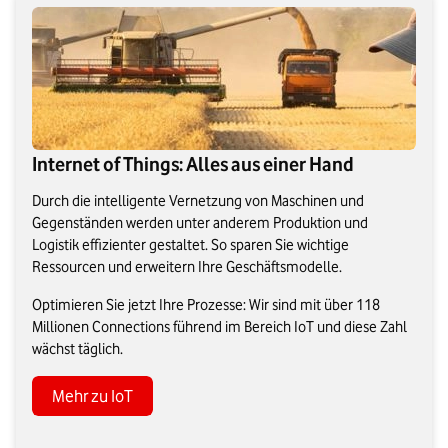
Internet of Things: Alles aus einer Hand
Durch die intelligente Vernetzung von Maschinen und
Gegenständen werden unter anderem Produktion und
Logistik effizienter gestaltet. So sparen Sie wichtige
Ressourcen und erweitern Ihre Geschäftsmodelle.
Optimieren Sie jetzt Ihre Prozesse: Wir sind mit über 118
Millionen Connections führend im Bereich IoT und diese Zahl
wächst täglich.
Mehr zu IoT