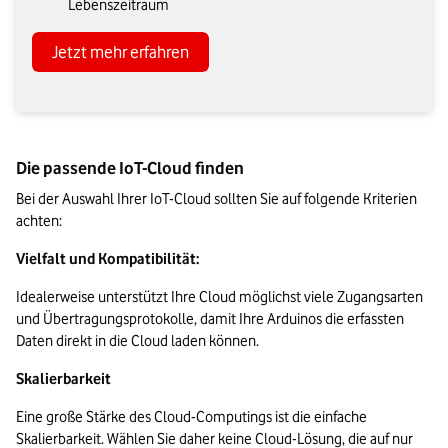
Lebenszeitraum
Jetzt mehr erfahren
Die passende IoT-Cloud finden
Bei der Auswahl Ihrer IoT-Cloud sollten Sie auf folgende Kriterien 
achten:
Vielfalt und Kompatibilität: 
Idealerweise unterstützt Ihre Cloud möglichst viele Zugangsarten 
und Übertragungsprotokolle, damit Ihre Arduinos die erfassten 
Daten direkt in die Cloud laden können.
Skalierbarkeit
Eine große Stärke des Cloud-Computings ist die einfache 
Skalierbarkeit. Wählen Sie daher keine Cloud-Lösung, die auf nur 