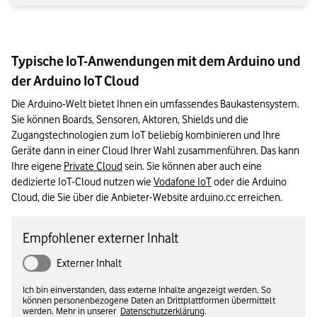
Typische IoT-Anwendungen mit dem Arduino und
der Arduino IoT Cloud
Die Arduino-Welt bietet Ihnen ein umfassendes Baukastensystem. 
Sie können Boards, Sensoren, Aktoren, Shields und die 
Zugangstechnologien zum IoT beliebig kombinieren und Ihre 
Geräte dann in einer Cloud Ihrer Wahl zusammenführen. Das kann 
Ihre eigene 
Private Cloud
 sein. Sie können aber auch eine 
dedizierte IoT-Cloud nutzen wie 
Vodafone IoT
 oder die Arduino 
Cloud, die Sie über die Anbieter-Website arduino.cc erreichen. 
Empfohlener externer Inhalt
Externer Inhalt
Ich bin einverstanden, dass externe Inhalte angezeigt werden. So
können personenbezogene Daten an Drittplattformen übermittelt
werden. Mehr in unserer
Datenschutzerklärung
.