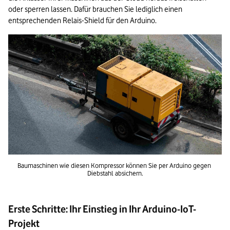
oder sperren lassen. Dafür brauchen Sie lediglich einen 
entsprechenden Relais-Shield für den Arduino.
Baumaschinen wie diesen Kompressor können Sie per Arduino gegen 
Diebstahl absichern.
Erste Schritte: Ihr Einstieg in Ihr Arduino-IoT-
Projekt