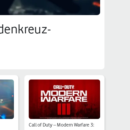
adenkreuz-
Call of Duty – Modern Warfare 3: