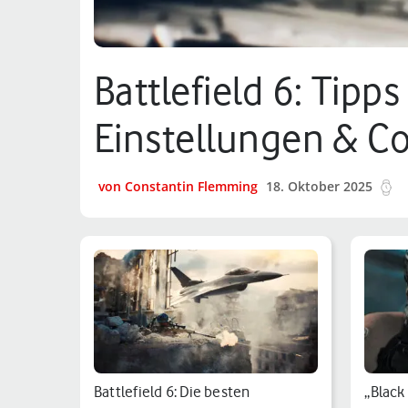
Battlefield 6: Tipp
Einstellungen & Co
von Constantin Flemming
18. Oktober 2025
2
Battlefield 6: Die besten
„Black