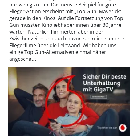
nur wenig zu tun. Das neuste Beispiel für gute
Flieger-Action erscheint mit „Top Gun: Maverick“
gerade in den Kinos. Auf die Fortsetzung von Top
Gun mussten Kinoliebhaber:innen über 30 Jahre
warten. Natürlich flimmerten aber in der
Zwischenzeit − und auch davor zahlreiche andere
Fliegerfilme über die Leinwand. Wir haben uns
einige Top Gun-Alternativen einmal näher
angeschaut.