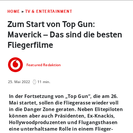
HOME
»
TV & ENTERTAINMENT
Zum Start von Top Gun:
Maverick – Das sind die besten
Fliegerfilme
Featured Redaktion
25. Mai 2022
11 min.
In der Fortsetzung von „Top Gun“, die am 26.
Mai startet, sollen die Fliegerasse wieder voll
in die Danger Zone geraten. Neben Elitepiloten
können aber auch Präsidenten, Ex-Knackis,
Hollywoodproduzenten und Flugangsthasen
eine unterhaltsame Rolle in einem Flieger-