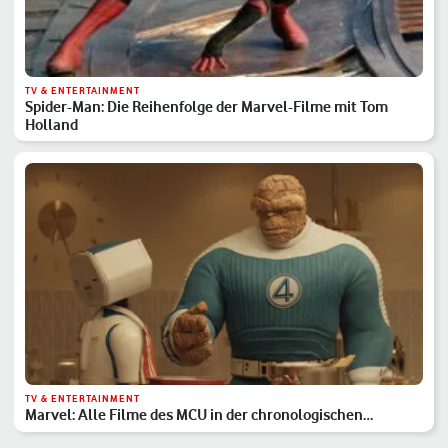
TV & ENTERTAINMENT
Spider-Man: Die Reihenfolge der Marvel-Filme mit Tom
Holland
TV & ENTERTAINMENT
Marvel: Alle Filme des MCU in der chronologischen
Reihenfolge