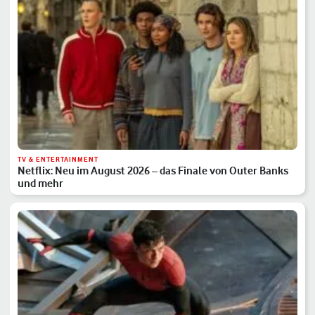
TV & ENTERTAINMENT
Netflix: Neu im August 2026 – das Finale von Outer Banks
und mehr