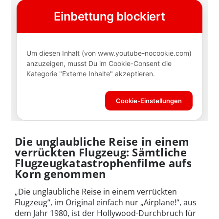
Die unglaubliche Reise in einem
verrückten Flugzeug: Sämtliche
Flugzeugkatastrophenfilme aufs
Korn genommen
„Die unglaubliche Reise in einem verrückten
Flugzeug“, im Original einfach nur „Airplane!“, aus
dem Jahr 1980, ist der Hollywood-Durchbruch für