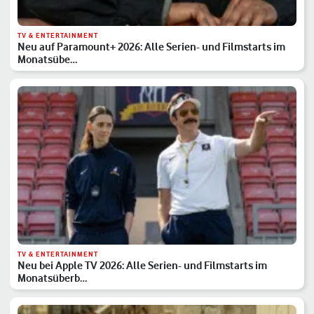
TV & ENTERTAINMENT
Neu auf Paramount+ 2026: Alle Serien- und Filmstarts im
Monatsübe…
TV & ENTERTAINMENT
Neu bei Apple TV 2026: Alle Serien- und Filmstarts im
Monatsüberb…