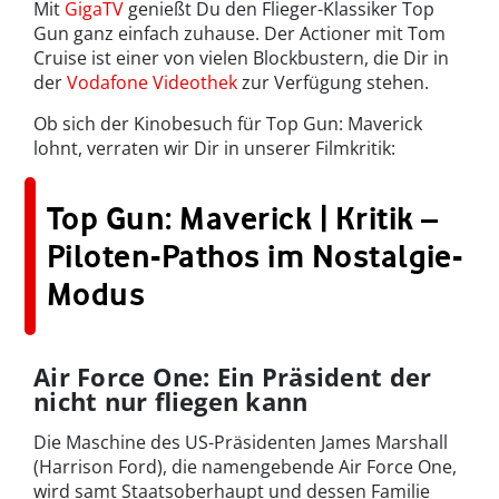
Mit
GigaTV
genießt Du den Flieger-Klassiker Top
Gun ganz einfach zuhause. Der Actioner mit Tom
Cruise ist einer von vielen Blockbustern, die Dir in
der
Vodafone Videothek
zur Verfügung stehen.
Ob sich der Kinobesuch für Top Gun: Maverick
lohnt, verraten wir Dir in unserer Filmkritik:
Top Gun: Maverick | Kritik –
Piloten-Pathos im Nostalgie-
Modus
Air Force One: Ein Präsident der
nicht nur fliegen kann
Die Maschine des US-Präsidenten James Marshall
(Harrison Ford), die namengebende Air Force One,
wird samt Staatsoberhaupt und dessen Familie