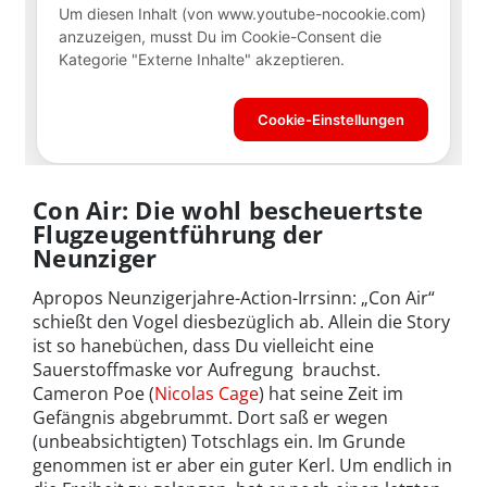
Con Air: Die wohl bescheuertste
Flugzeugentführung der
Neunziger
Apropos Neunzigerjahre-Action-Irrsinn: „Con Air“
schießt den Vogel diesbezüglich ab. Allein die Story
ist so hanebüchen, dass Du vielleicht eine
Sauerstoffmaske vor Aufregung brauchst.
Cameron Poe (
Nicolas Cage
) hat seine Zeit im
Gefängnis abgebrummt. Dort saß er wegen
(unbeabsichtigten) Totschlags ein. Im Grunde
genommen ist er aber ein guter Kerl. Um endlich in