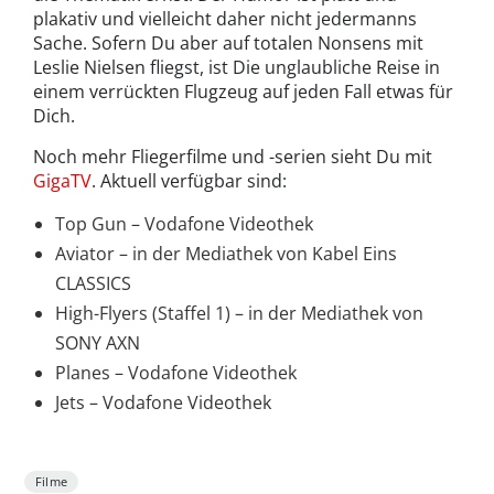
plakativ und vielleicht daher nicht jedermanns
Sache. Sofern Du aber auf totalen Nonsens mit
Leslie Nielsen fliegst, ist Die unglaubliche Reise in
einem verrückten Flugzeug auf jeden Fall etwas für
Dich.
Noch mehr Fliegerfilme und -serien sieht Du mit
GigaTV
. Aktuell verfügbar sind:
Top Gun – Vodafone Videothek
Aviator – in der Mediathek von Kabel Eins
CLASSICS
High-Flyers (Staffel 1) – in der Mediathek von
SONY AXN
Planes – Vodafone Videothek
Jets – Vodafone Videothek
Filme