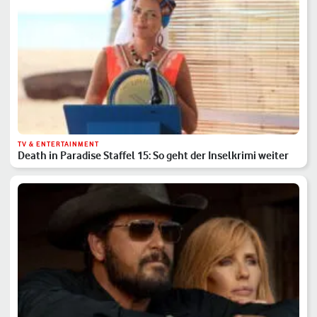
TV & ENTERTAINMENT
Death in Paradise Staffel 15: So geht der Inselkrimi weiter