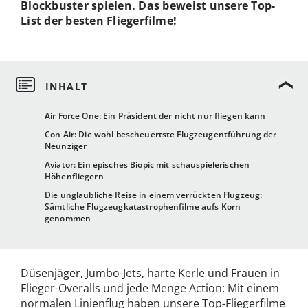
Blockbuster spielen. Das beweist unsere Top-
List der besten Fliegerfilme!
Air Force One: Ein Präsident der nicht nur fliegen kann
Con Air: Die wohl bescheuertste Flugzeugentführung der
Neunziger
Aviator: Ein episches Biopic mit schauspielerischen
Höhenfliegern
Die unglaubliche Reise in einem verrückten Flugzeug:
Sämtliche Flugzeugkatastrophenfilme aufs Korn
genommen
Düsenjäger, Jumbo-Jets, harte Kerle und Frauen in
Flieger-Overalls und jede Menge Action: Mit einem
normalen Linienflug haben unsere Top-Fliegerfilme