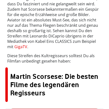
dass Du fasziniert und nie gelangweilt sein wird.
Zudem hat Scorsese bekanntermaßen ein Gespür
für die epische Erzählweise und große Bilder.
Aviator ist ein absolutes Must-See, das sich nicht
nur auf das Thema Fliegen beschränkt und genau
deshalb so großartig ist. Sehen kannst Du den
Streifen mit Leonardo DiCaprio übrigens in der
Mediathek von Kabel Eins CLASSICS zum Beispiel
mit
GigaTV
.
Diese Streifen des Kultregisseurs solltest Du als
Filmfan unbedingt gesehen haben:
Martin Scorsese: Die besten
Filme des legendären
Regisseurs