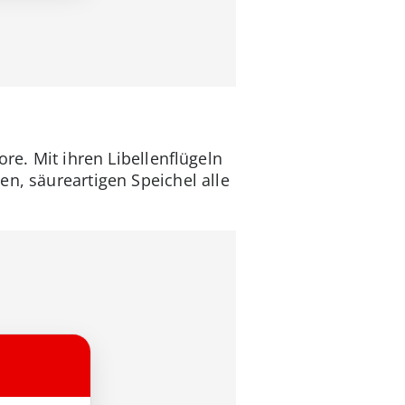
ore. Mit ihren Libellenflügeln
en, säureartigen Speichel alle