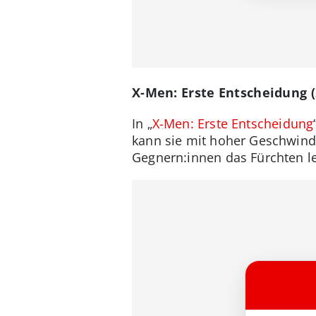
X-Men: Erste Entscheidung 
In „
X-Men: Erste Entscheidung
kann sie mit hoher Geschwindig
Gegnern:innen das Fürchten l