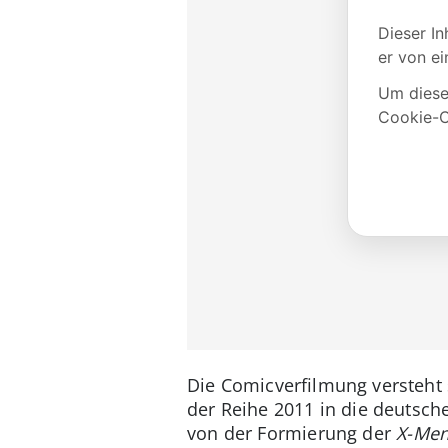
Die Comicverfilmung versteht 
der Reihe 2011 in die deutsch
von der Formierung der
X-Me