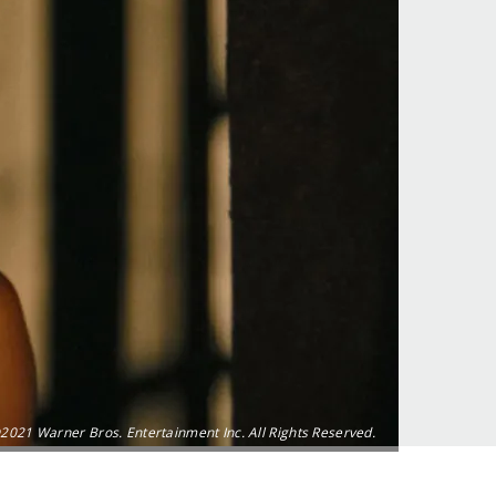
2021 Warner Bros. Entertainment Inc. All Rights Reserved.