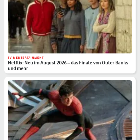
TV & ENTERTAINMENT
Netflix: Neu im August 2026 – das Finale von Outer Banks
und mehr