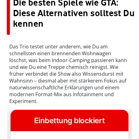
Die besten Spiele wie GTA:
Diese Alternativen solltest Du
kennen
Das Trio testet unter anderem, wie Du am
schnellsten einen brennenden Wohnwagen
löschst, was beim Indoor-Camping passieren kann
und wie Du eine Treppe chemisch reinigst. Wie
früher verbindet die Show also Wissensdurst mit
Wahnsinn – diesmal aber mit stärkerem Fokus auf
naturwissenschaftliche Erklärungen und einem
modernen Format-Mix aus Infotainment und
Experiment.