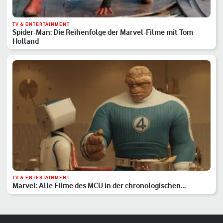
TV & ENTERTAINMENT
Spider-Man: Die Reihenfolge der Marvel-Filme mit Tom
Holland
TV & ENTERTAINMENT
Marvel: Alle Filme des MCU in der chronologischen
Reihenfolge