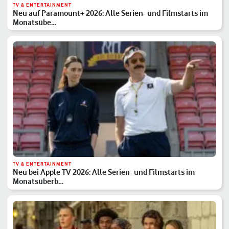
TV & ENTERTAINMENT
Neu auf Paramount+ 2026: Alle Serien- und Filmstarts im
Monatsübe…
TV & ENTERTAINMENT
Neu bei Apple TV 2026: Alle Serien- und Filmstarts im
Monatsüberb…