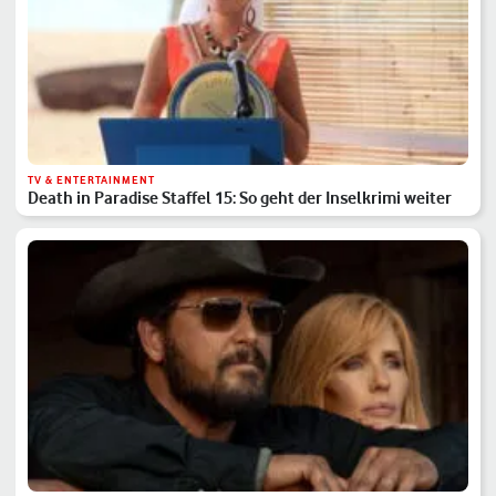
TV & ENTERTAINMENT
Death in Paradise Staffel 15: So geht der Inselkrimi weiter