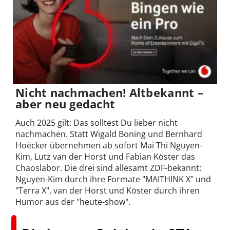
Nicht nachmachen! Altbekannt –
aber neu gedacht
Auch 2025 gilt: Das solltest Du lieber nicht
nachmachen. Statt Wigald Boning und Bernhard
Hoëcker übernehmen ab sofort Mai Thi Nguyen-
Kim, Lutz van der Horst und Fabian Köster das
Chaoslabor. Die drei sind allesamt ZDF-bekannt:
Nguyen-Kim durch ihre Formate "MAITHINK X" und
"Terra X", van der Horst und Köster durch ihren
Humor aus der "heute-show".