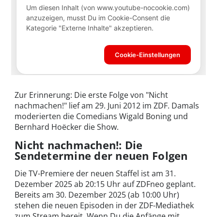
Zur Erinnerung: Die erste Folge von "Nicht
nachmachen!" lief am 29. Juni 2012 im ZDF. Damals
moderierten die Comedians Wigald Boning und
Bernhard Hoëcker die Show.
Nicht nachmachen!: Die
Sendetermine der neuen Folgen
Die TV-Premiere der neuen Staffel ist am 31.
Dezember 2025 ab 20:15 Uhr auf ZDFneo geplant.
Bereits am 30. Dezember 2025 (ab 10:00 Uhr)
stehen die neuen Episoden in der ZDF-Mediathek
zum Stream bereit. Wenn Du die Anfänge mit