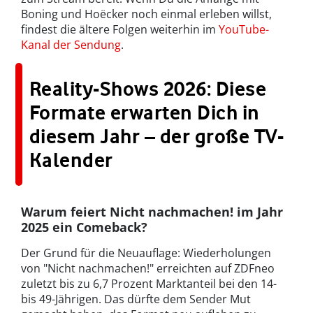
Boning und Hoëcker noch einmal erleben willst,
findest die ältere Folgen weiterhin im
YouTube-
Kanal der Sendung
.
Reality-Shows 2026: Diese
Formate erwarten Dich in
diesem Jahr – der große TV-
Kalender
Warum feiert Nicht nachmachen! im Jahr
2025 ein Comeback?
Der Grund für die Neuauflage: Wiederholungen
von "Nicht nachmachen!" erreichten auf ZDFneo
zuletzt bis zu 6,7 Prozent Marktanteil bei den 14-
bis 49-Jährigen. Das dürfte dem Sender Mut