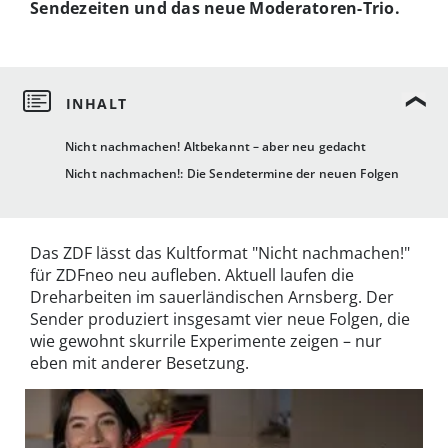
Sendezeiten und das neue Moderatoren-Trio.
Nicht nachmachen! Altbekannt – aber neu gedacht
Nicht nachmachen!: Die Sendetermine der neuen Folgen
Das ZDF lässt das Kultformat "Nicht nachmachen!"
für ZDFneo neu aufleben. Aktuell laufen die
Dreharbeiten im sauerländischen Arnsberg. Der
Sender produziert insgesamt vier neue Folgen, die
wie gewohnt skurrile Experimente zeigen – nur
eben mit anderer Besetzung.