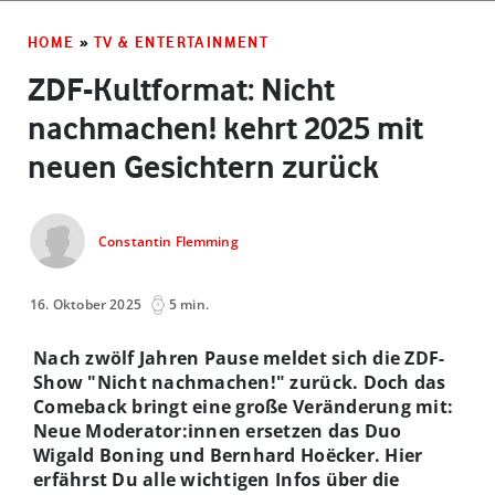
HOME
»
TV & ENTERTAINMENT
ZDF-Kultformat: Nicht
nachmachen! kehrt 2025 mit
neuen Gesichtern zurück
Constantin Flemming
16. Oktober 2025
5 min.
Nach zwölf Jahren Pause meldet sich die ZDF-
Show "Nicht nachmachen!" zurück. Doch das
Comeback bringt eine große Veränderung mit:
Neue Moderator:innen ersetzen das Duo
Wigald Boning und Bernhard Hoëcker. Hier
erfährst Du alle wichtigen Infos über die