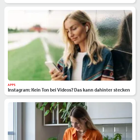
APPS
Instagram: Kein Ton bei Videos? Das kann dahinter stecken