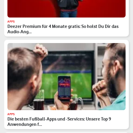
APPS
Deezer Premium für 4 Monate gratis: So holst Du Dir das
Audio-Ang…
APPS
Die besten Fußball-Apps und -Services: Unsere Top 9
Anwendungen f…