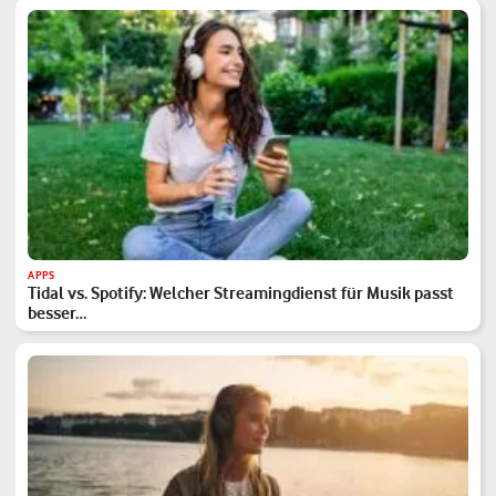
APPS
Tidal vs. Spotify: Welcher Streamingdienst für Musik passt
besser…