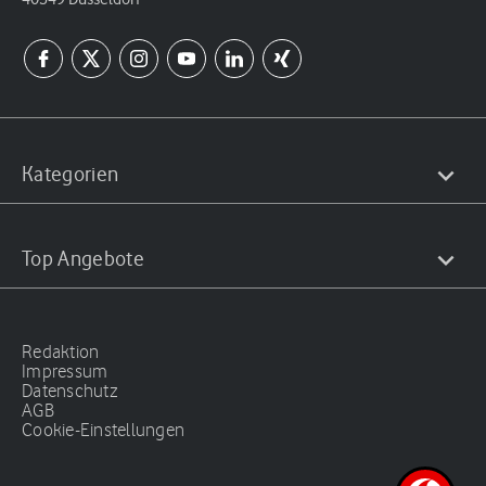
Kategorien
Top Angebote
Redaktion
Impressum
Datenschutz
AGB
Cookie-Einstellungen