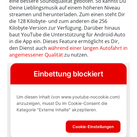
eine bessere Soundqualität geboten. So kannst Du
Deine Lieblingsmusik auf einem höheren Niveau
streamen und herunterladen. Zum einen steht Dir
die 128 Kilobyte- und zum anderen die 256
Kilobyte-Version zur Verfügung. Darüber hinaus
baut YouTube die Unterstützung für Android-Auto
in die App ein. Dieses Feature ermöglicht es Dir,
den Dienst auch
während einer langen Autofahrt in
angemessener Qualität
zu nutzen.