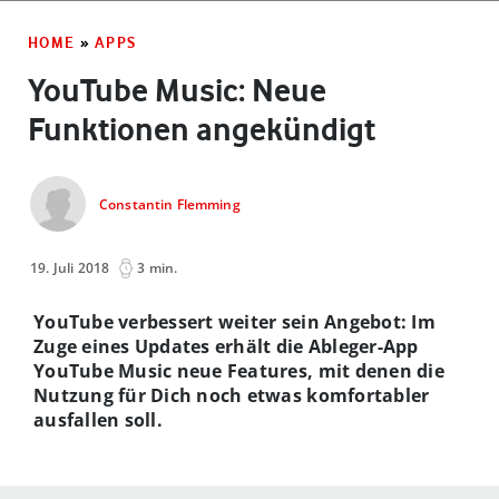
HOME
»
APPS
YouTube Music: Neue
Funktionen angekündigt
Constantin Flemming
19. Juli 2018
3 min.
YouTube verbessert weiter sein Angebot: Im
Zuge eines Updates erhält die Ableger-App
YouTube Music neue Features, mit denen die
Nutzung für Dich noch etwas komfortabler
ausfallen soll.