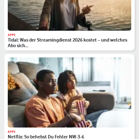
APPS
Tidal: Was der Streamingdienst 2026 kostet – und welches
Abo sich…
APPS
Netflix: So behebst Du Fehler NW-3-6