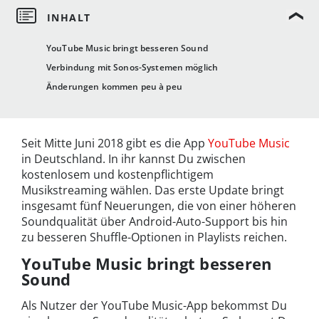
YouTube Music bringt besseren Sound
Verbindung mit Sonos-Systemen möglich
Änderungen kommen peu à peu
Seit Mitte Juni 2018 gibt es die App
YouTube Music
in Deutschland. In ihr kannst Du zwischen
kostenlosem und kostenpflichtigem
Musikstreaming wählen. Das erste Update bringt
insgesamt fünf Neuerungen, die von einer höheren
Soundqualität über Android-Auto-Support bis hin
zu besseren Shuffle-Optionen in Playlists reichen.
YouTube Music bringt besseren
Sound
Als Nutzer der YouTube Music-App bekommst Du