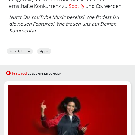
ernsthafte Konkurrenz zu
Spotify
und Co. werden.
Nutzt Du YouTube Music bereits? Wie findest Du
die neuen Features? Wie freuen uns auf Deinen
Kommentar.
Smartphone
Apps
red
featu
LESEEMPFEHLUNGEN