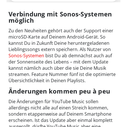
Verbindung mit Sonos-Systemen
möglich
Zu den Neuheiten gehört auch der Support einer
microSD-Karte auf Deinem Android-Gerät. So
kannst Du in Zukunft Deine heruntergeladenen
Lieblingssongs extern speichern. Als Nutzer von
Sonos-Systemen
bist Du ab demnächst auch auf
der Sonnenseite des Lebens – mit dem Update
kannst nämlich auch über die sie Deine Musik
streamen. Feature Nummer fünf ist die optimierte
Übersichtlichkeit in Deinen Playlists.
Änderungen kommen peu à peu
Die Änderungen für YouTube Music sollen
allerdings nicht alle auf einen Streich kommen,
sondern etappenweise auf Deinem Smartphone
erscheinen. Ist das Update aber einmal komplett
ausgerollt, dürfte YouTube Music aber eine